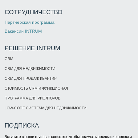
СОТРУДНИЧЕСТВО
Партнерская программа
Вакансии INTRUM
РЕШЕНИЕ INTRUM
CRM
CRM ДЛЯ НЕДВИЖИМОСТИ
CRM ДЛЯ ПРОДАЖ КВАРТИР
СТОИМОСТЬ CRM И ФУНКЦИОНАЛ
ПРОГРАММА ДЛЯ РИЭЛТОРОВ
LOW-CODE СИСТЕМА ДЛЯ НЕДВИЖИМОСТИ
ПОДПИСКА
Вступите в наши группы в соцсетях, чтобы получать последние новости