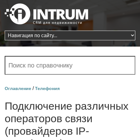
/
Оглавление
Телефония
Подключение различных
операторов связи
(провайдеров IP-