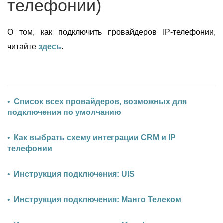
телефонии)
О том, как подключить провайдеров IP-телефонии,
читайте
здесь
.
Список всех провайдеров, возможных для
подключения по умолчанию
Как выбрать схему интеграции CRM и IP
телефонии
Инструкция подключения: UIS
Инструкция подключения: Манго Телеком