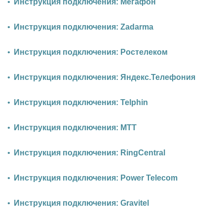
Инструкция подключения: Мегафон
Инструкция подключения: Zadarma
Инструкция подключения: Ростелеком
Инструкция подключения: Яндекс.Телефония
Инструкция подключения: Telphin
Инструкция подключения: МТТ
Инструкция подключения: RingCentral
Инструкция подключения: Power Telecom
Инструкция подключения: Gravitel