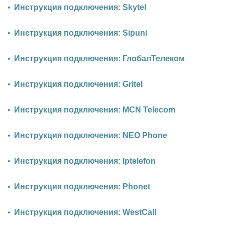
Инструкция подключения: Skytel
Инструкция подключения: Sipuni
Инструкция подключения: ГлобалТелеком
Инструкция подключения: Gritel
Инструкция подключения: MCN Telecom
Инструкция подключения: NEO Phone
Инструкция подключения: Iptelefon
Инструкция подключения: Phonet
Инструкция подключения: WestCall