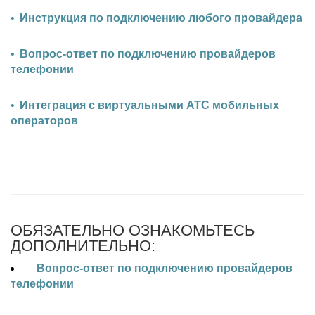
Инструкция по подключению любого провайдера
Вопрос-ответ по подключению провайдеров
телефонии
Интеграция с виртуальными АТС мобильных
операторов
ОБЯЗАТЕЛЬНО ОЗНАКОМЬТЕСЬ
ДОПОЛНИТЕЛЬНО:
Вопрос-ответ по подключению провайдеров
телефонии