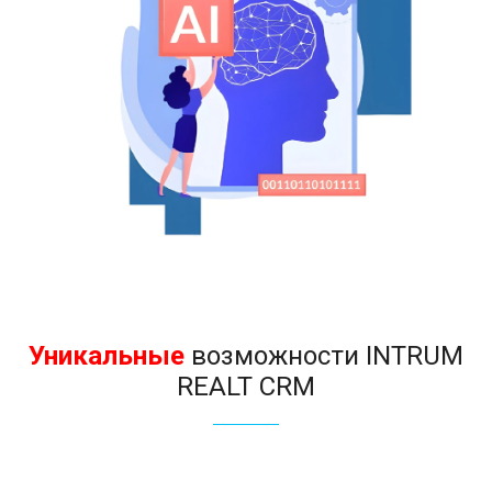
Уникальные
возможности INTRUM
REALT CRM