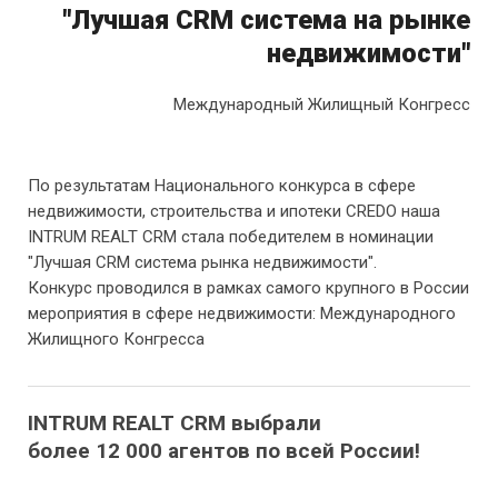
"Лучшая CRM система на рынке
недвижимости"
Международный Жилищный Конгресс
По результатам Национального конкурса в сфере
недвижимости, строительства и ипотеки CREDO наша
INTRUM REALT CRM стала победителем в номинации
"Лучшая CRM система рынка недвижимости".
Конкурс проводился в рамках самого крупного в России
мероприятия в сфере недвижимости: Международного
Жилищного Конгресса
INTRUM REALT CRM выбрали
более 12 000 агентов по всей России!