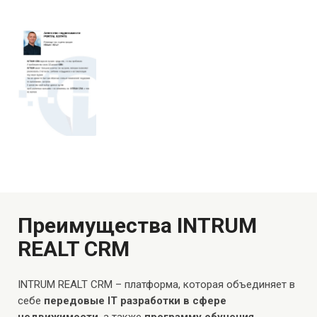
Преимущества INTRUM
REALT CRM
INTRUM REALT CRM – платформа, которая объединяет в
себе
передовые IT разработки в сфере