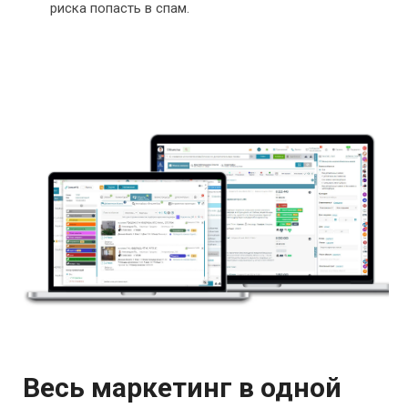
риска попасть в спам.
Весь маркетинг в одной