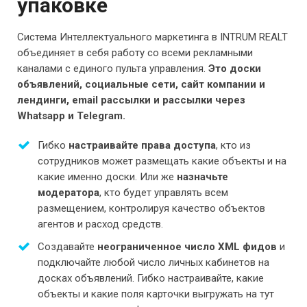
упаковке
Система Интеллектуального маркетинга в INTRUM REALT
объединяет в себя работу со всеми рекламными
каналами с единого пульта управления.
Это доски
объявлений, социальные сети, сайт компании и
лендинги, email рассылки и рассылки через
Whatsapp и Telegram.
Гибко
настраивайте права доступа
, кто из
сотрудников может размещать какие объекты и на
какие именно доски. Или же
назначьте
модератора
, кто будет управлять всем
размещением, контролируя качество объектов
агентов и расход средств.
Создавайте
неограниченное число XML фидов
и
подключайте любой число личных кабинетов на
досках объявлений. Гибко настраивайте, какие
объекты и какие поля карточки выгружать на тут