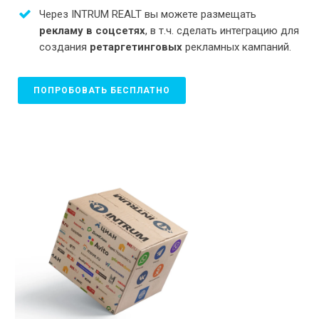
Через INTRUM REALT вы можете размещать
рекламу в соцсетях
, в т.ч. сделать интеграцию для
создания
ретаргетинговых
рекламных кампаний.
ПОПРОБОВАТЬ БЕСПЛАТНО