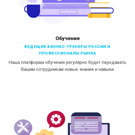
Обучение
ВЕДУЩИЕ БИЗНЕС-ТРЕНЕРЫ РОССИИ И
ПРОФЕССИОНАЛЫ РЫНКА
Наша платформа обучения регулярно будет передавать
Вашим сотрудникам новые знания и навыки