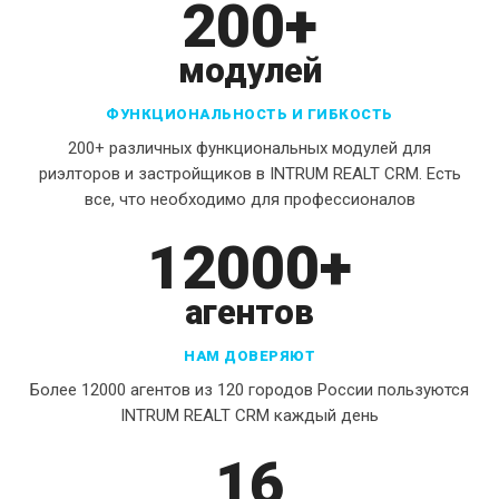
200+
модулей
ФУНКЦИОНАЛЬНОСТЬ И ГИБКОСТЬ
200+ различных функциональных модулей для
риэлторов и застройщиков в INTRUM REALT CRM. Есть
все, что необходимо для профессионалов
12000+
агентов
НАМ ДОВЕРЯЮТ
Более 12000 агентов из 120 городов России пользуются
INTRUM REALT CRM каждый день
16