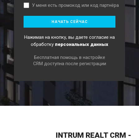
У меня есть промокод или код партнёра
Нажимая на кнопку, вы даете согласие на
обработку
персональных данных
Бесплатная помощь в настройке
CRM доступна после регистрации
INTRUM REALT CRM -