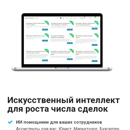
Искусственный интеллект
для роста числа сделок
ИИ помощники для ваших сотрудников
Ассистенты для вас: Юрист, Маркетолог, Бухгалтер,