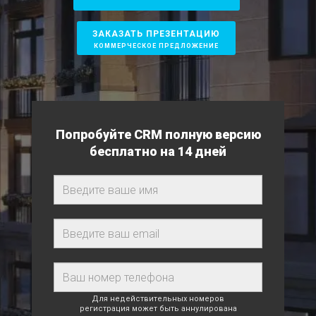
ЗАКАЗАТЬ ПРЕЗЕНТАЦИЮ
КОММЕРЧЕСКОЕ ПРЕДЛОЖЕНИЕ
Попробуйте CRM полную версию
бесплатно на 14 дней
Для недействительных номеров
регистрация может быть аннулирована