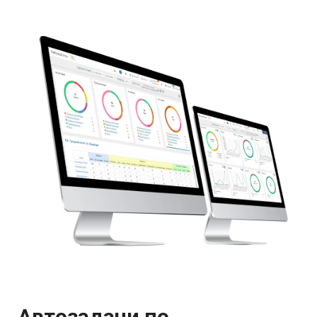
Автозадачи по