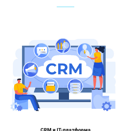
CRM и IT-платформа