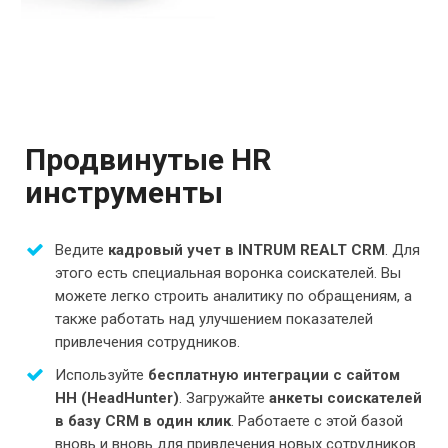
Продвинутые HR
инструменты
Ведите
кадровый учет в INTRUM REALT CRM
. Для
этого есть специальная воронка соискателей. Вы
можете легко строить аналитику по обращениям, а
также работать над улучшением показателей
привлечения сотрудников.
Используйте
бесплатную интеграции с сайтом
HH (HeadHunter)
. Загружайте
анкеты соискателей
в базу CRM в один клик
. Работаете с этой базой
вновь и вновь для привлечения новых сотрудников.