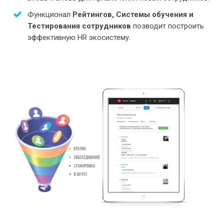
Функционал
Рейтингов, Системы обучения и
Тестирования сотрудников
позводит построить
эффективную HR экосистему.