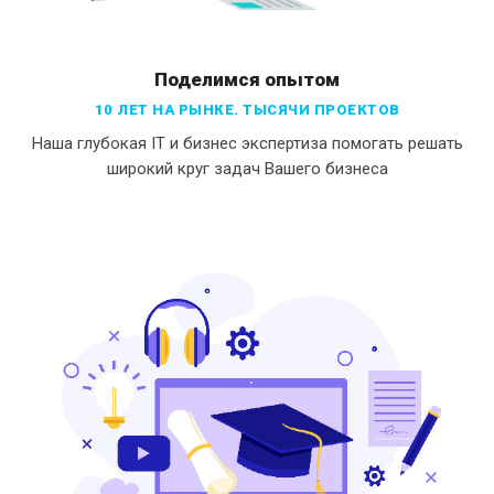
Поделимся опытом
10 ЛЕТ НА РЫНКЕ. ТЫСЯЧИ ПРОЕКТОВ
Наша глубокая IT и бизнес экспертиза помогать решать
широкий круг задач Вашего бизнеса