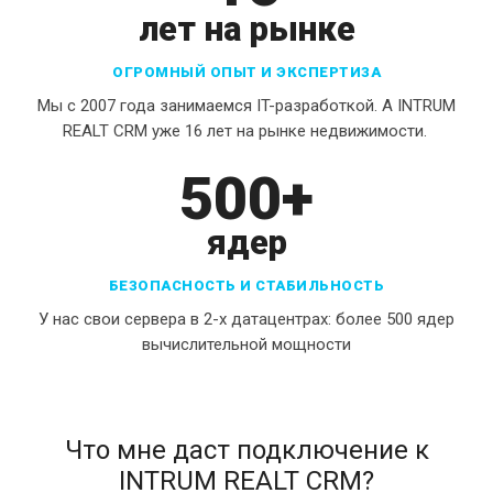
лет на рынке
ОГРОМНЫЙ ОПЫТ И ЭКСПЕРТИЗА
Мы с 2007 года занимаемся IT-разработкой. А INTRUM
REALT CRM уже 16 лет на рынке недвижимости.
500+
ядер
БЕЗОПАСНОСТЬ И СТАБИЛЬНОСТЬ
У нас свои сервера в 2-х датацентрах: более 500 ядер
вычислительной мощности
Что мне даст подключение к
INTRUM REALT CRM?