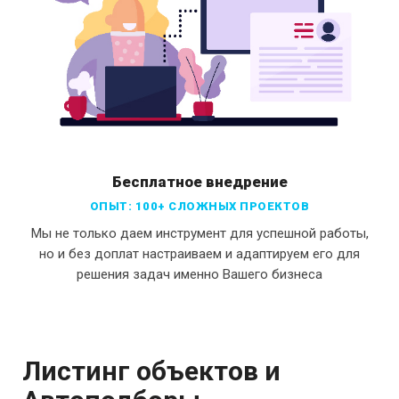
Бесплатное внедрение
ОПЫТ: 100+ СЛОЖНЫХ ПРОЕКТОВ
Мы не только даем инструмент для успешной работы,
но и без доплат настраиваем и адаптируем его для
решения задач именно Вашего бизнеса
Листинг объектов и