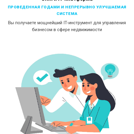
ПРОВЕДЕННАЯ ГОДАМИ И НЕПРЕРЫВНО УЛУЧШАЕМАЯ
СИСТЕМА
Вы получаете мощнейший IT-инструмент для управления
бизнесом в сфере недвижимости