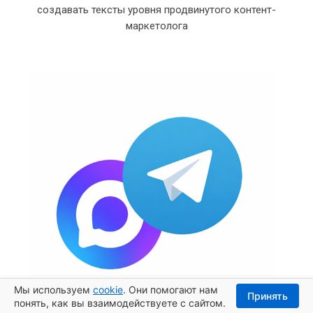
создавать тексты уровня продвинутого контент-
маркетолога
Мы используем
cookie
. Они помогают нам
Принять
понять, как вы взаимодействуете с сайтом.