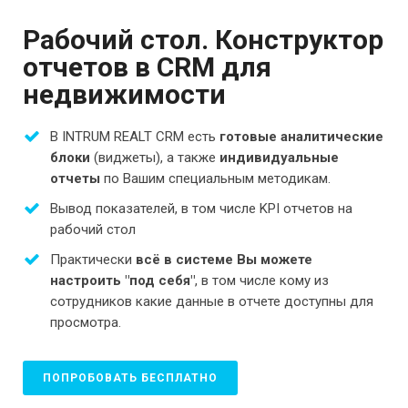
Рабочий стол. Конструктор
отчетов в CRM для
недвижимости
В INTRUM REALT CRM есть
готовые аналитические
блоки
(виджеты), а также
индивидуальные
отчеты
по Вашим специальным методикам.
Вывод показателей, в том числе KPI отчетов на
рабочий стол
Практически
всё в системе Вы можете
настроить "под себя"
, в том числе кому из
сотрудников какие данные в отчете доступны для
просмотра.
ПОПРОБОВАТЬ БЕСПЛАТНО