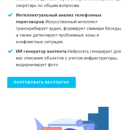
секретарь по общим вопросам.
Интеллектуальный анализ телефонных
переговоров
Искусственный интеллект
транскрибирует аудио, формирует саммари беседы,
а также детектирует проблемные зоны и
конфликтные ситуации.
ИИ генератор контента.
Нейросеть генерирует для
вас описания объектов с учетом инфраструктуры,
модернизирует фото
ПОПРОБОВАТЬ БЕСПЛАТНО