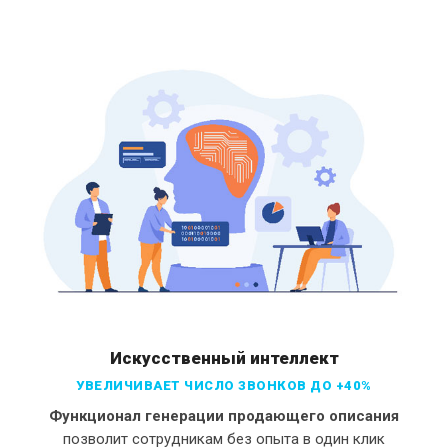
Искусственный интеллект
УВЕЛИЧИВАЕТ ЧИСЛО ЗВОНКОВ ДО +40%
Функционал генерации продающего описания
позволит сотрудникам без опыта в один клик