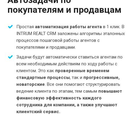
покупателям и продавцам
Простая
автоматизация работы агента
в 1 клик. В
INTRUM REALT CRM заложены алгоритмы эталонных
процессов пошаговой работы агентов с
покупателями и продавцами.
Задачи будут автоматически ставиться агентам по
всем необходимым действиям по ходу работы с
клиентом. Это как
проверенные временем
стандартные процессы
, так и
прогрессивные,
новаторские
. Все они помогают структурировать
ведение клиента по этапам, тем самым
повышают
финансовую эффективность каждого
сотрудника для компании, а также улучшают
клиентский сервис.