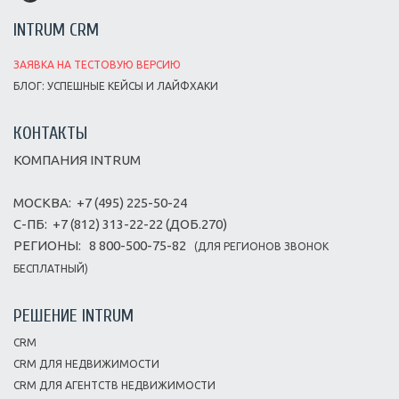
INTRUM CRM
ЗАЯВКА НА ТЕСТОВУЮ ВЕРСИЮ
БЛОГ: УСПЕШНЫЕ КЕЙСЫ И ЛАЙФХАКИ
КОНТАКТЫ
КОМПАНИЯ INTRUM
МОСКВА:
+7 (495) 225-50-24
С-ПБ:
+7 (812) 313-22-22 (ДОБ.270)
РЕГИОНЫ:
8 800-500-75-82
(ДЛЯ РЕГИОНОВ ЗВОНОК
БЕСПЛАТНЫЙ)
РЕШЕНИЕ INTRUM
CRM
CRM ДЛЯ НЕДВИЖИМОСТИ
CRM ДЛЯ АГЕНТСТВ НЕДВИЖИМОСТИ