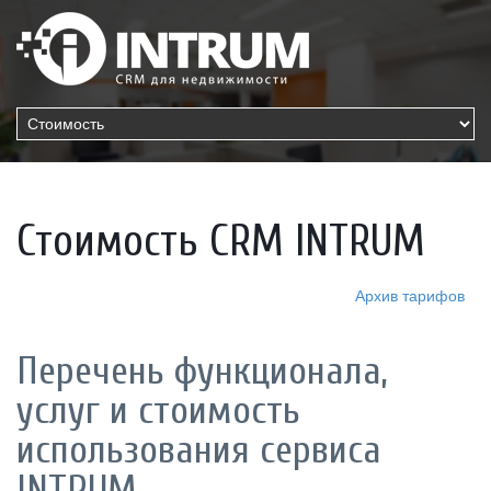
Стоимость CRM INTRUM
Архив тарифов
Перечень функционала,
услуг и стоимость
использования сервиса
INTRUM