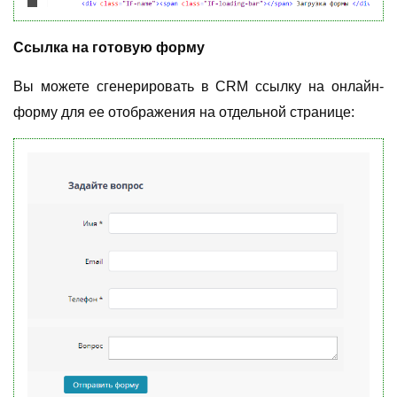
Ссылка на готовую форму
Вы можете сгенерировать в CRM ссылку на онлайн-
форму для ее отображения на отдельной странице: