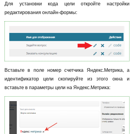
Для установки кода цели откройте настройки
редактирования онлайн-формы:
Вставьте в поле номер счетчика Яндекс.Метрика, а
идентификатор цели скопируйте из этого окна и
вставьте в параметры цели на Яндекс.Метрика: