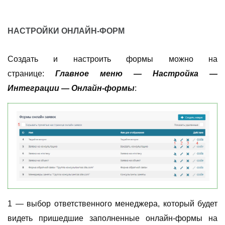
НАСТРОЙКИ ОНЛАЙН-ФОРМ
Создать и настроить формы можно на
странице:
Главное меню
—
Настройка
—
Интеграции
—
Онлайн-формы
:
1
—
выбор ответственного менеджера, который будет
видеть пришедшие заполненные онлайн-формы на