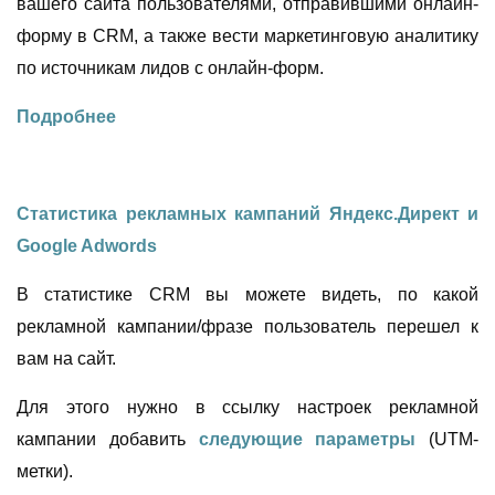
вашего сайта пользователями, отправившими онлайн-
форму в CRM, а также вести маркетинговую аналитику
по источникам лидов с онлайн-форм.
Подробнее
Статистика рекламных кампаний Яндекс.Директ и
Google Adwords
В статистике CRM вы
можете видеть
, по какой
рекламной кампании/фразе пользователь перешел к
вам на сайт.
Для этого нужно
в ссылку
настроек рекламной
кампании
добавить
следующие параметры
(UTM-
метки).