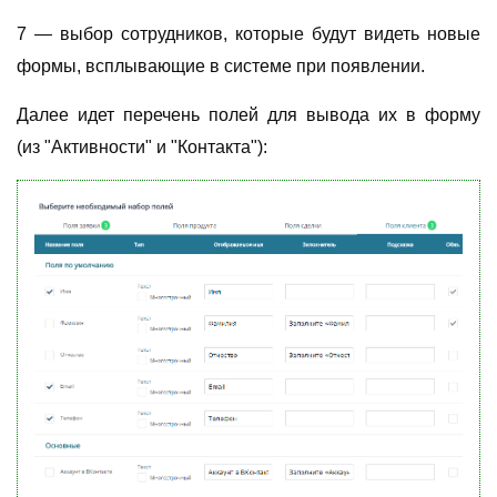
7 — выбор сотрудников, которые будут видеть новые
формы, всплывающие в системе при появлении.
Далее идет перечень полей для вывода их в форму
(из
"Активности"
и
"Контакта"
):