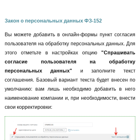
Закон о персональных данных ФЗ-152
Вы можете добавить в онлайн-формы пункт согласия
пользователя на обработку персональных данных. Для
этого отметьте в настройках опцию
"Спрашивать
согласие пользователя на обработку
персональных данных"
и заполните текст
соглашения. Базовый вариант текста будет внесен по
умолчанию: вам лишь необходимо добавить в него
наименование компании и, при необходимости, внести
свои корректировки: