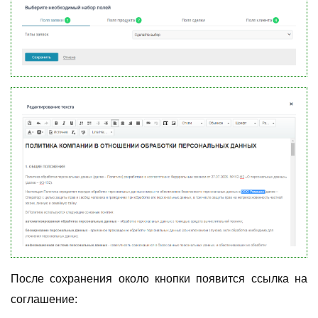
После сохранения около кнопки появится ссылка на
соглашение: