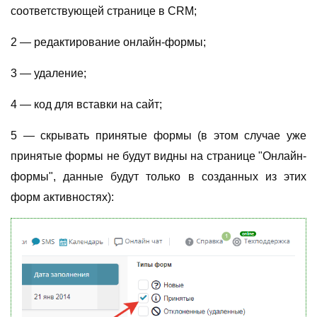
соответствующей странице в CRM;
2 — редактирование онлайн-формы;
3
—
удаление;
4 — код для вставки на сайт;
5
—
скрывать принятые формы (в этом случае уже
принятые формы не будут видны на странице "Онлайн-
формы", данные будут только в созданных из этих
форм активностях):