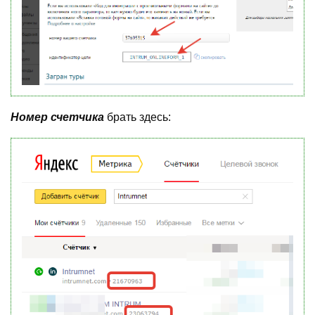
Номер счетчика
брать здесь: