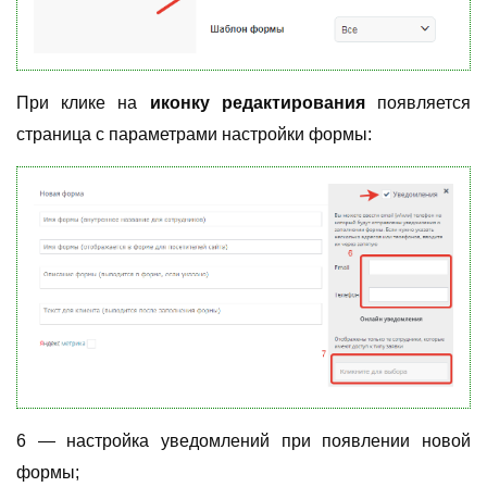
При клике на
иконку редактирования
появляется
страница с параметрами настройки формы:
6
—
настройка уведомлений при появлении новой
формы;