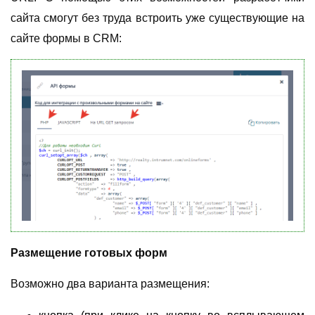
сайта смогут без труда встроить уже существующие на
сайте формы в CRM:
Размещение готовых форм
Возможно два варианта размещения: