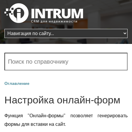
Оглавление
Настройка онлайн-форм
Функция "Онлайн-формы" позволяет генерировать
формы для вставки на сайт.