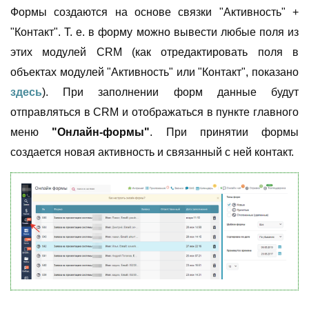
Формы создаются на основе связки "Активность" +
"Контакт". Т. е. в форму можно вывести любые поля из
этих модулей CRM (как отредактировать поля в
объектах модулей "Активность" или "Контакт", показано
здесь
). При заполнении форм данные будут
отправляться в CRM и отображаться в пункте главного
меню
"Онлайн-формы"
. При принятии формы
создается новая активность и связанный с ней контакт.