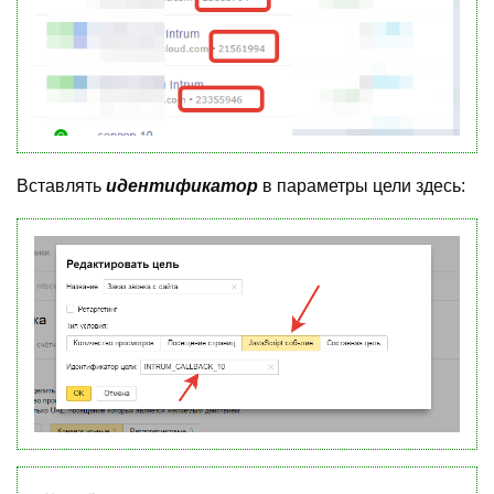
Вставлять
идентификатор
в параметры цели здесь: