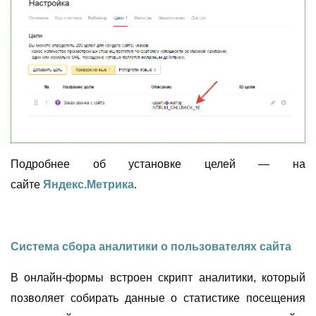
Подробнее об установке целей — на
сайте
Яндекс.Метрика
.
Система сбора аналитики о пользователях сайта
В онлайн-формы встроен скрипт аналитики, который
позволяет собирать данные о статистике посещения