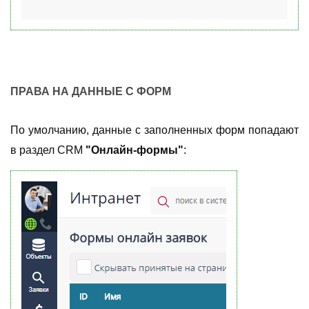
ПРАВА НА ДАННЫЕ С ФОРМ
По умолчанию, данные с заполненных форм попадают
в раздел CRM
"Онлайн-формы"
: