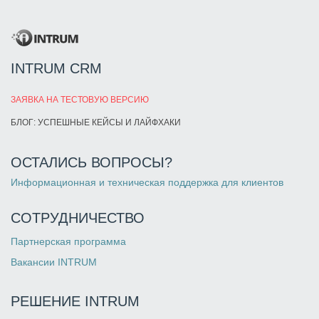
INTRUM CRM
ЗАЯВКА НА ТЕСТОВУЮ ВЕРСИЮ
БЛОГ: УСПЕШНЫЕ КЕЙСЫ И ЛАЙФХАКИ
ОСТАЛИСЬ ВОПРОСЫ?
Информационная и техническая поддержка для клиентов
СОТРУДНИЧЕСТВО
Партнерская программа
Вакансии INTRUM
РЕШЕНИЕ INTRUM