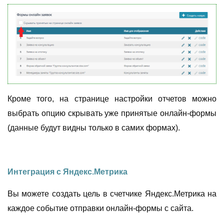
Кроме того, на странице настройки отчетов можно
выбрать опцию скрывать уже принятые онлайн-формы
(данные будут видны только в самих формах).
Интеграция с Яндекс.Метрика
Вы можете создать цель в счетчике Яндекс.Метрика н
а
каждое событие отправки онлайн-формы с сайта.