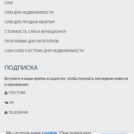
CRM
CRM ДЛЯ НЕДВИЖИМОСТИ
CRM ДЛЯ ПРОДАЖ КВАРТИР
СТОИМОСТЬ CRM И ФУНКЦИОНАЛ
ПРОГРАММА ДЛЯ РИЭЛТОРОВ
LOW-CODE СИСТЕМА ДЛЯ НЕДВИЖИМОСТИ
ПОДПИСКА
Вступите в наши группы в соцсетях, чтобы получать последние новости
и обновления:
YOUTUBE
VK
TELEGRAM
Мы используем
cookie
. Они помогают