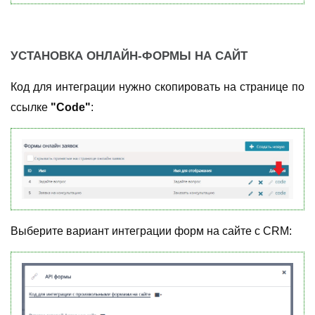
УСТАНОВКА ОНЛАЙН-ФОРМЫ НА САЙТ
Код для интеграции нужно скопировать на странице по
ссылке
"Code"
:
Выберите вариант интеграции форм на сайте с CRM: