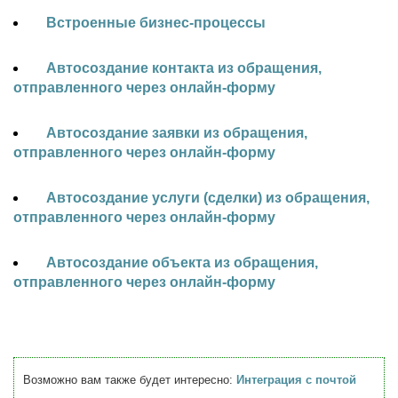
Встроенные бизнес-процессы
Автосоздание контакта из обращения,
отправленного через онлайн-форму
Автосоздание заявки из обращения,
отправленного через онлайн-форму
Автосоздание услуги (сделки) из обращения,
отправленного через онлайн-форму
Автосоздание объекта из обращения,
отправленного через онлайн-форму
Возможно вам также будет интересно:
Интеграция с почтой