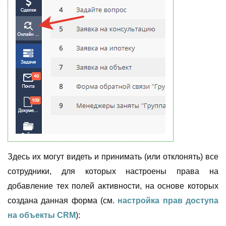
Здесь их могут видеть и принимать (или отклонять) все
сотрудники, для которых настроены права на
добавление тех полей активности, на основе которых
создана данная форма (см.
настройка прав доступа
на объекты CRM
):