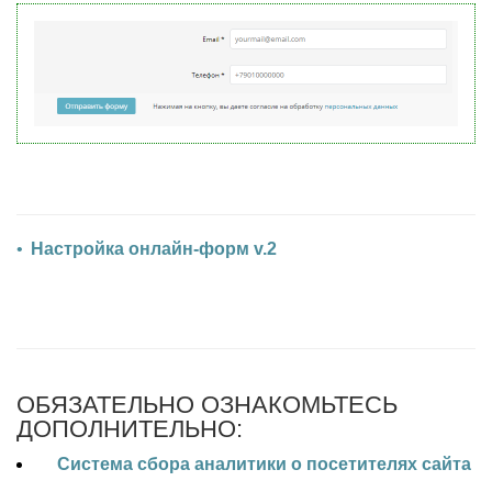
Настройка онлайн-форм v.2
ОБЯЗАТЕЛЬНО ОЗНАКОМЬТЕСЬ
ДОПОЛНИТЕЛЬНО:
Система сбора аналитики о посетителях сайта