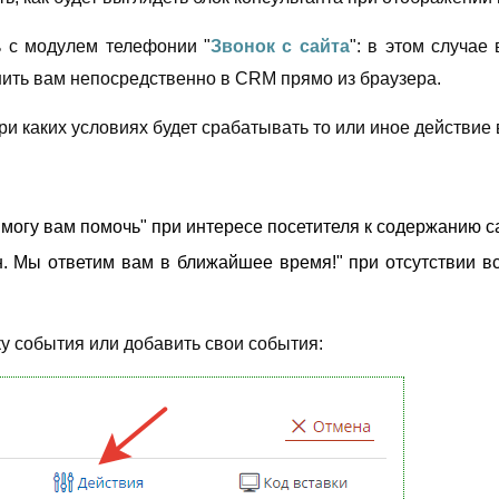
ь с модулем телефонии "
Звонок с сайта
": в этом случае
онить вам непосредственно в CRM прямо из браузера.
ри каких условиях будет срабатывать то или иное действие 
могу вам помочь" при интересе посетителя к содержанию с
Мы ответим вам в ближайшее время!" при отсутствии вс
у события или добавить свои события: