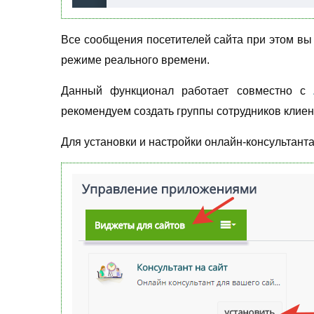
Все сообщения посетителей сайта при этом вы 
режиме реального времени.
Данный функционал работает совместно с
рекомендуем создать группы сотрудников клиен
Для установки и настройки онлайн-консультант