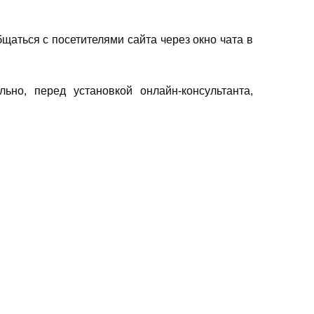
щаться с посетителями сайта через окно чата в
льно, перед установкой онлайн-консультанта,