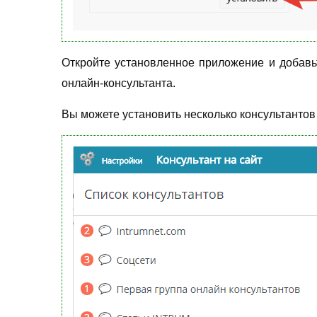
Откройте установленное приложение и добавьте
онлайн-консультанта.
Вы можете установить несколько консультантов 