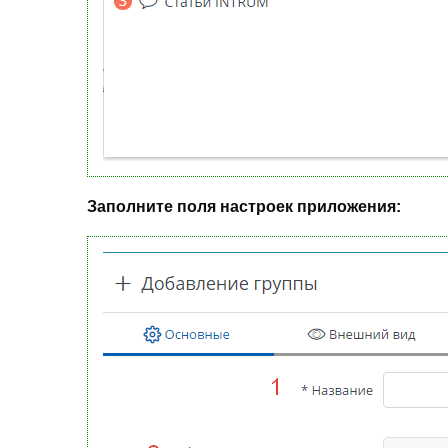
Заполните поля настроек приложения: