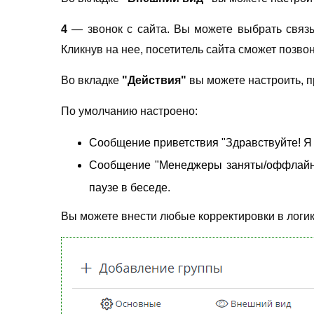
4
— звонок с сайта. Вы можете выбрать связ
Кликнув на нее, посетитель сайта сможет позв
Во вкладке
"Действия"
вы можете настроить, п
По умолчанию настроено:
Сообщение приветствия "Здравствуйте! Я 
Сообщение "Менеджеры заняты/оффлайн. 
паузе в беседе.
Вы можете внести любые корректировки в логик