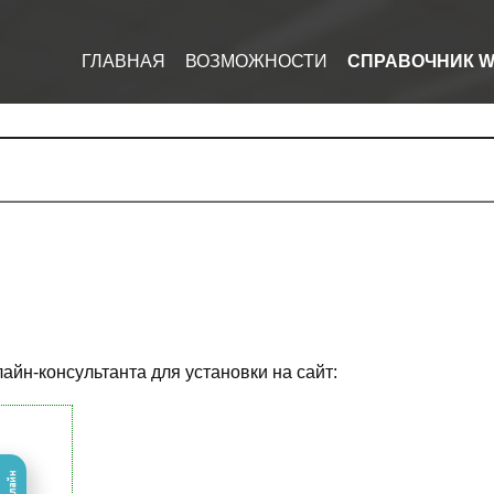
ГЛАВНАЯ
ВОЗМОЖНОСТИ
СПРАВОЧНИК W
айн-консультанта для установки на сайт: