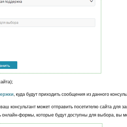
айта);
держки
, куда будут приходить сообщения из данного консуль
аш консультант может отправить посетителю сайта для за
ь онлайн-формы, которые будут доступны для выбора, вы 