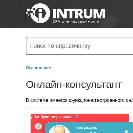
Оглавление
Онлайн-консультант
В системе имеется функционал встроенного онл