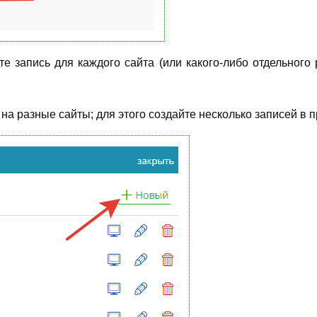
 запись для каждого сайта (или какого-либо отдельного 
на разные сайты; для этого создайте несколько записей в 