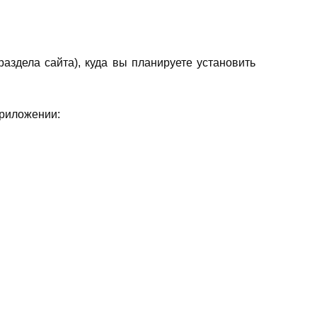
раздела сайта), куда вы планируете установить
приложении: