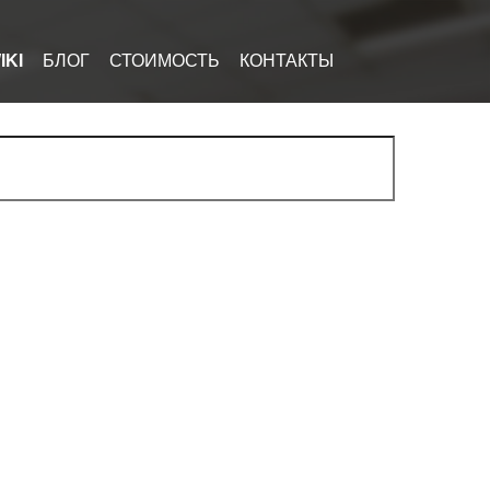
IKI
БЛОГ
СТОИМОСТЬ
КОНТАКТЫ