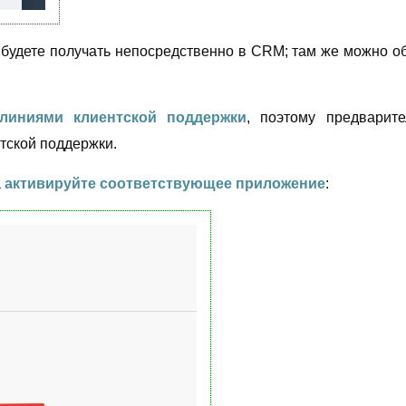
будете получать непосредственно в CRM; там же можно об
линиями клиентской поддержки
, поэтому предварите
тской поддержки.
а
активируйте соответствующее приложение
: