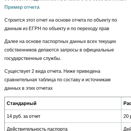
Пример отчета
Строится этот отчет на основе отчета по объекту по
данным из ЕГРН по объекту и по переходу прав
Далее на основе паспортных данных всех текущих
собственников делаются запросы в официальные
государственные службы.
Существует 2 вида отчета. Ниже приведена
сравнительная таблица по составу и источникам
данных в этих отчетах
Стандарный
Ра
14 руб. за отчет
20 
Действительность паспорта
Дей