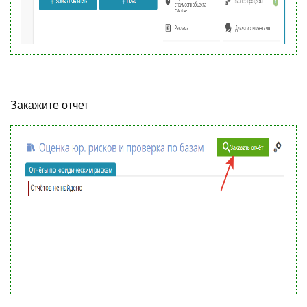
Закажите отчет