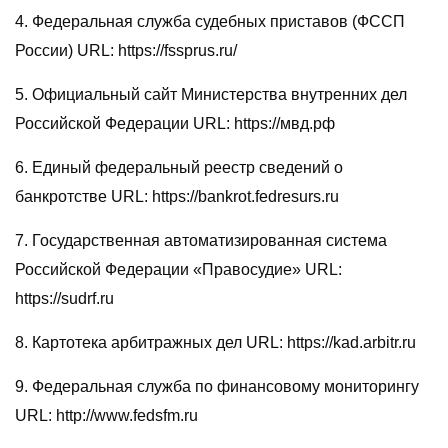
4. Федеральная служба судебных приставов (ФССП
России) URL: https://fssprus.ru/
5. Официальный сайт Министерства внутренних дел
Российской Федерации URL: https://мвд.рф
6. Единый федеральный реестр сведений о
банкротстве URL: https://bankrot.fedresurs.ru
7. Государственная автоматизированная система
Российской Федерации «Правосудие» URL:
https://sudrf.ru
8. Картотека арбитражных дел URL: https://kad.arbitr.ru
9. Федеральная служба по финансовому мониторингу
URL: http://www.fedsfm.ru