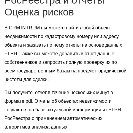
РосРеестра и отчеты
Оценка рисков
В CRM INTRUM вы можете найти любой объект
недвижимости по кадастровому номеру или адресу
объекта и заказать по нему отчеты на основе данных
ЕГРН. Также вы можете добавить в отчет данные
собственников и запросить полную проверку их по
всем государственным базам на предмет юридической
чистоты для сделки.
Вы получите отчет в течение нескольких минут в
формате pdf. Отчеты об объектах недвижимости
создаются на базе актуальной информации из ЕГРН
РосРеестра с применением автоматических
алгоритмов анализа данных.