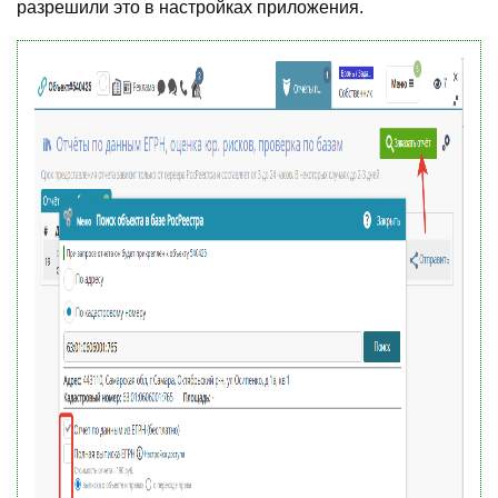
разрешили это в настройках приложения.