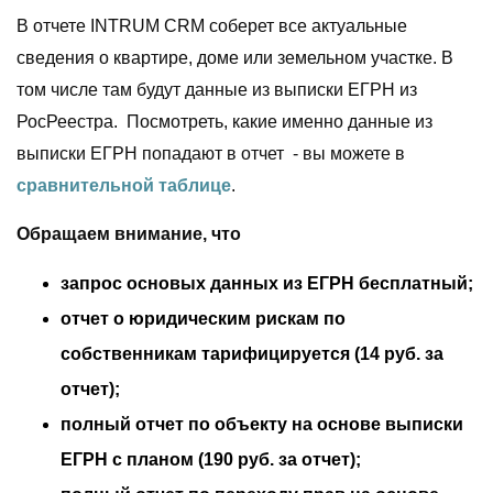
В отчете INTRUM CRM соберет все актуальные
сведения о квартире, доме или земельном участке. В
том числе там будут данные из выписки ЕГРН из
РосРеестра. Посмотреть, какие именно данные из
выписки ЕГРН попадают в отчет - вы можете в
сравнительной таблице
.
Обращаем внимание, что
запрос основых данных из ЕГРН бесплатный;
отчет о юридическим рискам по
собственникам тарифицируется (14 руб. за
отчет);
полный отчет по объекту на основе выписки
ЕГРН с планом (190 руб. за отчет);