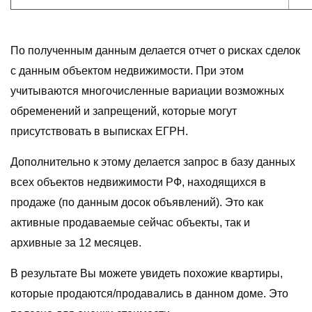
По полученным данным делается отчет о рисках сделок
с данным объектом недвижимости. При этом
учитываются многочисленные вариации возможных
обременений и запрещений, которые могут
присутствовать в выписках ЕГРН.
Дополнительно к этому делается запрос в базу данных
всех объектов недвижимости РФ, находящихся в
продаже (по данным досок объявлений). Это как
активные продаваемые сейчас объекты, так и
архивные за 12 месяцев.
В результате Вы можете увидеть похожие квартиры,
которые продаются/продавались в данном доме. Это