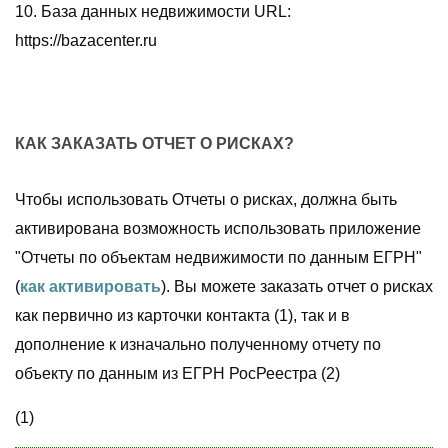
10. База данных недвижимости URL:
https://bazacenter.ru
КАК ЗАКАЗАТЬ ОТЧЕТ О РИСКАХ?
Чтобы использовать Отчеты о рисках, должна быть
активирована возможность использовать приложение
"Отчеты по объектам недвижимости по данным ЕГРН"
(
как активировать
). Вы можете заказать отчет о рисках
как первично из карточки контакта (1), так и в
дополнение к изначально полученному отчету по
объекту по данным из ЕГРН РосРеестра (2)
(1)