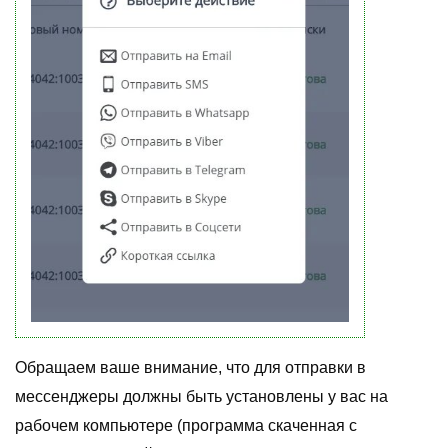
Обращаем ваше внимание, что для отправки в
мессенджеры должны быть установлены у вас на
рабочем компьютере (программа скаченная с