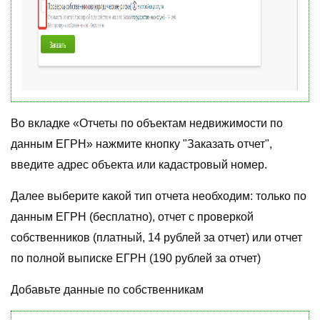
Во вкладке «Отчеты по объектам недвижимости по
данным ЕГРН» нажмите кнопку "Заказать отчет",
введите адрес объекта или кадастровый номер.
Далее выберите какой тип отчета необходим: только по
данным ЕГРН (бесплатно), отчет с проверкой
собственников (платный, 14 рублей за отчет) или отчет
по полной выписке ЕГРН (190 рублей за отчет)
Добавьте данные по собственникам