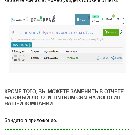
карточке контакта) можно увидеть готовые отчеты.
КРОМЕ ТОГО, ВЫ МОЖЕТЕ ЗАМЕНИТЬ В ОТЧЕТЕ
БАЗОВЫЙ ЛОГОТИП INTRUM CRM НА ЛОГОТИП
ВАШЕЙ КОМПАНИИ.
Зайдите в приложение.