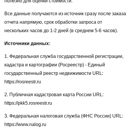
полезно для оценки стоимости.
Все данные получаются из источник сразу после заказа
отчета напрямую, срок обработки запроса от
нескольких часов до 1-2 дней (в среднем 5-6 часов).
Источники данных:
1. Федеральная служба государственной регистрации,
кадастра и картографии (Росреестр) - Единый
государственный реестр недвижимости URL:
https://rosreestr.ru
2. Публичная кадастровая карта России URL:
https://pkk5.rosreestr.ru
3. Федеральная налоговая служба (ФНС России) URL:
https://www.nalog.ru