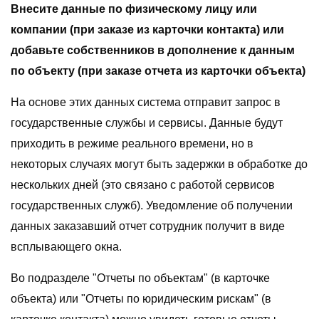
Внесите данные по физическому лицу или
компании (при заказе из карточки контакта) или
добавьте собственников в дополнение к данным
по объекту (при заказе отчета из карточки объекта)
На основе этих данных система отправит запрос в
государственные службы и сервисы. Данные будут
приходить в режиме реального времени, но в
некоторых случаях могут быть задержки в обработке до
нескольких дней (это связано с работой сервисов
государственных служб). Уведомление об получении
данных заказавший отчет сотрудник получит в виде
всплывающего окна.
Во подразделе "Отчеты по объектам" (в карточке
объекта) или "Отчеты по юридическим рискам" (в