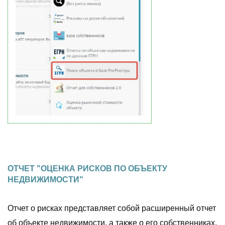
ОТЧЕТ "ОЦЕНКА РИСКОВ ПО ОБЪЕКТУ
НЕДВИЖИМОСТИ"
Отчет о рисках представляет собой расширенный отчет
об объекте недвижимости, а также о его собственниках.