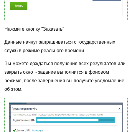
Нажмите кнопку "Заказать"
Данные начнут запрашиваться с государственных
служб в режиме реального времени
Вы можете дождаться получения всех результатов или
закрыть окно - задание выполнится в фоновом
режиме, после завершения вы получите уведомление
об этом.