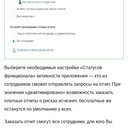
Выберите необходимые настройки «Статусов
функционала» активности приложения — кто из
сотрудников сможет отправлять запросы на отчет. При
значении «деактивировано» возможность заказать
платные отчеты о рисках исчезнет, бесплатные же
останутся по умолчанию у всех.
Заказать отчет смогут, все сотрудники, для кого Вы