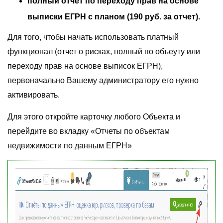
полный отчет по переходу прав на основе
выписки ЕГРН с планом (190 руб. за отчет).
Для того, чтобы начать использовать платный
функционал (отчет о рисках, полный по объеуту или
переходу прав на основе выписок ЕГРН),
первоначально Вашему администратору его нужно
активировать.
Для этого откройте карточку любого Объекта и
перейдите во вкладку «Отчеты по объектам
недвижимости по данным ЕГРН»