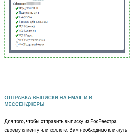
ОТПРАВКА ВЫПИСКИ НА EMAIL И В
МЕССЕНДЖЕРЫ
Для того, чтобы отправить выписку из РосРеестра
своему клиенту или коллеге, Вам необходимо кликнуть