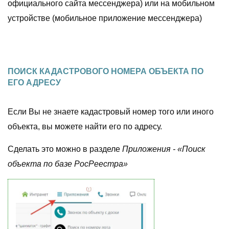
официального сайта мессенджера) или на мобильном
устройстве (мобильное приложение мессенджера)
ПОИСК КАДАСТРОВОГО НОМЕРА ОБЪЕКТА ПО
ЕГО АДРЕСУ
Если Вы не знаете кадастровый номер того или иного
объекта, вы можете найти его по адресу.
Сделать это можно в разделе
Приложения - «Поиск
объекта по базе РосРеестра»