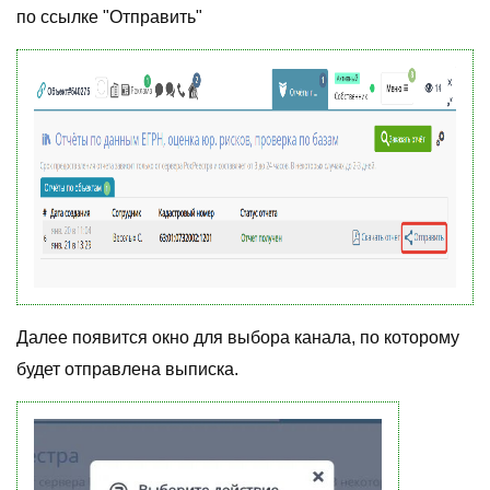
по ссылке "Отправить"
Далее появится окно для выбора канала, по которому
будет отправлена выписка.