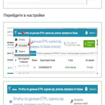
Перейдите в настройки