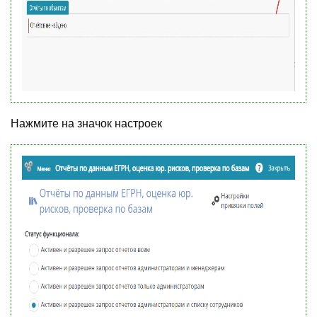
Нажмите на значок настроек