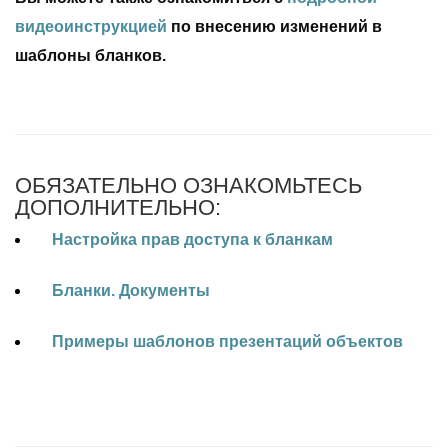
видеоинструкцией
по внесению изменений в
шаблоны бланков.
ОБЯЗАТЕЛЬНО ОЗНАКОМЬТЕСЬ
ДОПОЛНИТЕЛЬНО:
Настройка прав доступа к бланкам
Бланки. Документы
Примеры шаблонов презентаций объектов