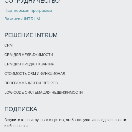
СОТРУДНИЧЕСТВО
Партнерская программа
Вакансии INTRUM
РЕШЕНИЕ INTRUM
CRM
CRM ДЛЯ НЕДВИЖИМОСТИ
CRM ДЛЯ ПРОДАЖ КВАРТИР
СТОИМОСТЬ CRM И ФУНКЦИОНАЛ
ПРОГРАММА ДЛЯ РИЭЛТОРОВ
LOW-CODE СИСТЕМА ДЛЯ НЕДВИЖИМОСТИ
ПОДПИСКА
Вступите в наши группы в соцсетях, чтобы получать последние новости
и обновления: