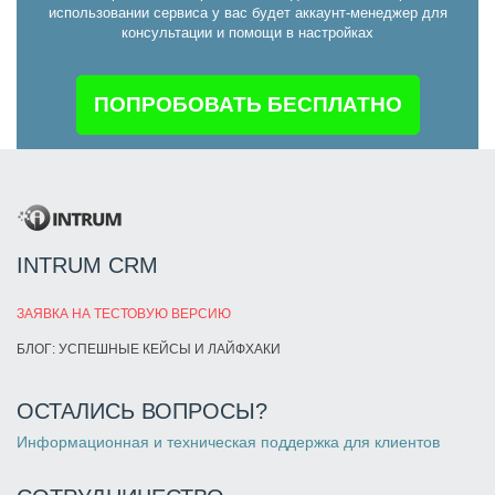
использовании сервиса у вас будет аккаунт-менеджер для
консультации и помощи в настройках
ПОПРОБОВАТЬ БЕСПЛАТНО
INTRUM CRM
ЗАЯВКА НА ТЕСТОВУЮ ВЕРСИЮ
БЛОГ: УСПЕШНЫЕ КЕЙСЫ И ЛАЙФХАКИ
ОСТАЛИСЬ ВОПРОСЫ?
Информационная и техническая поддержка для клиентов