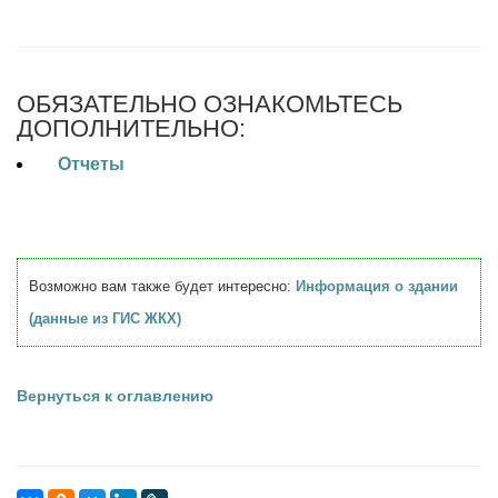
ОБЯЗАТЕЛЬНО ОЗНАКОМЬТЕСЬ
ДОПОЛНИТЕЛЬНО:
Отчеты
Возможно вам также будет интересно:
Информация о здании
(данные из ГИС ЖКХ)
Вернуться к оглавлению