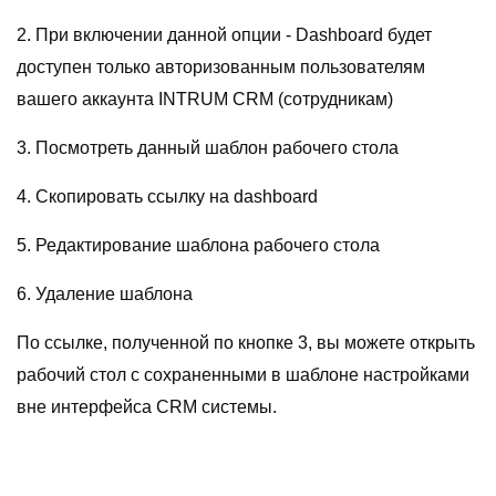
2. При включении данной опции - Dashboard будет
доступен только авторизованным пользователям
вашего аккаунта INTRUM CRM (сотрудникам)
3. Посмотреть данный шаблон рабочего стола
4. Скопировать ссылку на dashboard
5. Редактирование шаблона рабочего стола
6. Удаление шаблона
По ссылке, полученной по кнопке 3, вы можете открыть
рабочий стол с сохраненными в шаблоне настройками
вне интерфейса CRM системы.