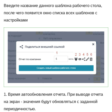
Введите название данного шаблона рабочего стола,
после чего появится окно списка всех шаблонов с
настройками
1. Время автообновления отчета. При выводе отчета
на экран - значения будут обновляться с заданной
периодичностью.