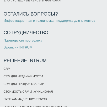
БЛОГ: УСПЕШНЫЕ КЕЙСЫ И ЛАЙФХАКИ
ОСТАЛИСЬ ВОПРОСЫ?
Информационная и техническая поддержка для клиентов
СОТРУДНИЧЕСТВО
Партнерская программа
Вакансии INTRUM
РЕШЕНИЕ INTRUM
CRM
CRM ДЛЯ НЕДВИЖИМОСТИ
CRM ДЛЯ ПРОДАЖ КВАРТИР
СТОИМОСТЬ CRM И ФУНКЦИОНАЛ
ПРОГРАММА ДЛЯ РИЭЛТОРОВ