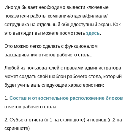
Иногда бывает необходимо вывести ключевые
показатели работы компании/отдела/филиала/
сотрудника на отдельный общедоступный экран. Как
это выглядит вы можете посмотреть
здесь
.
Это можно легко сделать с функционалом
расшаривания отчетов рабочего стола.
Любой из пользователей с правами администратора
может создать свой шаблон рабочего стола, который
будет учитывать следующие характеристики:
1.
Состав и относительное расположение блоков
отчетов рабочего стола
2. Субъект отчета (п.1 на скриншоте) и период (п.2 на
скриншоте)