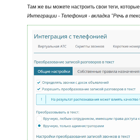
Там же вы можете настроить свои теги, которые
Интеграции - Телефония - вкладка "Речь в тек