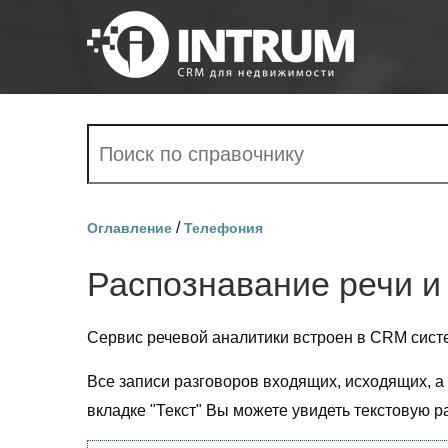
/
Оглавление
Телефония
Распознавание речи и
Сервис речевой аналитики встроен в CRM сист
Все записи разговоров входящих, исходящих, а 
вкладке "Текст" Вы можете увидеть текстовую 