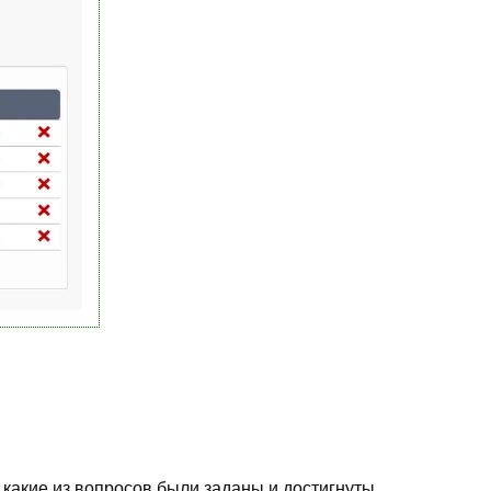
 какие из вопросов были заданы и достигнуты