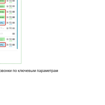
ь звонки по ключевым параметрам