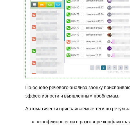
На основе речевого анализа звонку присваиваю
эффективности и выявленным проблемам.
Автоматически присваиваемые теги по результ
«конфликт», если в разговоре конфликтная