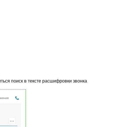
иться поиск в тексте расшифровки звонка