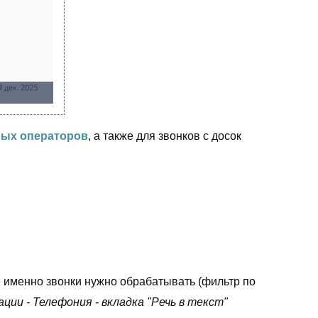
ных операторов
, а также для звонков с досок
е именно звонки нужно обрабатывать (фильтр по
ции - Телефония - вкладка "Речь в текст"