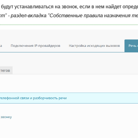
 будут устанавливаться на звонок, если в нем найдет опред
ст" - раздел-вкладка "Собственные правила назначения т