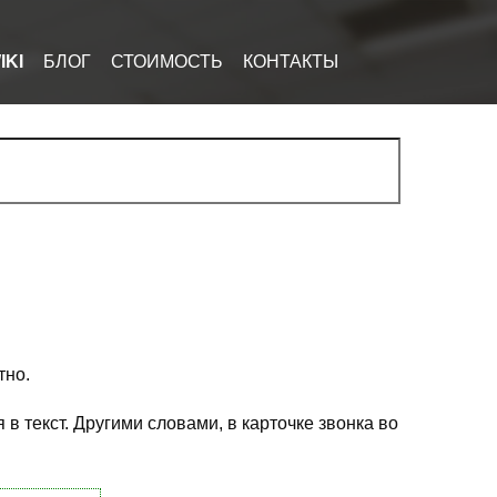
IKI
БЛОГ
СТОИМОСТЬ
КОНТАКТЫ
тно.
 текст. Другими словами, в карточке звонка во