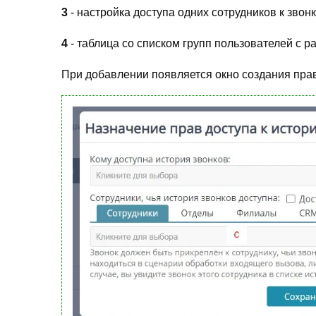
3
- настройка доступа одних сотрудников к звон
4
- таблица со списком групп пользователей с
При добавлении появляется окно создания пра