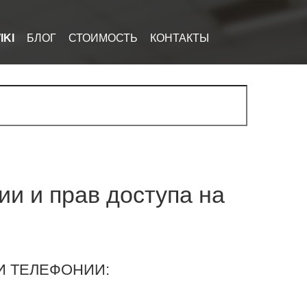
IKI
БЛОГ
СТОИМОСТЬ
КОНТАКТЫ
и и прав доступа на
 ТЕЛЕФОНИИ: