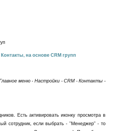
туп
 Контакты, на основе CRM групп
Главное меню - Настройки - CRM - Контакты -
дников. Есть активировать иконку просмотра в
ный сотрудник, если выбрать - "Менеджер" - то