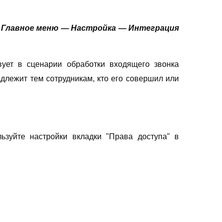
:
Главное меню — Настройка — Интеграция
вует в сценарии обработки входящего звонка
адлежит тем сотрудникам, кто его совершил или
ьзуйте настройки вкладки "Права доступа" в