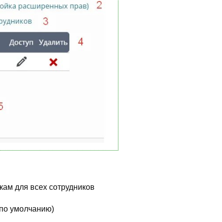
кам для всех сотрудников
(по умолчанию)