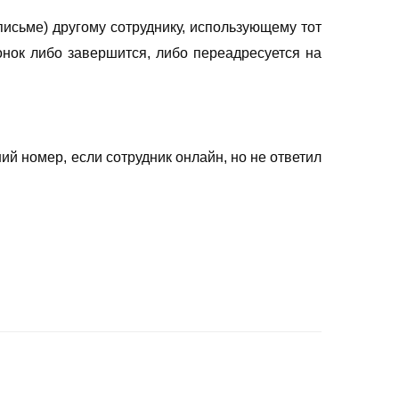
письме) другому сотруднику, использующему тот
вонок либо завершится, либо переадресуется на
ий номер, если сотрудник онлайн, но не ответил