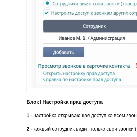
Блок I Настройка прав доступа
1
- настройка открывающая доступ ко всем звон
2
- каждый сотрудник видит только свои звонки 