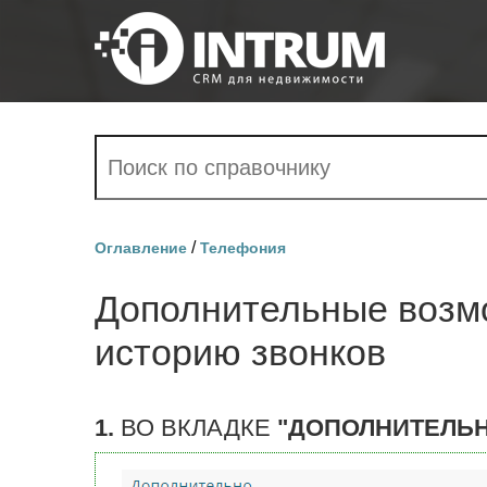
/
Оглавление
Телефония
Дополнительные возмо
историю звонков
1.
ВО ВКЛАДКЕ
"ДОПОЛНИТЕЛЬ