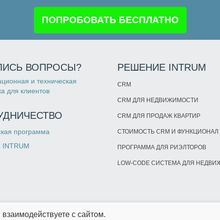
ПОПРОБОВАТЬ БЕСПЛАТНО
ЛИСЬ ВОПРОСЫ?
РЕШЕНИЕ INTRUM
ционная и техническая
CRM
а для клиентов
CRM ДЛЯ НЕДВИЖИМОСТИ
УДНИЧЕСТВО
CRM ДЛЯ ПРОДАЖ КВАРТИР
ская программа
СТОИМОСТЬ CRM И ФУНКЦИОНАЛ
и INTRUM
ПРОГРАММА ДЛЯ РИЭЛТОРОВ
LOW-CODE СИСТЕМА ДЛЯ НЕДВ
ы взаимодействуете с сайтом.