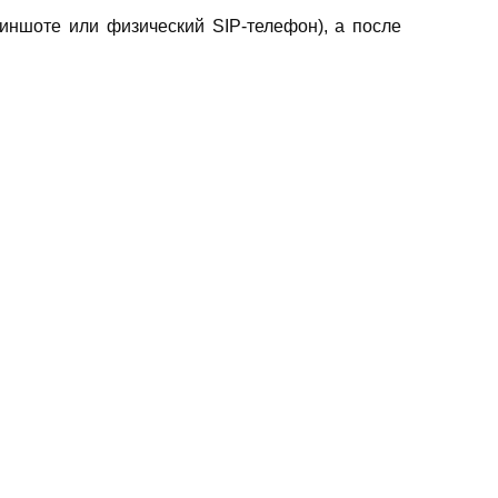
риншоте или физический SIP-телефон), а после