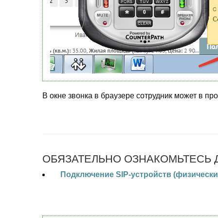
В окне звонка в браузере сотрудник может в пр
ОБЯЗАТЕЛЬНО ОЗНАКОМЬТЕСЬ 
Подключение SIP-устройств (физически