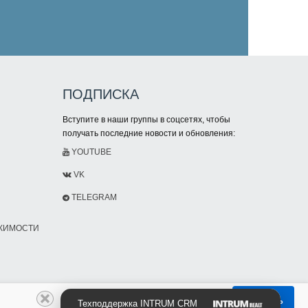
ПОДПИСКА
Вступите в наши группы в соцсетях, чтобы
получать последние новости и обновления:
YOUTUBE
VK
TELEGRAM
ИЖИМОСТИ
Принять
Техподдержка INTRUM CRM