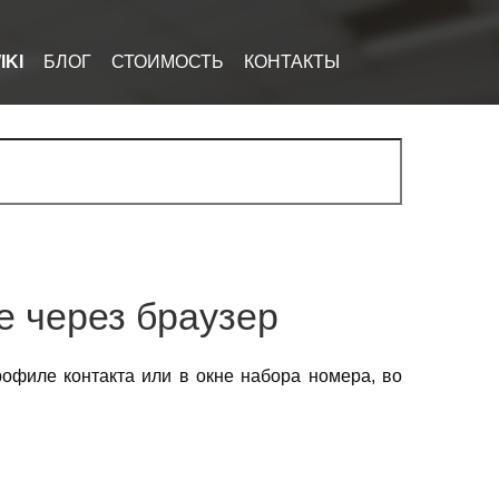
IKI
БЛОГ
СТОИМОСТЬ
КОНТАКТЫ
е через браузер
рофиле контакта или в окне набора номера, во