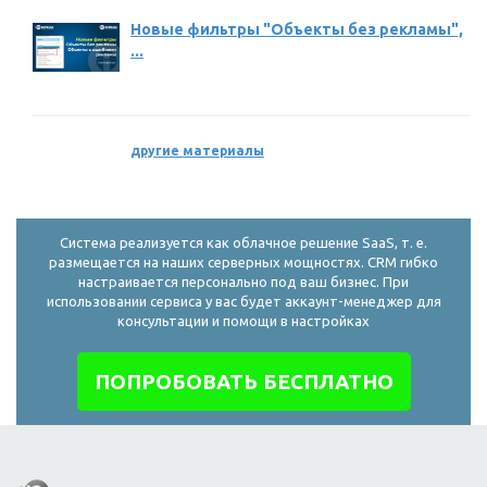
Новые фильтры "Объекты без рекламы",
...
другие материалы
Система реализуется как облачное решение SaaS, т. е.
размещается на наших серверных мощностях. CRM гибко
настраивается персонально под ваш бизнес. При
использовании сервиса у вас будет аккаунт-менеджер для
консультации и помощи в настройках
ПОПРОБОВАТЬ БЕСПЛАТНО