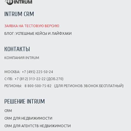
INTRUM CRM
ЗАЯВКА НА ТЕСТОВУЮ ВЕРСИЮ
БЛОГ: УСПЕШНЫЕ КЕЙСЫ И ЛАЙФХАКИ
КОНТАКТЫ
КОМПАНИЯ INTRUM
МОСКВА:
+7 (495) 225-50-24
С-ПБ:
+7 (812) 313-22-22 (ДОБ.270)
РЕГИОНЫ:
8 800-500-75-82
(ДЛЯ РЕГИОНОВ ЗВОНОК БЕСПЛАТНЫЙ)
РЕШЕНИЕ INTRUM
CRM
CRM ДЛЯ НЕДВИЖИМОСТИ
CRM ДЛЯ АГЕНТСТВ НЕДВИЖИМОСТИ