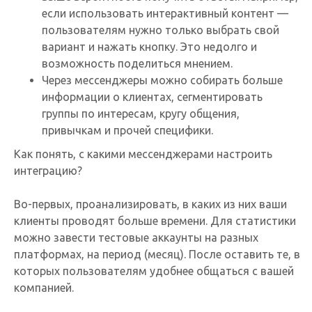
если использовать интерактивный контент —
пользователям нужно только выбрать свой
вариант и нажать кнопку. Это недолго и
возможность поделиться мнением.
Через мессенджеры можно собирать больше
информации о клиентах, сегментировать
группы по интересам, кругу общения,
привычкам и прочей специфики.
Как понять, с какими мессенджерами настроить
интеграцию?
Во-первых, проанализировать, в каких из них ваши
клиенты проводят больше времени. Для статистики
можно завести тестовые аккаунты на разных
платформах, на период (месяц). После оставить те, в
которых пользователям удобнее общаться с вашей
компанией.