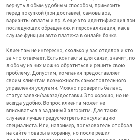
вернуть любым удобным способом, примерить
перед покупкой (при доставке), самовывоз,
варианты оплаты и пр. А еще это идентификация при
последующих обращениях и персонализация, как в
случае функции авто платежа в онлайн банке.
Клиентам не интересно, сколько у вас отделов и кто
за что отвечает. Есть контакты для связи, значит, по
любому из них можно обратиться и решить свою
проблему. Допустим, компания предоставляет
своим клиентам возможность самостоятельного
управления услугами. Можно проверить баланс,
статус заявки/заказа/доставки. Это хорошо, но не
всегда удобно. Вопрос клиента может не
вписываться в заданный алгоритм. Для таких
случаев лучше предусмотреть консультацию
специалиста. Или, например, пользователь отобрал
на сайте товары в корзину, но после решил