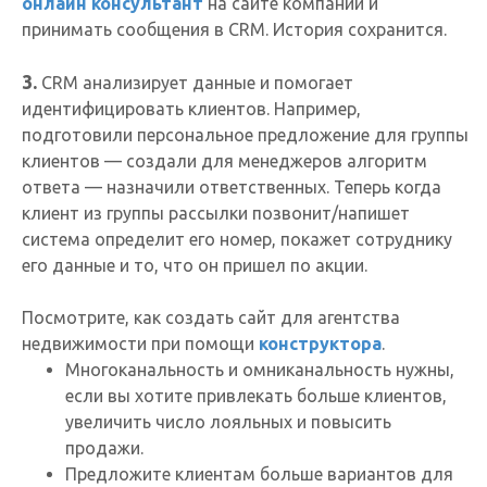
онлайн консультант
на сайте компании и
принимать сообщения в CRM. История сохранится.
3.
CRM анализирует данные и помогает
идентифицировать клиентов. Например,
подготовили персональное предложение для группы
клиентов — создали для менеджеров алгоритм
ответа — назначили ответственных. Теперь когда
клиент из группы рассылки позвонит/напишет
система определит его номер, покажет сотруднику
его данные и то, что он пришел по акции.
Посмотрите, как создать сайт для агентства
недвижимости при помощи
конструктора
.
Многоканальность и омниканальность нужны,
если вы хотите привлекать больше клиентов,
увеличить число лояльных и повысить
продажи.
Предложите клиентам больше вариантов для