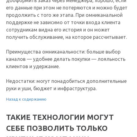
дооформить заказ через менеджера, хорошо, если
его данные при этом не потеряются и можно будет
продолжить с того же этапа. При омниканальной
поддержке не зависимо от точки входа клиента
сотрудникам видна его история и он может
получить обслуживание, на которое рассчитывает.
Преимущества омниканальности: больше выбор
каналов — удобнее делать покупки — лояльность
клиентов и удержание.
Недостатки: могут понадобиться дополнительные
руки и уши, бюджет и инфраструктура.
Назад к содержанию
ТАКИЕ ТЕХНОЛОГИИ МОГУТ
СЕБЕ ПОЗВОЛИТЬ ТОЛЬКО