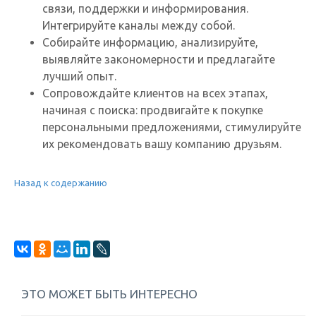
связи, поддержки и информирования.
Интегрируйте каналы между собой.
Собирайте информацию, анализируйте,
выявляйте закономерности и предлагайте
лучший опыт.
Сопровождайте клиентов на всех этапах,
начиная с поиска: продвигайте к покупке
персональными предложениями, стимулируйте
их рекомендовать вашу компанию друзьям.
Назад к содержанию
ЭТО МОЖЕТ БЫТЬ ИНТЕРЕСНО