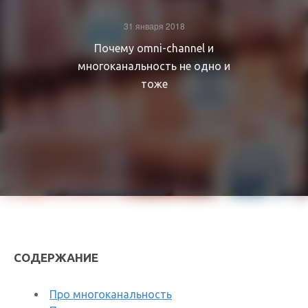
31 января 2018
Почему omni-channel и
многоканальность не одно и
тоже
СОДЕРЖАНИЕ
Про многоканальность