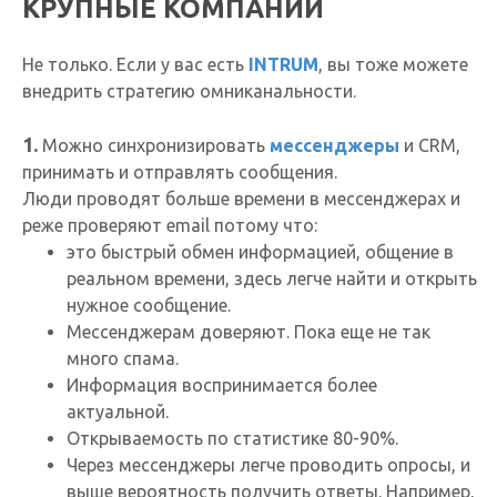
КРУПНЫЕ КОМПАНИИ
Не только. Если у вас есть
INTRUM
, вы тоже можете
внедрить стратегию омниканальности.
1.
Можно синхронизировать
мессенджеры
и CRM,
принимать и отправлять сообщения.
Люди проводят больше времени в мессенджерах и
реже проверяют email потому что:
это быстрый обмен информацией, общение в
реальном времени, здесь легче найти и открыть
нужное сообщение.
Мессенджерам доверяют. Пока еще не так
много спама.
Информация воспринимается более
актуальной.
Открываемость по статистике 80-90%.
Через мессенджеры легче проводить опросы, и
выше вероятность получить ответы. Например,