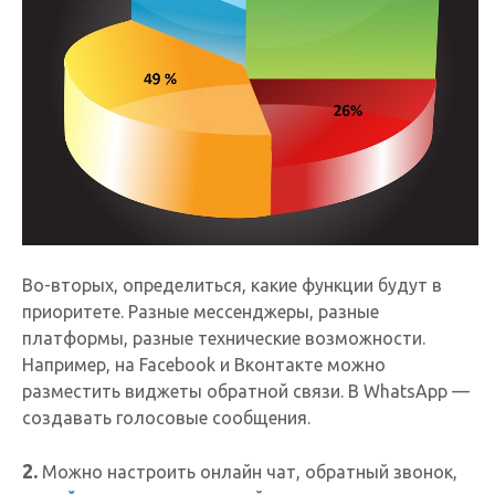
Во-вторых, определиться, какие функции будут в
приоритете. Разные мессенджеры, разные
платформы, разные технические возможности.
Например, на Facebook и Вконтакте можно
разместить виджеты обратной связи. В WhatsApp —
создавать голосовые сообщения.
2.
Можно настроить онлайн чат, обратный звонок,