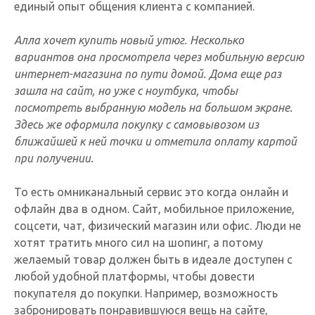
единый опыт общения клиента с компанией.
Алла хочет купить новый утюг. Несколько
вариантов она просмотрела через мобильную версию
интернет-магазина по пути домой. Дома еще раз
зашла на сайт, но уже с ноутбука, чтобы
посмотреть выбранную модель на большом экране.
Здесь же оформила покупку с самовывозом из
ближайшей к ней точки и отметила оплату картой
при получении.
То есть омниканальный сервис это когда онлайн и
офлайн два в одном. Сайт, мобильное приложение,
соцсети, чат, физический магазин или офис. Люди не
хотят тратить много сил на шопинг, а потому
желаемый товар должен быть в идеале доступен с
любой удобной платформы, чтобы довести
покупателя до покупки. Например, возможность
забронировать понравившуюся вещь на сайте,