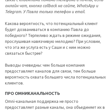
онлайн чат, кнопка callback на сайте, WhatsApp и
Telegram. У Павла только телефон и email.
Какова вероятность, что потенциальный клиент
будет дозваниваться в компанию Павла до
победного? Терпеливо ждать в режиме ожидания,
прослушивая навязчивую мелодию? При условии,
что эта же услуга есть у Саши и с ним можно
связаться быстрее?
Выводы очевидны: чем больше компания
предоставляет каналов для связи, тем больше
вероятность охвата большего числа потенциальных
клиентов.
ПРО ОМНИКАНАЛЬНОСТЬ
Omni-канальная поддержка не просто
предоставляет разные каналы, она объединяет их в