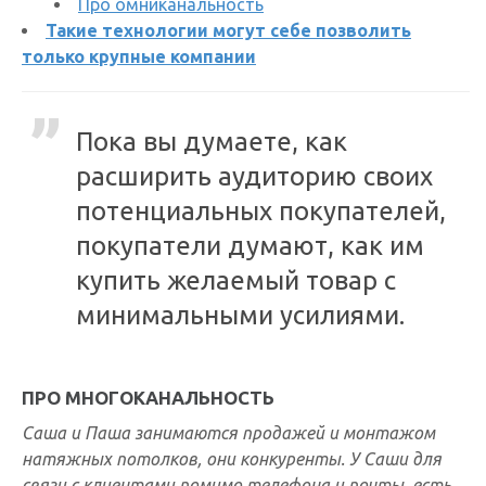
Про омниканальность
Такие технологии могут себе позволить
только крупные компании
Пока вы думаете, как
расширить аудиторию своих
потенциальных покупателей,
покупатели думают, как им
купить желаемый товар с
минимальными усилиями.
ПРО МНОГОКАНАЛЬНОСТЬ
Саша и Паша занимаются продажей и монтажом
натяжных потолков, они конкуренты. У Саши для
связи с клиентами помимо телефона и почты, есть