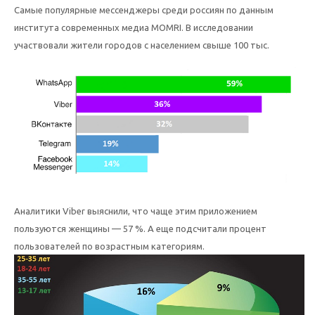
Самые популярные мессенджеры среди россиян по данным
института современных медиа MOMRI. В исследовании
участвовали жители городов с населением свыше 100 тыс.
Аналитики Viber выяснили, что чаще этим приложением
пользуются женщины — 57 %. А еще подсчитали процент
пользователей по возрастным категориям.