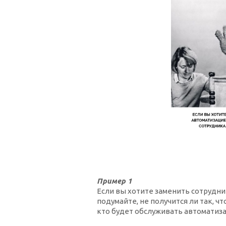
Пример 1
Если вы хотите заменить сотрудн
подумайте, не получится ли так, ч
кто будет обслуживать автомати