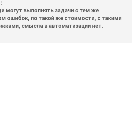
и:
и могут выполнять задачи с тем же
м ошибок, по такой же стоимости, с такими
ржками, смысла в автоматизации нет.