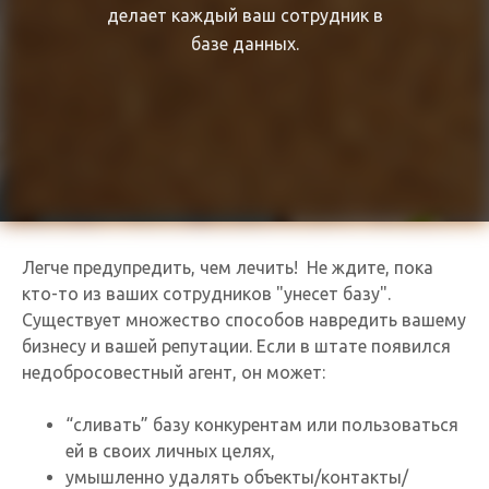
делает каждый ваш сотрудник в
базе данных.
Легче предупредить, чем лечить! Не ждите, пока
кто-то из ваших сотрудников "унесет базу".
Существует множество способов навредить вашему
бизнесу и вашей репутации. Если в штате появился
недобросовестный агент, он может:
“сливать” базу конкурентам или пользоваться
ей в своих личных целях,
умышленно удалять объекты/контакты/