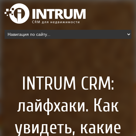
INTRUM CRM:
лайфхаки. Как
увидеть, какие