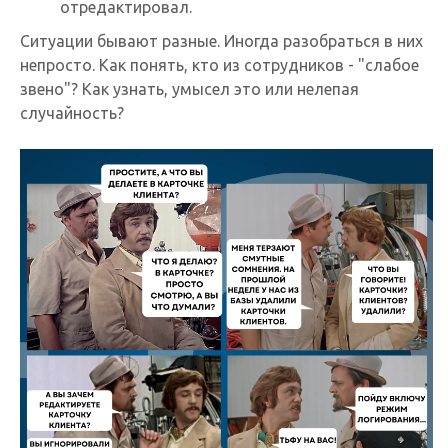
отредактировал.
Ситуации бывают разные. Иногда разобраться в них
непросто. Как понять, кто из сотрудников - "слабое
звено"? Как узнать, умысел это или нелепая
случайность?