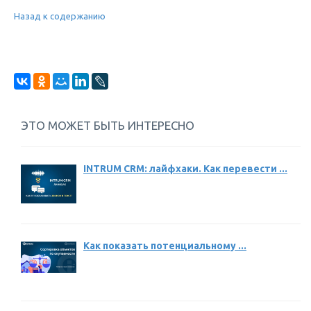
Назад к содержанию
ЭТО МОЖЕТ БЫТЬ ИНТЕРЕСНО
INTRUM CRM: лайфхаки. Как перевести ...
Как показать потенциальному ...