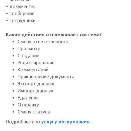
– документы
– сообщения
– сотрудники
Какие действия отслеживает система?
Смену ответственного
Просмотр
Создание
Редактирование
Комментарий
Прикрепление документа
Экспорт данных
Импорт данных
Удаление
Отправку
Смену статуса
Подробнее про
услугу логирования