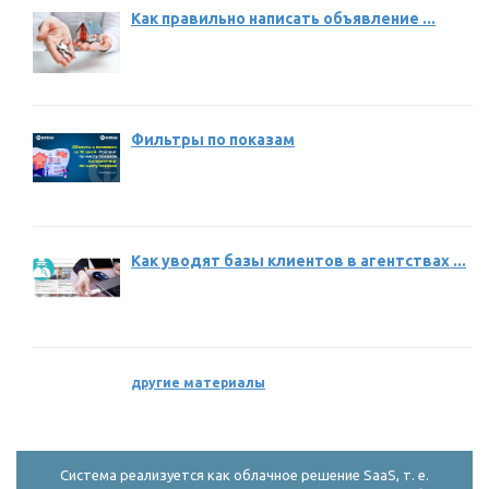
Как правильно написать объявление ...
Фильтры по показам
Как уводят базы клиентов в агентствах ...
другие материалы
Система реализуется как облачное решение SaaS, т. е.