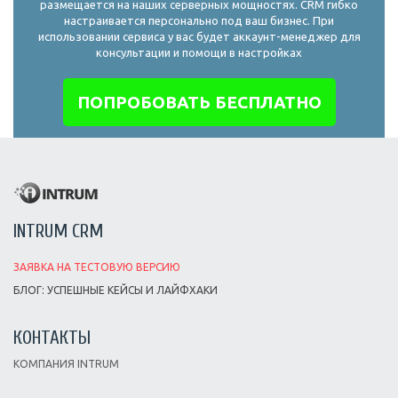
размещается на наших серверных мощностях. CRM гибко
настраивается персонально под ваш бизнес. При
использовании сервиса у вас будет аккаунт-менеджер для
консультации и помощи в настройках
ПОПРОБОВАТЬ БЕСПЛАТНО
INTRUM CRM
ЗАЯВКА НА ТЕСТОВУЮ ВЕРСИЮ
БЛОГ: УСПЕШНЫЕ КЕЙСЫ И ЛАЙФХАКИ
КОНТАКТЫ
КОМПАНИЯ INTRUM