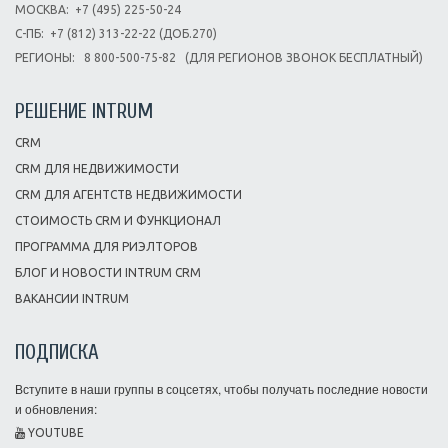
МОСКВА:
+7 (495) 225-50-24
С-ПБ:
+7 (812) 313-22-22 (ДОБ.270)
РЕГИОНЫ:
8 800-500-75-82
(ДЛЯ РЕГИОНОВ ЗВОНОК БЕСПЛАТНЫЙ)
РЕШЕНИЕ INTRUM
CRM
CRM ДЛЯ НЕДВИЖИМОСТИ
CRM ДЛЯ АГЕНТСТВ НЕДВИЖИМОСТИ
СТОИМОСТЬ CRM И ФУНКЦИОНАЛ
ПРОГРАММА ДЛЯ РИЭЛТОРОВ
БЛОГ И НОВОСТИ INTRUM CRM
ВАКАНСИИ INTRUM
ПОДПИСКА
Вступите в наши группы в соцсетях, чтобы получать последние новости
и обновления:
YOUTUBE