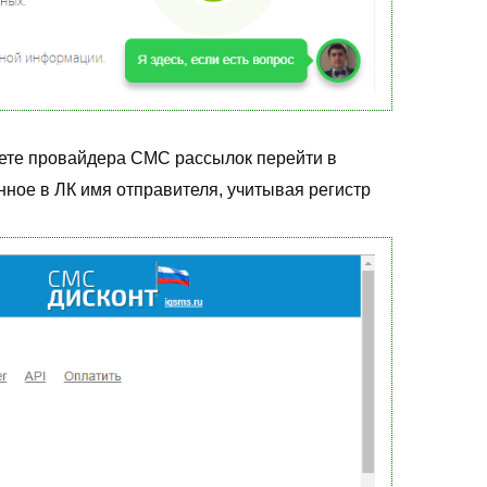
нете провайдера СМС рассылок перейти в
ное в ЛК имя отправителя, учитывая регистр