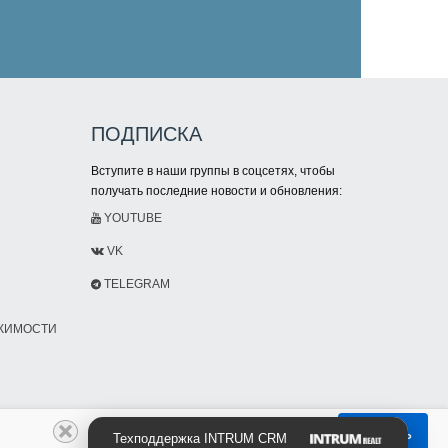
ПОДПИСКА
Вступите в наши группы в соцсетях, чтобы
получать последние новости и обновления:
YOUTUBE
VK
TELEGRAM
ИЖИМОСТИ
Принять
Техподдержка INTRUM CRM