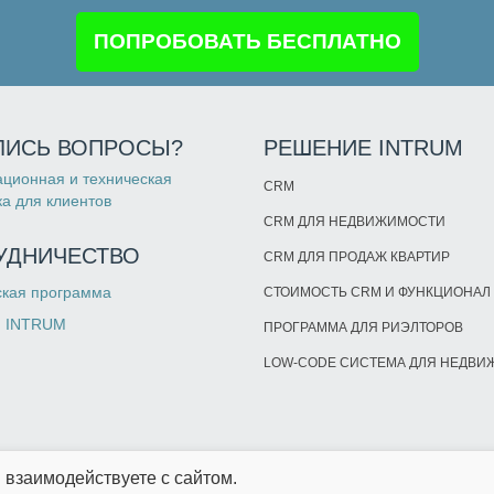
ПОПРОБОВАТЬ БЕСПЛАТНО
ЛИСЬ ВОПРОСЫ?
РЕШЕНИЕ INTRUM
ционная и техническая
CRM
а для клиентов
CRM ДЛЯ НЕДВИЖИМОСТИ
УДНИЧЕСТВО
CRM ДЛЯ ПРОДАЖ КВАРТИР
ская программа
СТОИМОСТЬ CRM И ФУНКЦИОНАЛ
и INTRUM
ПРОГРАММА ДЛЯ РИЭЛТОРОВ
LOW-CODE СИСТЕМА ДЛЯ НЕДВ
ы взаимодействуете с сайтом.