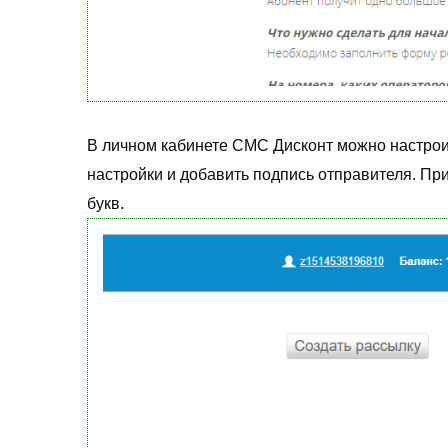
В личном кабинете СМС Дисконт можно настрои
настройки и добавить подпись отправителя. П
букв.