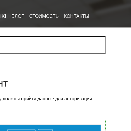
IKI
БЛОГ
СТОИМОСТЬ
КОНТАКТЫ
нт
ту должны прийти данные для авторизации