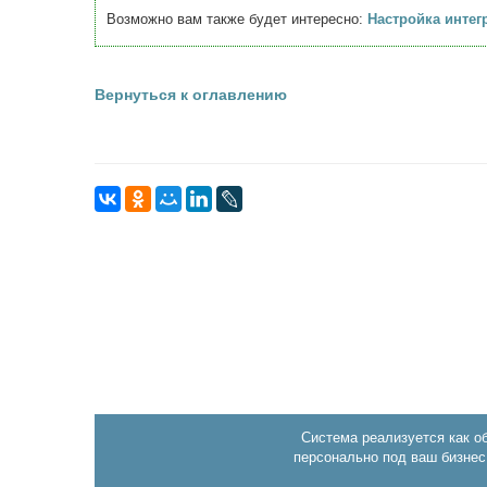
Возможно вам также будет интересно:
Настройка интег
Вернуться к оглавлению
Система реализуется как о
персонально под ваш бизнес