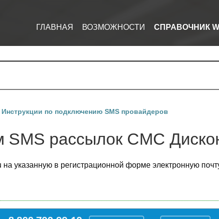
ГЛАВНАЯ
ВОЗМОЖНОСТИ
СПРАВОЧНИК W
/
Инструкции по подключению SMS провайдеров
ом SMS рассылок СМС Диско
ru на указанную в регистрационной форме электронную поч