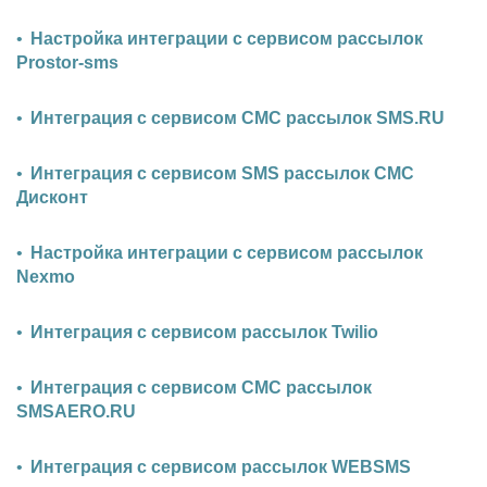
Настройка интеграции с сервисом рассылок
Prostor-sms
Интеграция с сервисом СМС рассылок SMS.RU
Интеграция с сервисом SMS рассылок СМС
Дисконт
Настройка интеграции с сервисом рассылок
Nexmo
Интеграция с сервисом рассылок Twilio
Интеграция с сервисом СМС рассылок
SMSAERO.RU
Интеграция с сервисом рассылок WEBSMS