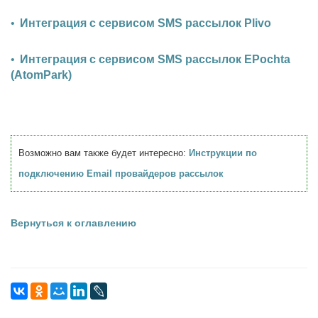
Интеграция с сервисом SMS рассылок Plivo
Интеграция с сервисом SMS рассылок EPochta
(AtomPark)
Возможно вам также будет интересно:
Инструкции по
подключению Email провайдеров рассылок
Вернуться к оглавлению