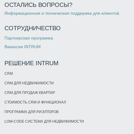
ОСТАЛИСЬ ВОПРОСЫ?
Информационная и техническая поддержка для клиентов
СОТРУДНИЧЕСТВО
Партнерская программа
Вакансии INTRUM
РЕШЕНИЕ INTRUM
CRM
CRM ДЛЯ НЕДВИЖИМОСТИ
CRM ДЛЯ ПРОДАЖ КВАРТИР
СТОИМОСТЬ CRM И ФУНКЦИОНАЛ
ПРОГРАММА ДЛЯ РИЭЛТОРОВ
LOW-CODE СИСТЕМА ДЛЯ НЕДВИЖИМОСТИ