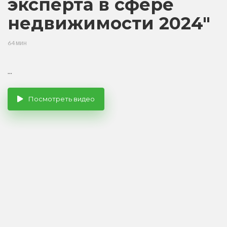
эксперта в сфере
недвижимости 2024"
64 мин
...
Посмотреть видео