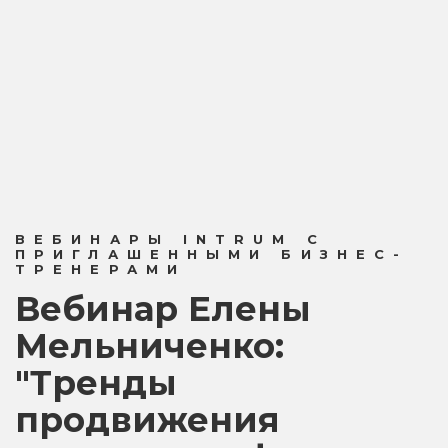
ВЕБИНАРЫ INTRUM С
ПРИГЛАШЕННЫМИ БИЗНЕС-
ТРЕНЕРАМИ
Вебинар Елены
Мельниченко:
"Тренды
продвижения