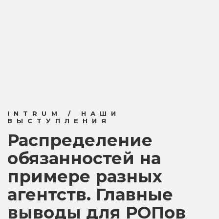
INTRUM / НАШИ
ВЫСТУПЛЕНИЯ
Распределение
обязанностей на
примере разных
агентств. Главные
выводы для РОПов