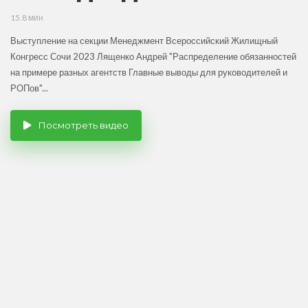
15.8 мин
Выступление на секции Менеджмент Всероссийский Жилищный
Конгресс Сочи 2023 Лященко Андрей "Распределение обязанностей
на примере разных агентств Главные выводы для руководителей и
РОПов"...
Посмотреть видео