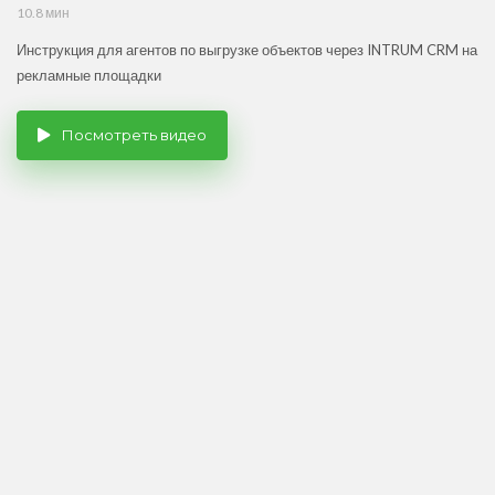
10.8 мин
Инструкция для агентов по выгрузке объектов через INTRUM CRM на
рекламные площадки
Посмотреть видео