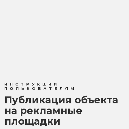
ИНСТРУКЦИИ
ПОЛЬЗОВАТЕЛЯМ
Публикация объекта
на рекламные
площадки