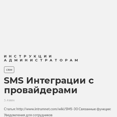
ИНСТРУКЦИИ
АДМИНИСТРАТОРАМ
CRM
SMS Интеграции с
провайдерами
5.4 мин
Статья: http://www.intrumnet.com/wiki/SMS-30 Связанные функции:
Уведомления для сотрудников