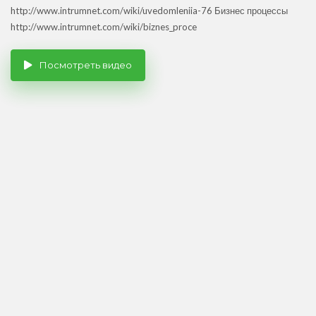
http://www.intrumnet.com/wiki/uvedomleniia-76 Бизнес процессы
http://www.intrumnet.com/wiki/biznes_proce
Посмотреть видео