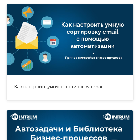
Как настроить умную сортировку email