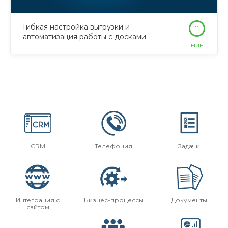
Гибкая настройка выгрузки и
11
автоматизация работы с досками
мин
CRM
Телефония
Задачи
Интеграция с
Бизнес-процессы
Документы
сайтом