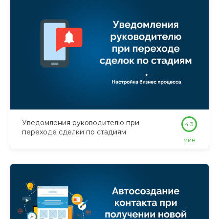
Уведомления руководителю при
4.3
переходе сделки по стадиям
мин