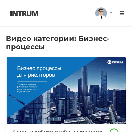
Видео категории: Бизнес-
процессы