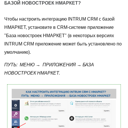
БАЗОЙ НОВОСТРОЕК НМАРКЕТ?
Чтобы настроить интеграцию INTRUM CRM c базой
НМАРКЕТ, установите в CRM-системе приложение
"База новостроек НМАРКЕТ" (в некоторых версиях
INTRUM CRM приложение может быть установлено по
умолчанию).
ПУТЬ: МЕНЮ → ПРИЛОЖЕНИЯ → БАЗА
НОВОСТРОЕК НМАРКЕТ.