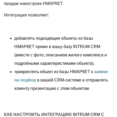
продаж новостроек НМАРКЕТ.
Интеграция позволяет:
добавлять подходящие объекты из базы
НМАРКЕТ прямо в вашу базу INTRUM CRM
(вместе с фото, описанием жилого комплекса и
подробными характеристиками объекта).
прикреплять объект из базы НМАРКЕТ к
заявке
на подбор
в вашей CRM-системе и отправлять
клиенту презентацию с этим объектом.
КАК НАСТРОИТЬ ИНТЕГРАЦИЮ INTRUM CRM С