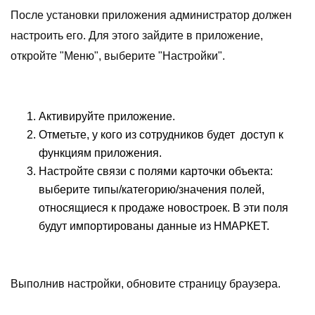
После установки приложения администратор должен
настроить его. Для этого зайдите в приложение,
откройте "Меню", выберите "Настройки".
Активируйте приложение.
Отметьте, у кого из сотрудников будет доступ к
функциям приложения.
Настройте связи с полями карточки объекта:
выберите типы/категорию/значения полей,
относящиеся к продаже новостроек. В эти поля
будут импортированы данные из НМАРКЕТ.
Выполнив настройки, обновите страницу браузера.