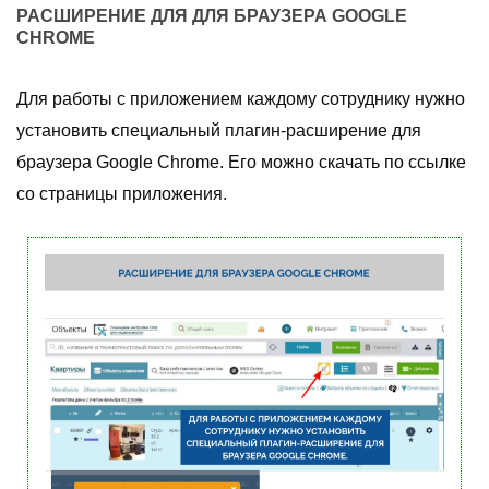
РАСШИРЕНИЕ ДЛЯ ДЛЯ БРАУЗЕРА GOOGLE
CHROME
Для работы с приложением каждому сотруднику нужно
установить специальный плагин-расширение для
браузера Google Chrome. Его можно скачать по ссылке
со страницы приложения.