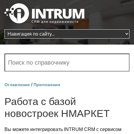
/
Оглавление
Приложения
Работа с базой
новостроек НМАРКЕТ
Вы можете интегрировать INTRUM CRM с сервисом