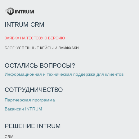
INTRUM CRM
ЗАЯВКА НА ТЕСТОВУЮ ВЕРСИЮ
БЛОГ: УСПЕШНЫЕ КЕЙСЫ И ЛАЙФХАКИ
ОСТАЛИСЬ ВОПРОСЫ?
Информационная и техническая поддержка для клиентов
СОТРУДНИЧЕСТВО
Партнерская программа
Вакансии INTRUM
РЕШЕНИЕ INTRUM
CRM