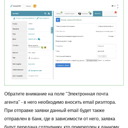
Обратите внимание на поле "Электронная почта
агента" - в него необходимо вносить email риэлтора.
При отправке заявки данный email будет также
отправлен в банк, где в зависимости от него, заявка
будут передана сотруднику, кто прикреплен к данному