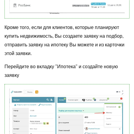
Кроме того, если для клиентов, которые планируют
купить недвижимость, Вы создаете заявку на подбор,
отправить заявку на ипотеку Вы можете и из карточки
этой заявки.
Перейдите во вкладку "Ипотека" и создайте новую
заявку