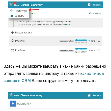
Здесь же Вы можете выбрать в какие банки разрешено
отправлять заявки на ипотеку, а также из
каких типов
заявок в
CRM
Ваши сотрудники могут это делать.