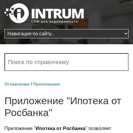
/
Оглавление
Приложения
Приложение "Ипотека от
Росбанка"
Приложение "
Ипотека от Росбанка
" позволяет