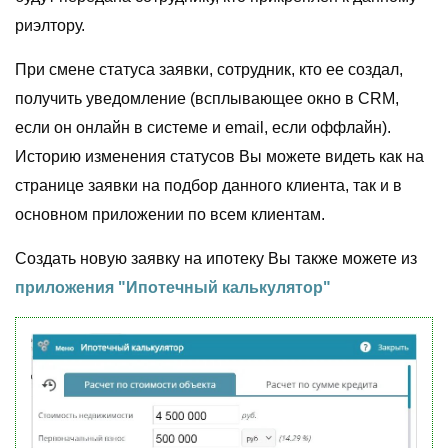
риэлтору.
При смене статуса заявки, сотрудник, кто ее создал,
получить уведомление (всплывающее окно в CRM,
если он онлайн в системе и email, если оффлайн).
Историю изменения статусов Вы можете видеть как на
странице заявки на подбор данного клиента, так и в
основном приложении по всем клиентам.
Создать новую заявку на ипотеку Вы также можете из
приложения "Ипотечный калькулятор"