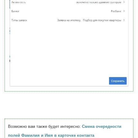
Возможно вам также будет интересно:
Смена очередности
полей Фамилия и Имя в карточке контакта