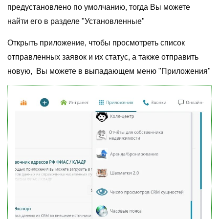
предустановлено по умолчанию, тогда Вы можете
найти его в разделе "Установленные"
Открыть приложение, чтобы просмотреть список
отправленных заявок и их статус, а также отправить
новую, Вы можете в выпадающем меню "Приложения"