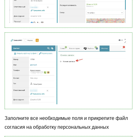
Заполните все необходимые поля и прикрепите файл
согласия на обработку персональных данных