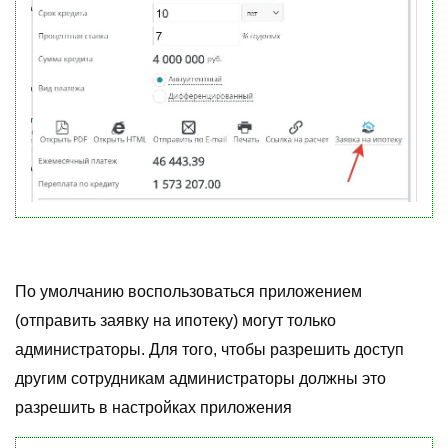
По умолчанию воспользоваться приложением
(отправить заявку на ипотеку) могут только
администраторы. Для того, чтобы разрешить доступ
другим сотрудникам администраторы должны это
разрешить в настройках приложения