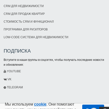
CRM ДЛЯ НЕДВИЖИМОСТИ
CRM ДЛЯ ПРОДАЖ КВАРТИР
СТОИМОСТЬ CRM И ФУНКЦИОНАЛ
ПРОГРАММА ДЛЯ РИЭЛТОРОВ
LOW-CODE СИСТЕМА ДЛЯ НЕДВИЖИМОСТИ
ПОДПИСКА
Вступите в наши группы в соцсетях, чтобы получать последние новости
и обновления:
YOUTUBE
VK
TELEGRAM
Мы используем
cookie
. Они помогают