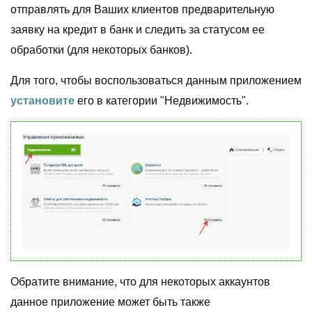
отправлять для Ваших клиентов предварительную
заявку на кредит в банк и следить за статусом ее
обработки (для некоторых банков).
Для того, чтобы воспользоваться данным приложением
установите
его в категории "Недвижимость".
Обратите внимание, что для некоторых аккаунтов
данное приложение может быть также