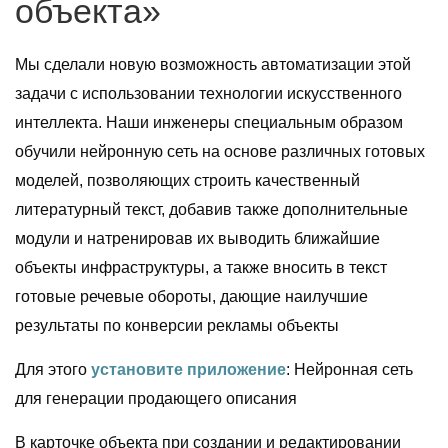
объекта»
Мы сделали новую возможность автоматизации этой
задачи с использовании технологии искусственного
интеллекта. Наши инженеры специальным образом
обучили нейронную сеть на основе различных готовых
моделей, позволяющих строить качественный
литературный текст, добавив также дополнительные
модули и натренировав их выводить ближайшие
объекты инфраструктуры, а также вносить в текст
готовые речевые обороты, дающие наилучшие
результаты по конверсии рекламы объекты
Для этого
установите приложение
: Нейронная сеть
для генерации продающего описания
В карточке объекта при создании и редактировании