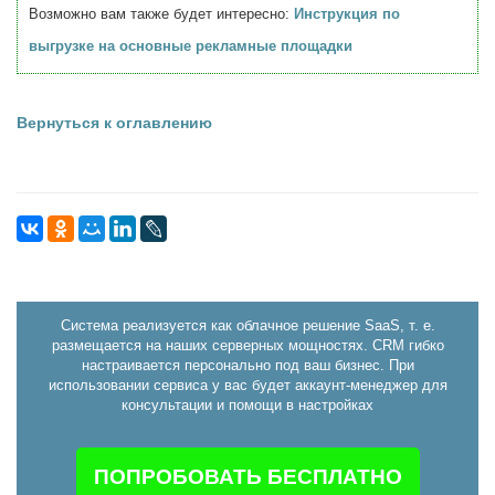
Возможно вам также будет интересно:
Инструкция по
выгрузке на основные рекламные площадки
Вернуться к оглавлению
Система реализуется как облачное решение SaaS, т. е.
размещается на наших серверных мощностях. CRM гибко
настраивается персонально под ваш бизнес. При
использовании сервиса у вас будет аккаунт-менеджер для
консультации и помощи в настройках
ПОПРОБОВАТЬ БЕСПЛАТНО