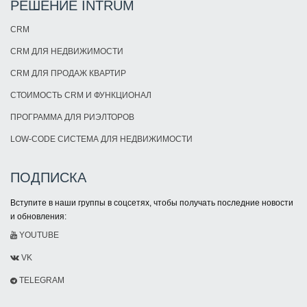
РЕШЕНИЕ INTRUM
CRM
CRM ДЛЯ НЕДВИЖИМОСТИ
CRM ДЛЯ ПРОДАЖ КВАРТИР
СТОИМОСТЬ CRM И ФУНКЦИОНАЛ
ПРОГРАММА ДЛЯ РИЭЛТОРОВ
LOW-CODE СИСТЕМА ДЛЯ НЕДВИЖИМОСТИ
ПОДПИСКА
Вступите в наши группы в соцсетях, чтобы получать последние новости
и обновления:
YOUTUBE
VK
TELEGRAM