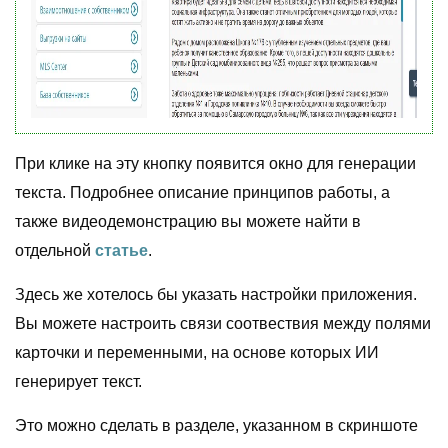
При клике на эту кнопку появится окно для генерации
текста. Подробнее описание принципов работы, а
также видеодемонстрацию вы можете найти в
отдельной
статье
.
Здесь же хотелось бы указать настройки приложения.
Вы можете настроить связи соотвествия между полями
карточки и переменными, на основе которых ИИ
генерирует текст.
Это можно сделать в разделе, указанном в скриншоте