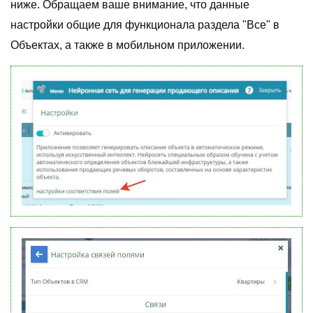
ниже. Обращаем ваше внимание, что данные
настройки общие для функционала раздела "Все" в
Объектах, а также в мобильном приложении.