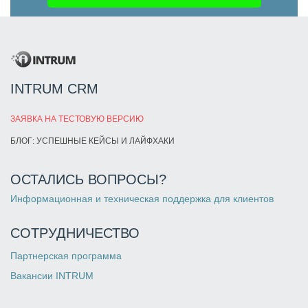
INTRUM CRM
ЗАЯВКА НА ТЕСТОВУЮ ВЕРСИЮ
БЛОГ: УСПЕШНЫЕ КЕЙСЫ И ЛАЙФХАКИ
ОСТАЛИСЬ ВОПРОСЫ?
Информационная и техническая поддержка для клиентов
СОТРУДНИЧЕСТВО
Партнерская программа
Вакансии INTRUM