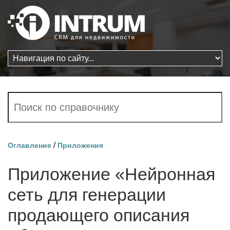
/
Оглавление
Приложения
Приложение «Нейронная
сеть для генерации
продающего описания