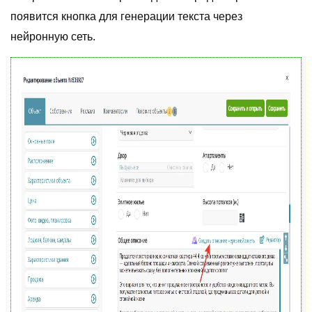
появится кнопка для генерации текста через
нейронную сеть.