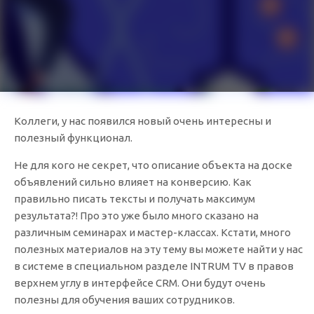
Коллеги, у нас появился новый очень интересны и
полезный функционал.
Не для кого не секрет, что описание объекта на доске
объявлений сильно влияет на конверсию. Как
правильно писать тексты и получать максимум
результата?! Про это уже было много сказано на
различным семинарах и мастер-классах. Кстати, много
полезных материалов на эту тему вы можете найти у нас
в системе в специальном разделе INTRUM TV в правов
верхнем углу в интерфейсе CRM. Они будут очень
полезны для обучения ваших сотрудников.