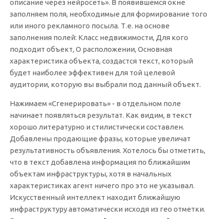
описание через нейросеть». В появившемся окне
заполняем поля, необходимые для формирование того
или иного рекламного посыла. Т.е. на основе
заполнения полей: Класс недвижимости, Для кого
подходит объект, О расположении, Основная
характеристика объекта, создастся текст, который
будет наиболее эффективен для той целевой
аудитории, которую вы выбрали под данный объект.
Нажимаем «Сгенерировать» - в отдельном поле
начинает появляться результат. Как видим, в текст
хорошо литературно и стилистически составлен.
Добавлены продающие фразы, которые увеличат
результативность объявления. Хотелось бы отметить,
что в текст добавлена информация по ближайшим
объектам инфраструктуры, хотя в начальных
характеристиках агент ничего про это не указывал.
Искусственный интеллект находит ближайшую
инфраструктуру автоматически исходя из гео отметки.