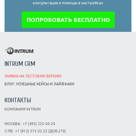
консультации и помощи в настройках
ПОПРОБОВАТЬ БЕСПЛАТНО
INTRUM CRM
ЗАЯВКА НА ТЕСТОВУЮ ВЕРСИЮ
БЛОГ: УСПЕШНЫЕ КЕЙСЫ И ЛАЙФХАКИ
КОНТАКТЫ
КОМПАНИЯ INTRUM
МОСКВА:
+7 (495) 225-50-24
С-ПБ:
+7 (812) 313-22-22 (ДОБ.270)