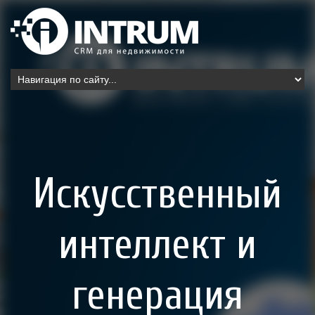
Искусственный
интеллект и
генерация