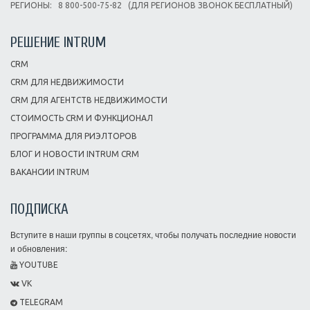
РЕГИОНЫ:
8 800-500-75-82
(ДЛЯ РЕГИОНОВ ЗВОНОК БЕСПЛАТНЫЙ)
РЕШЕНИЕ INTRUM
CRM
CRM ДЛЯ НЕДВИЖИМОСТИ
CRM ДЛЯ АГЕНТСТВ НЕДВИЖИМОСТИ
СТОИМОСТЬ CRM И ФУНКЦИОНАЛ
ПРОГРАММА ДЛЯ РИЭЛТОРОВ
БЛОГ И НОВОСТИ INTRUM CRM
ВАКАНСИИ INTRUM
ПОДПИСКА
Вступите в наши группы в соцсетях, чтобы получать последние новости
и обновления:
YOUTUBE
VK
TELEGRAM