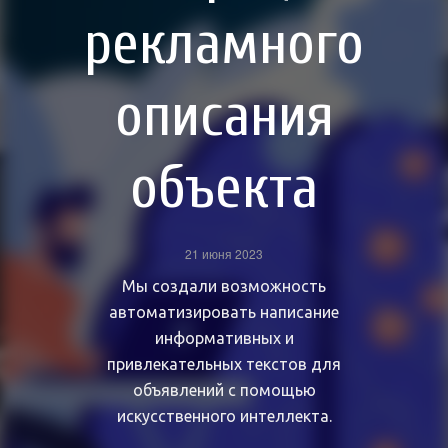
рекламного
описания
объекта
21 июня 2023
Мы создали возможность
автоматизировать написание
информативных и
привлекательных текстов для
объявлений с помощью
искусственного интеллекта.