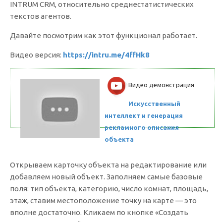
INTRUM CRM, относительно среднестатистических
текстов агентов.
Давайте посмотрим как этот функционал работает.
Видео версия:
https://intru.me/4ffHk8
Видео демонстрация
Искусственный
интеллект и генерация
рекламного описания
объекта
Открываем карточку объекта на редактирование или
добавляем новый объект. Заполняем самые базовые
поля: тип объекта, категорию, число комнат, площадь,
этаж, ставим местоположение точку на карте — это
вполне достаточно. Кликаем по кнопке «Создать