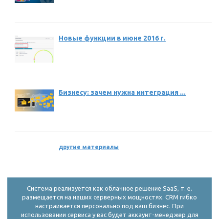
Новые функции в июне 2016 г.
Бизнесу: зачем нужна интеграция ...
другие материалы
Система реализуется как облачное решение SaaS, т. е.
размещается на наших серверных мощностях. CRM гибко
настраивается персонально под ваш бизнес. При
использовании сервиса у вас будет аккаунт-менеджер для