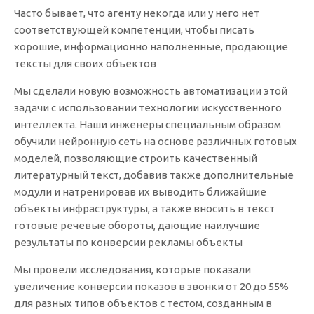
Часто бывает, что агенту некогда или у него нет
соответствующей компетенции, чтобы писать
хорошие, информационно наполненные, продающие
тексты для своих объектов
Мы сделали новую возможность автоматизации этой
задачи с использовании технологии искусственного
интеллекта. Наши инженеры специальным образом
обучили нейронную сеть на основе различных готовых
моделей, позволяющие строить качественный
литературный текст, добавив также дополнительные
модули и натренировав их выводить ближайшие
объекты инфраструктуры, а также вносить в текст
готовые речевые обороты, дающие наилучшие
результаты по конверсии рекламы объекты
Мы провели исследования, которые показали
увеличение конверсии показов в звонки от 20 до 55%
для разных типов объектов с тестом, созданным в