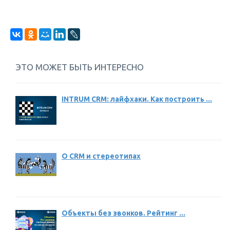
ЭТО МОЖЕТ БЫТЬ ИНТЕРЕСНО
INTRUM CRM: лайфхаки. Как построить ...
О CRM и стереотипах
Объекты без звонков. Рейтинг ...