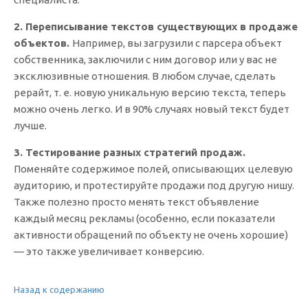
2. Переписывание текстов существующих в продаже
объектов.
Например, вы загрузили с парсера объект
собственника, заключили с ним договор или у вас не
эксклюзивные отношения. В любом случае, сделать
рерайт, т. е. новую уникальную версию текста, теперь
можно очень легко. И в 90% случаях новый текст будет
лучше.
3. Тестирование разных стратегий продаж.
Поменяйте содержимое полей, описывающих целевую
аудиторию, и протестируйте продажи под другую нишу.
Также полезно просто менять текст объявление
каждый месяц рекламы (особенно, если показатели
активности обращений по объекту не очень хорошие)
— это также увеличивает конверсию.
Назад к содержанию