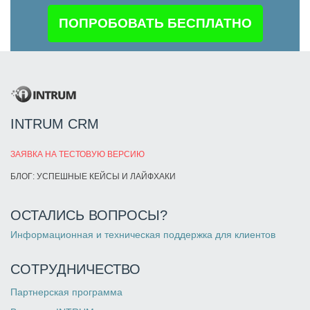
ПОПРОБОВАТЬ БЕСПЛАТНО
INTRUM CRM
ЗАЯВКА НА ТЕСТОВУЮ ВЕРСИЮ
БЛОГ: УСПЕШНЫЕ КЕЙСЫ И ЛАЙФХАКИ
ОСТАЛИСЬ ВОПРОСЫ?
Информационная и техническая поддержка для клиентов
СОТРУДНИЧЕСТВО
Партнерская программа