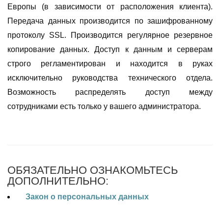
Европы (в зависимости от расположения клиента).
Передача данных производится по зашифрованному
протоколу SSL. Производится регулярное резервное
копирование данных. Доступ к данным и серверам
строго регламентирован и находится в руках
исключительно руководства технического отдела.
Возможность распределять доступ между
сотрудниками есть только у вашего администратора.
ОБЯЗАТЕЛЬНО ОЗНАКОМЬТЕСЬ
ДОПОЛНИТЕЛЬНО:
Закон о персональных данных