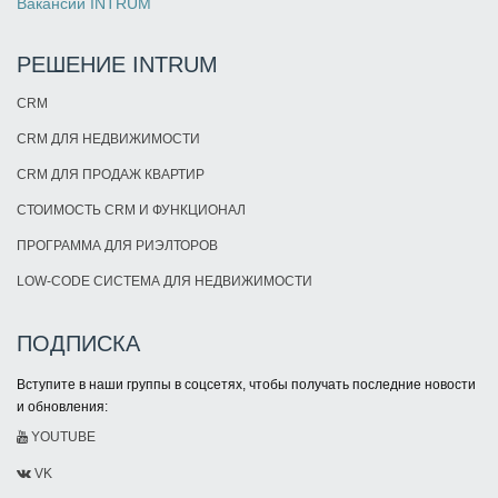
Вакансии INTRUM
РЕШЕНИЕ INTRUM
CRM
CRM ДЛЯ НЕДВИЖИМОСТИ
CRM ДЛЯ ПРОДАЖ КВАРТИР
СТОИМОСТЬ CRM И ФУНКЦИОНАЛ
ПРОГРАММА ДЛЯ РИЭЛТОРОВ
LOW-CODE СИСТЕМА ДЛЯ НЕДВИЖИМОСТИ
ПОДПИСКА
Вступите в наши группы в соцсетях, чтобы получать последние новости
и обновления:
YOUTUBE
VK