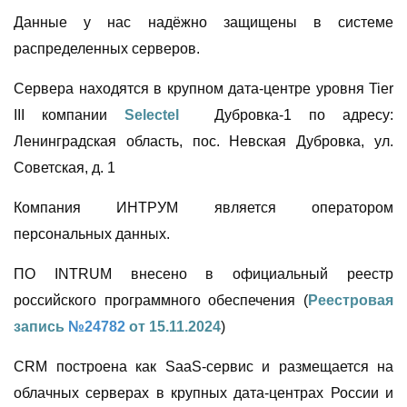
Данные у нас надёжно защищены в системе
распределенных серверов.
Сервера находятся в крупном дата-центре уровня Tier
III компании
Selectel
Дубровка-1 по адресу:
Ленинградская область, пос. Невская Дубровка, ул.
Советская, д. 1
Компания ИНТРУМ является оператором
персональных данных.
ПО INTRUM внесено в официальный реестр
российского программного обеспечения (
Реестровая
запись
№24782
от 15.11.2024
)
CRM построена как SaaS-сервис и размещается на
облачных серверах в крупных дата-центрах России и