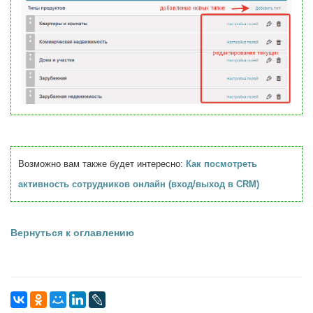
Возможно вам также будет интересно:
Как посмотреть
активность сотрудников онлайн (вход/выход в CRM)
Вернуться к оглавлению