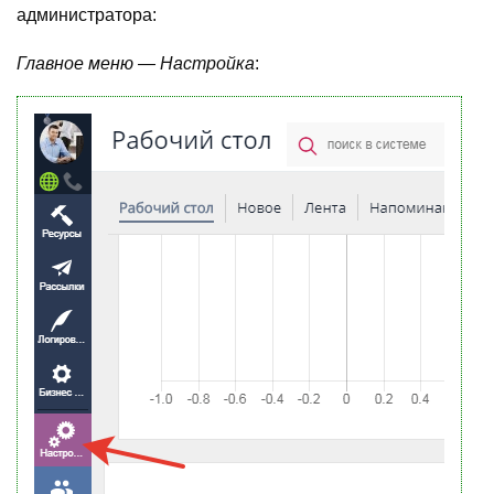
администратора:
Главное меню — Настройка
: