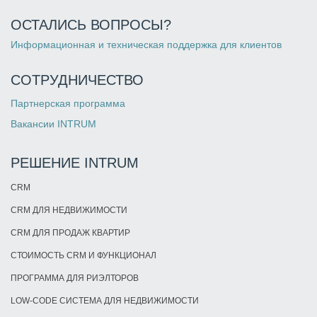
ОСТАЛИСЬ ВОПРОСЫ?
Информационная и техническая поддержка для клиентов
СОТРУДНИЧЕСТВО
Партнерская программа
Вакансии INTRUM
РЕШЕНИЕ INTRUM
CRM
CRM ДЛЯ НЕДВИЖИМОСТИ
CRM ДЛЯ ПРОДАЖ КВАРТИР
СТОИМОСТЬ CRM И ФУНКЦИОНАЛ
ПРОГРАММА ДЛЯ РИЭЛТОРОВ
LOW-CODE СИСТЕМА ДЛЯ НЕДВИЖИМОСТИ