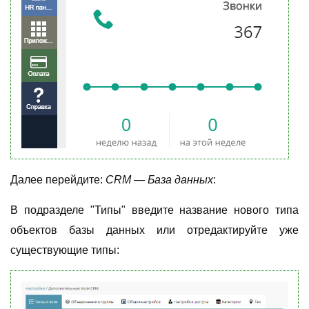
Далее перейдите:
CRM
— База данных
:
В подразделе "Типы" введите название нового типа
объектов базы данных или отредактируйте уже
существующие типы: