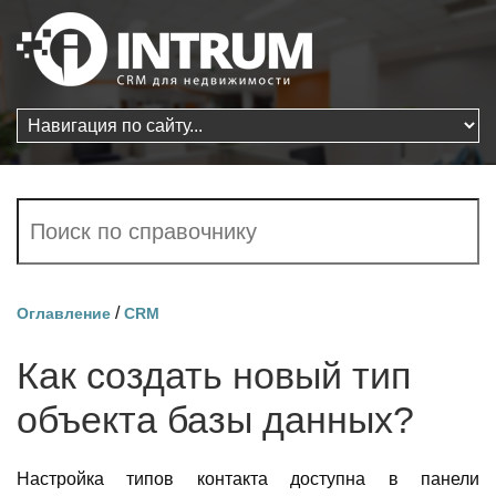
/
Оглавление
CRM
Как создать новый тип
объекта базы данных?
Настройка типов контакта доступна в панели