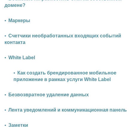
домене?
Маркеры
Счетчики необработанных входящих событий
контакта
White Label
Как создать брендированное мобильное
приложение в рамках услуги White Label
Безвозвратное удаление данных
Лента уведомлений и коммуникационная панель
Заметки