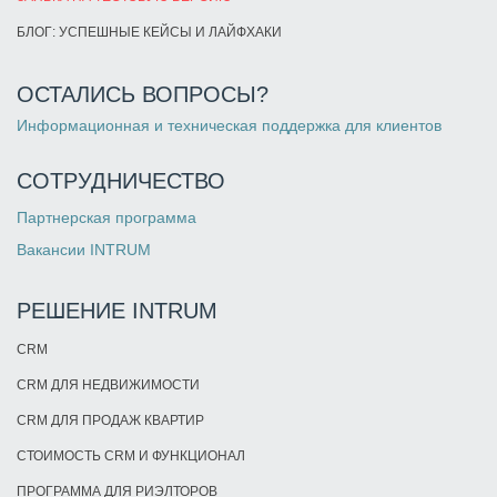
БЛОГ: УСПЕШНЫЕ КЕЙСЫ И ЛАЙФХАКИ
ОСТАЛИСЬ ВОПРОСЫ?
Информационная и техническая поддержка для клиентов
СОТРУДНИЧЕСТВО
Партнерская программа
Вакансии INTRUM
РЕШЕНИЕ INTRUM
CRM
CRM ДЛЯ НЕДВИЖИМОСТИ
CRM ДЛЯ ПРОДАЖ КВАРТИР
СТОИМОСТЬ CRM И ФУНКЦИОНАЛ
ПРОГРАММА ДЛЯ РИЭЛТОРОВ