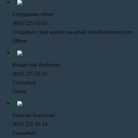
Сотрудники offline
(495) 225-50-24 ,
Отправьте свой вопрос на email: info@intrumnet.com
Offline
Владислав Войтенко
(495) 225-50-24 ,
Consultant
Online
Алексей Береснев
(495) 225-50-24 ,
Consultant