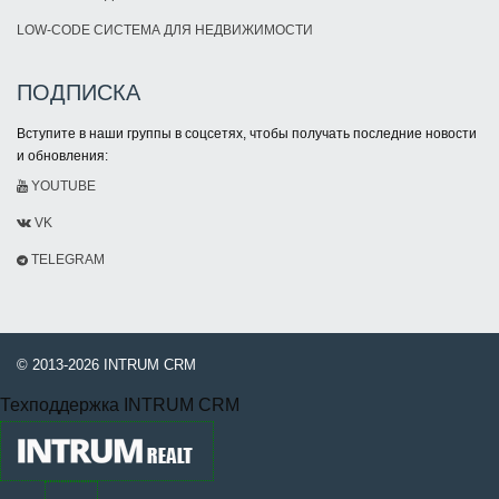
LOW-CODE СИСТЕМА ДЛЯ НЕДВИЖИМОСТИ
ПОДПИСКА
Вступите в наши группы в соцсетях, чтобы получать последние новости
и обновления:
YOUTUBE
VK
TELEGRAM
© 2013-2026 INTRUM CRM
Техподдержка INTRUM CRM