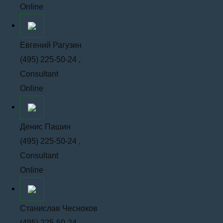
Online
Евгений Рагузин
(495) 225-50-24 ,
Consultant
Online
Денис Пашин
(495) 225-50-24 ,
Consultant
Online
Станислав Чесноков
(495) 225-50-24 ,