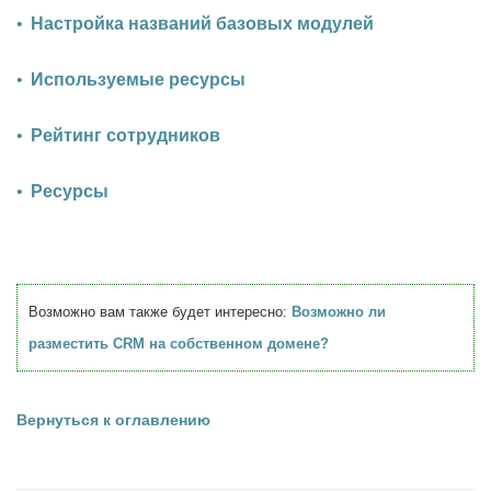
Настройка названий базовых модулей
Используемые ресурсы
Рейтинг сотрудников
Ресурсы
Возможно вам также будет интересно:
Возможно ли
разместить CRM на собственном домене?
Вернуться к оглавлению