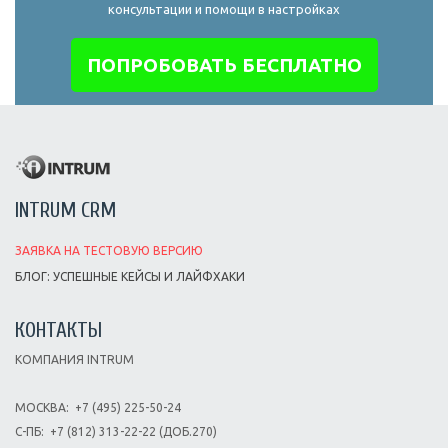
консультации и помощи в настройках
ПОПРОБОВАТЬ БЕСПЛАТНО
INTRUM CRM
ЗАЯВКА НА ТЕСТОВУЮ ВЕРСИЮ
БЛОГ: УСПЕШНЫЕ КЕЙСЫ И ЛАЙФХАКИ
КОНТАКТЫ
КОМПАНИЯ INTRUM
МОСКВА:
+7 (495) 225-50-24
С-ПБ:
+7 (812) 313-22-22 (ДОБ.270)