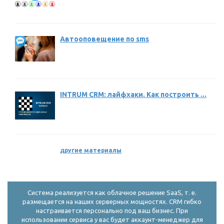
Автооповещение по sms
INTRUM CRM: лайфхаки. Как построить ...
другие материалы
Система реализуется как облачное решение SaaS, т. е.
размещается на наших серверных мощностях. CRM гибко
настраивается персонально под ваш бизнес. При
использовании сервиса у вас будет аккаунт-менеджер для