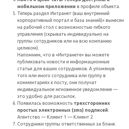
мобильном приложении
в профиле объекта.
Теперь раздел Интранет (ваш внутренний
корпоративный портал и база знаний)» вынесен
на рабочий стол с возможностью гибкого
управления (скрывать индивидуально на
группы сотрудников или на всю компанию
целиком).
Напомним, что в «Интранете» вы можете
публиковать новости и информационные
статьи для ваших сотрудников. А упомянув
того или иного сотрудника или группу в
комментариях к посту, они получат
индивидуальное мгновенное уведомление —
это удобно для рассылок.
Появилась возможность
трехсторонних
простых электронных (sms) подписей
:
Агентство — Клиент 1 — Клиент 2
Сотрудники группы ответственных за бланк