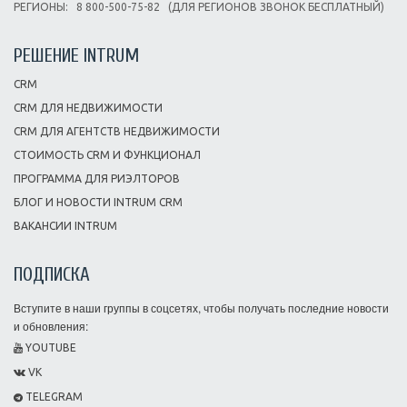
РЕГИОНЫ:
8 800-500-75-82
(ДЛЯ РЕГИОНОВ ЗВОНОК БЕСПЛАТНЫЙ)
РЕШЕНИЕ INTRUM
CRM
CRM ДЛЯ НЕДВИЖИМОСТИ
CRM ДЛЯ АГЕНТСТВ НЕДВИЖИМОСТИ
СТОИМОСТЬ CRM И ФУНКЦИОНАЛ
ПРОГРАММА ДЛЯ РИЭЛТОРОВ
БЛОГ И НОВОСТИ INTRUM CRM
ВАКАНСИИ INTRUM
ПОДПИСКА
Вступите в наши группы в соцсетях, чтобы получать последние новости
и обновления:
YOUTUBE
VK
TELEGRAM