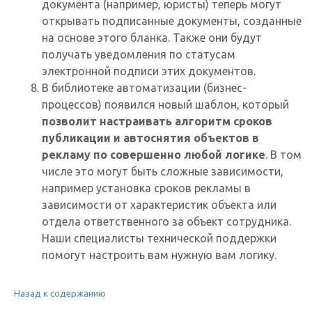
документа (например, юристы) теперь могут
открывать подписанные документы, созданные
на основе этого бланка. Также они будут
получать уведомления по статусам
электронной подписи этих документов.
В библиотеке автоматизации (бизнес-
процессов) появился новый шаблон, который
позволит настраивать алгоритм сроков
публикации и автоснятия объектов в
рекламу по совершенно любой логике
. В том
числе это могут быть сложные зависимости,
например установка сроков рекламы в
зависимости от характеристик объекта или
отдела ответственного за объект сотрудника.
Наши специалисты технической поддержки
помогут настроить вам нужную вам логику.
Назад к содержанию