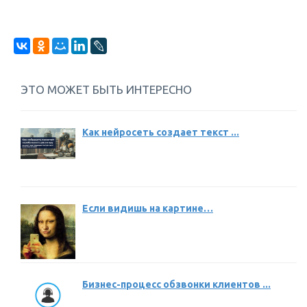
ЭТО МОЖЕТ БЫТЬ ИНТЕРЕСНО
Как нейросеть создает текст ...
Если видишь на картине…
Бизнес-процесс обзвонки клиентов ...