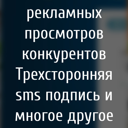
рекламных
просмотров
конкурентов
Трехсторонняя
sms подпись и
многое другое