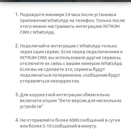
Подождите минимум 24 часа после установки
приложения WhatsApp на телефон. Только после
этого можно настраивать интеграцию INTRUM
CRM c WhatsApp.
Подключайте интеграция с WhatsApp только
через один сервис. Если перед подключением к
INTRUM CRM, вы использовали другие сервисы,
отключите их связь с вашим номером WhatsApp.
Если вы не сделаете это, сервисы будут
подключаться попеременно, сообщения будут
отправляться некорректно.
Для корректной интеграции обязательно
включите опцию "Бета-версия для нескольких
устройств"
Не отправляйте более 6000 сообщений в сутки
или более 5-10 сообщений в минуту.