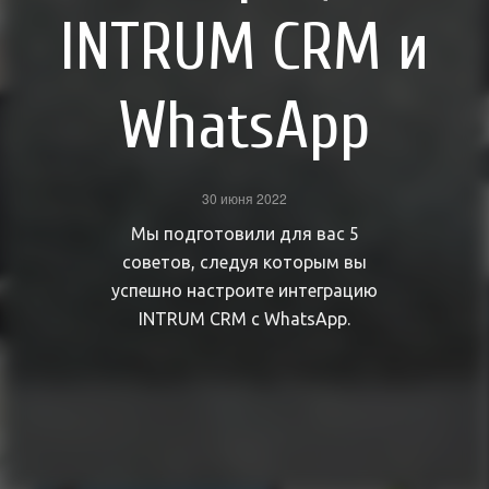
INTRUM CRM и
WhatsApp
30 июня 2022
Мы подготовили для вас 5
советов, следуя которым вы
успешно настроите интеграцию
INTRUM CRM с WhatsApp.