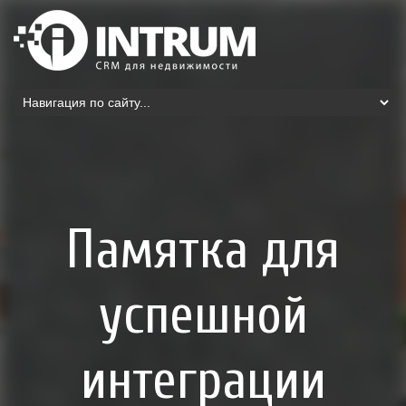
Памятка для
успешной
интеграции