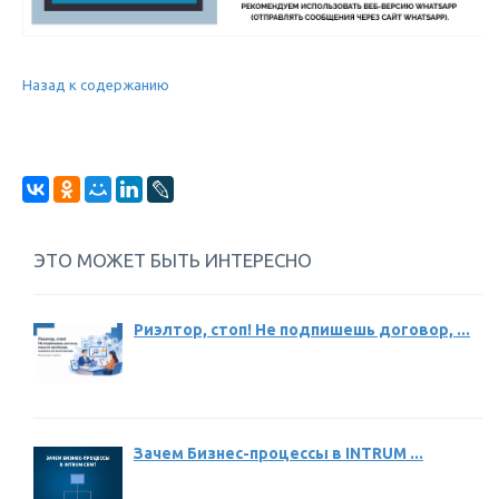
Назад к содержанию
ЭТО МОЖЕТ БЫТЬ ИНТЕРЕСНО
Риэлтор, стоп! Не подпишешь договор, ...
Зачем Бизнес-процессы в INTRUM ...