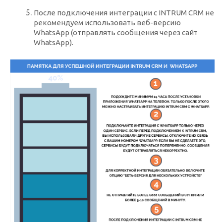
После подключения интеграции с INTRUM CRM не
рекомендуем использовать веб-версию
WhatsApp (отправлять сообщения через сайт
WhatsApp).