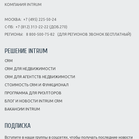
КОМПАНИЯ INTRUM
МОСКВА:
+7 (495) 225-50-24
С-ПБ:
+7 (812) 313-22-22 (ДОБ.270)
РЕГИОНЫ:
8 800-500-75-82
(ДЛЯ РЕГИОНОВ ЗВОНОК БЕСПЛАТНЫЙ)
РЕШЕНИЕ INTRUM
CRM
CRM ДЛЯ НЕДВИЖИМОСТИ
CRM ДЛЯ АГЕНТСТВ НЕДВИЖИМОСТИ
СТОИМОСТЬ CRM И ФУНКЦИОНАЛ
ПРОГРАММА ДЛЯ РИЭЛТОРОВ
БЛОГ И НОВОСТИ INTRUM CRM
ВАКАНСИИ INTRUM
ПОДПИСКА
Вступите в наши группы в соцсетях, чтобы получать последние новости