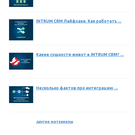
INTRUM CRM Лайфхаки. Как работать ...
Какие сущности живут в INTRUM CRM? ...
Несколько фактов про интеграцию ...
другие материалы