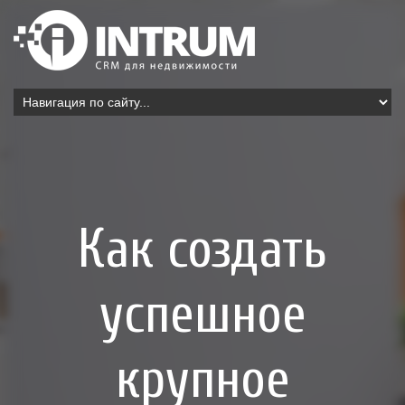
Как создать
успешное
крупное