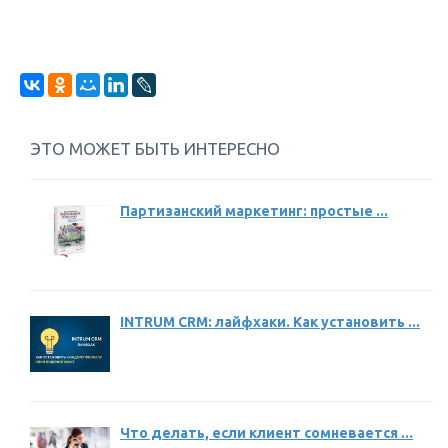
ЭТО МОЖЕТ БЫТЬ ИНТЕРЕСНО
Партизанский маркетинг: простые ...
INTRUM CRM: лайфхаки. Как установить ...
Что делать, если клиент сомневается ...