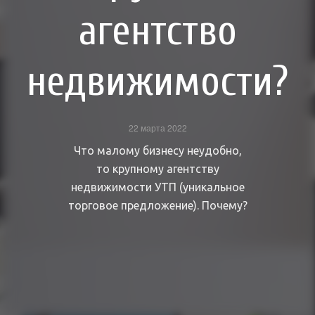
агентство
недвижимости?
22 марта 2022
Что малому бизнесу неудобно,
то крупному агентству
недвижимости УТП (уникальное
торговое предложение). Почему?