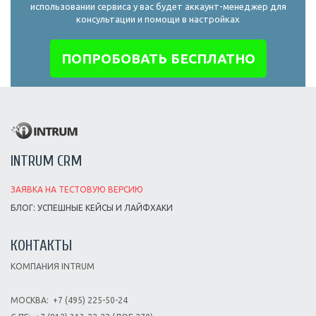
использовании сервиса у вас будет аккаунт-менеджер для
консультации и помощи в настройках
ПОПРОБОВАТЬ БЕСПЛАТНО
INTRUM CRM
ЗАЯВКА НА ТЕСТОВУЮ ВЕРСИЮ
БЛОГ: УСПЕШНЫЕ КЕЙСЫ И ЛАЙФХАКИ
КОНТАКТЫ
КОМПАНИЯ INTRUM
МОСКВА:
+7 (495) 225-50-24