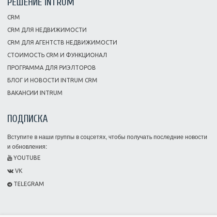
РЕШЕНИЕ INTRUM
CRM
CRM ДЛЯ НЕДВИЖИМОСТИ
CRM ДЛЯ АГЕНТСТВ НЕДВИЖИМОСТИ
СТОИМОСТЬ CRM И ФУНКЦИОНАЛ
ПРОГРАММА ДЛЯ РИЭЛТОРОВ
БЛОГ И НОВОСТИ INTRUM CRM
ВАКАНСИИ INTRUM
ПОДПИСКА
Вступите в наши группы в соцсетях, чтобы получать последние новости
и обновления:
YOUTUBE
VK
TELEGRAM