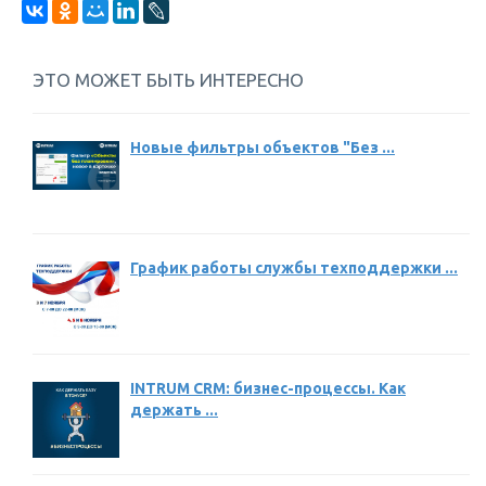
ЭТО МОЖЕТ БЫТЬ ИНТЕРЕСНО
Новые фильтры объектов "Без ...
График работы службы техподдержки ...
INTRUM CRM: бизнес-процессы. Как
держать ...