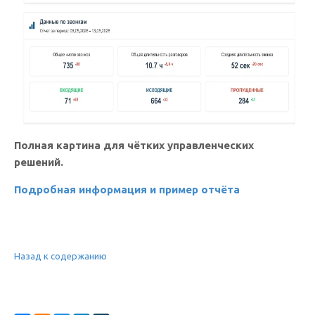
Полная картина для чётких управленческих
решений.
Подробная информация и пример отчёта
Назад к содержанию