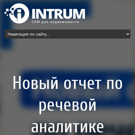
Новый отчет по
речевой
аналитике