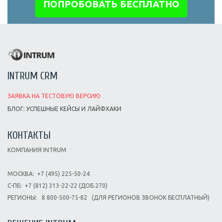
ПОПРОБОВАТЬ БЕСПЛАТНО
INTRUM CRM
ЗАЯВКА НА ТЕСТОВУЮ ВЕРСИЮ
БЛОГ: УСПЕШНЫЕ КЕЙСЫ И ЛАЙФХАКИ
КОНТАКТЫ
КОМПАНИЯ INTRUM
МОСКВА:
+7 (495) 225-50-24
С-ПБ:
+7 (812) 313-22-22 (ДОБ.270)
РЕГИОНЫ:
8 800-500-75-82
(ДЛЯ РЕГИОНОВ ЗВОНОК БЕСПЛАТНЫЙ)