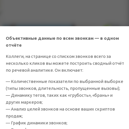
Объективные данные по всем звонкам — в одном
отчёте
Коллеги, на странице со списком звонков всего за
несколько кликов вы можете построить сводный отчёт
по речевой аналитике. Он включает:
— Количественные показатели по выбранной выборке
(типы звонков, длительность, пропущенные вызовы);
— Динамику тегов, таких как «грубость», «брань» и
других маркеров;
— Анализ целей звонков на основе ваших скриптов
продаж;
— График динамики звонков;