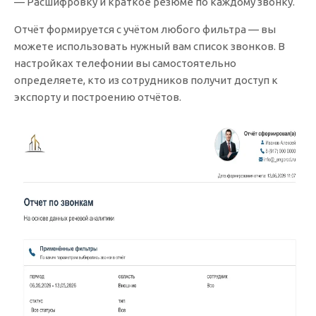
— Расшифровку и краткое резюме по каждому звонку.
Отчёт формируется с учётом любого фильтра — вы
можете использовать нужный вам список звонков. В
настройках телефонии вы самостоятельно
определяете, кто из сотрудников получит доступ к
экспорту и построению отчётов.