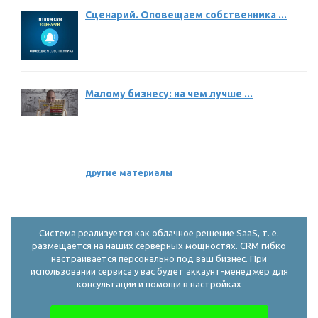
Сценарий. Оповещаем собственника ...
Малому бизнесу: на чем лучше ...
другие материалы
Система реализуется как облачное решение SaaS, т. е.
размещается на наших серверных мощностях. CRM гибко
настраивается персонально под ваш бизнес. При
использовании сервиса у вас будет аккаунт-менеджер для
консультации и помощи в настройках