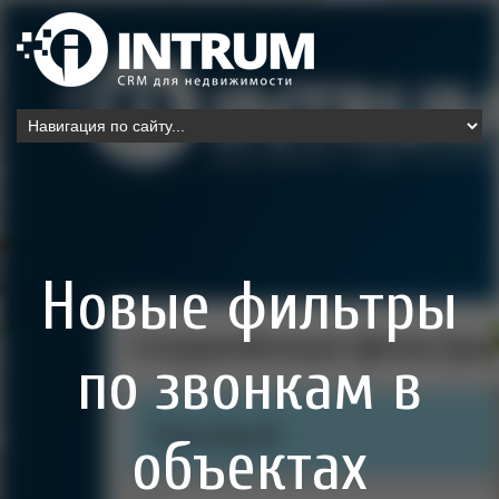
Новые фильтры
по звонкам в
объектах