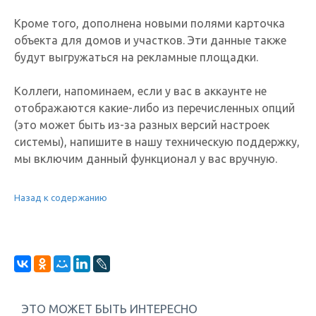
Кроме того, дополнена новыми полями карточка
объекта для домов и участков. Эти данные также
будут выгружаться на рекламные площадки.
Коллеги, напоминаем, если у вас в аккаунте не
отображаются какие-либо из перечисленных опций
(это может быть из-за разных версий настроек
системы), напишите в нашу техническую поддержку,
мы включим данный функционал у вас вручную.
Назад к содержанию
ЭТО МОЖЕТ БЫТЬ ИНТЕРЕСНО