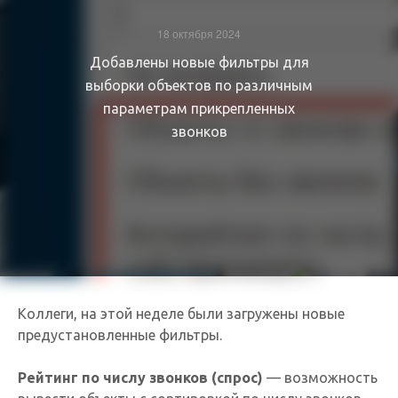
18 октября 2024
Добавлены новые фильтры для
выборки объектов по различным
параметрам прикрепленных
звонков
Коллеги, на этой неделе были загружены новые
предустановленные фильтры.
Рейтинг по числу звонков (спрос)
— возможность