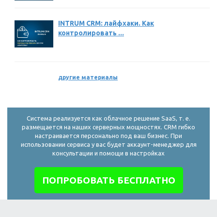
INTRUM CRM: лайфхаки. Как
контролировать ...
другие материалы
Система реализуется как облачное решение SaaS, т. е.
размещается на наших серверных мощностях. CRM гибко
настраивается персонально под ваш бизнес. При
использовании сервиса у вас будет аккаунт-менеджер для
консультации и помощи в настройках
ПОПРОБОВАТЬ БЕСПЛАТНО