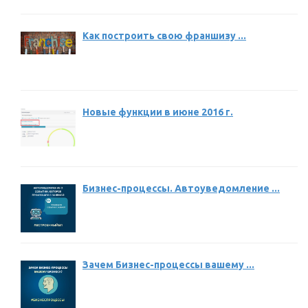
Как построить свою франшизу ...
Новые функции в июне 2016 г.
Бизнес-процессы. Автоуведомление ...
Зачем Бизнес-процессы вашему ...