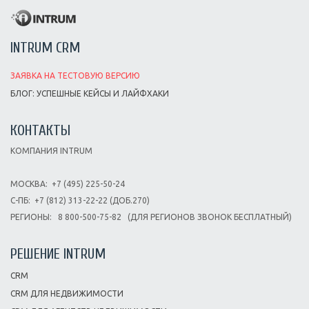
INTRUM CRM
ЗАЯВКА НА ТЕСТОВУЮ ВЕРСИЮ
БЛОГ: УСПЕШНЫЕ КЕЙСЫ И ЛАЙФХАКИ
КОНТАКТЫ
КОМПАНИЯ INTRUM
МОСКВА:
+7 (495) 225-50-24
С-ПБ:
+7 (812) 313-22-22 (ДОБ.270)
РЕГИОНЫ:
8 800-500-75-82
(ДЛЯ РЕГИОНОВ ЗВОНОК БЕСПЛАТНЫЙ)
РЕШЕНИЕ INTRUM
CRM
CRM ДЛЯ НЕДВИЖИМОСТИ