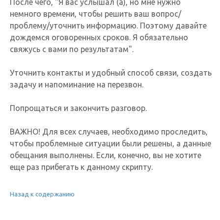
После чего, "Я вас услышал (а), но мне нужно
немного времени, чтобы решить ваш вопрос/
проблему/уточнить информацию. Поэтому давайте
дождемся оговоренных сроков. Я обязательно
свяжусь с вами по результатам".
Уточнить контакты и удобный способ связи, создать
задачу и напоминание на перезвон.
Попрощаться и закончить разговор.
ВАЖНО! Для всех случаев, необходимо проследить,
чтобы проблемные ситуации были решены, а данные
обещания выполнены. Если, конечно, вы не хотите
еще раз прибегать к данному скрипту.
Назад к содержанию