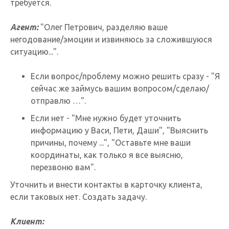
требуется.
Агент:
"Олег Петрович, разделяю ваше
негодование/эмоции и извиняюсь за сложившуюся
ситуацию...".
Если вопрос/проблему можно решить сразу - "Я
сейчас же займусь вашим вопросом/сделаю/
отправлю …".
Если нет - "Мне нужно будет уточнить
информацию у Васи, Пети, Даши", "Выяснить
причины, почему ...", "Оставьте мне ваши
координаты, как только я все выясню,
перезвоню вам".
Уточнить и внести контакты в карточку клиента,
если таковых нет. Создать задачу.
Клиент: