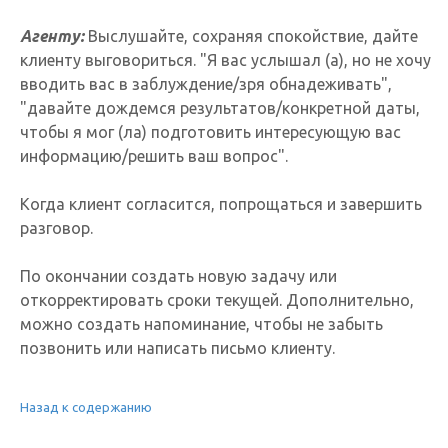
Агенту:
Выслушайте, сохраняя спокойствие, дайте
клиенту выговориться. "Я вас услышал (а), но не хочу
вводить вас в заблуждение/зря обнадеживать",
"давайте дождемся результатов/конкретной даты,
чтобы я мог (ла) подготовить интересующую вас
информацию/решить ваш вопрос".
Когда клиент согласится, попрощаться и завершить
разговор.
По окончании создать новую задачу или
откорректировать сроки текущей. Дополнительно,
можно создать напоминание, чтобы не забыть
позвонить или написать письмо клиенту.
Назад к содержанию