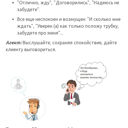
"Отлично, жду", "Договорились", "Надеюсь не
забудете".
Все еще неспокоен и возмущен: "И сколько мне
ждать", "Уверен (а) как только положу трубку,
забудете про меня"...
Агент:
Выслушайте, сохраняя спокойствие, дайте
клиенту выговориться.