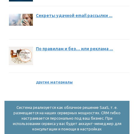
Секреты удачной email рассылки ...
По правилам и без… или реклама ...
другие материалы
Система реализуется как облачное решение SaaS, т. е.
размещается на наших серверных мощностях. CRM гибко
настраивается персонально под ваш бизнес. При
использовании сервиса у вас будет аккаунт-менеджер для
консультации и помощи в настройках