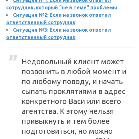
Ситуация №1: Если на звонок ответил
сотрудник, который "не в теме" проблемы
Ситуация №2: Если на звонок ответил
ответственный сотрудник
Ситуация №3: Если на звонок ответил
ответственный сотрудник
Недовольный клиент может
позвонить в любой момент и
по любому поводу, и начать
сыпать проклятиями в адрес
конкретного Васи или всего
агентства. К этому нельзя
привыкнуть и тем более
подготовиться, но можно