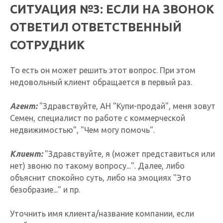
СИТУАЦИЯ №3: ЕСЛИ НА ЗВОНОК
ОТВЕТИЛ ОТВЕТСТВЕННЫЙ
СОТРУДНИК
То есть он может решить этот вопрос. При этом
недовольный клиент обращается в первый раз.
Агент:
"Здравствуйте, АН "Купи-продай", меня зовут
Семен, специалист по работе с коммерческой
недвижимостью", "Чем могу помочь".
Клиент:
"Здравствуйте, я (может представиться или
нет) звоню по такому вопросу...". Далее, либо
объяснит спокойно суть, либо на эмоциях "Это
безобразие..." и пр.
Уточнить имя клиента/название компании, если