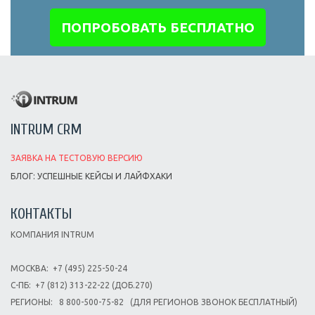
ПОПРОБОВАТЬ БЕСПЛАТНО
INTRUM CRM
ЗАЯВКА НА ТЕСТОВУЮ ВЕРСИЮ
БЛОГ: УСПЕШНЫЕ КЕЙСЫ И ЛАЙФХАКИ
КОНТАКТЫ
КОМПАНИЯ INTRUM
МОСКВА:
+7 (495) 225-50-24
С-ПБ:
+7 (812) 313-22-22 (ДОБ.270)
РЕГИОНЫ:
8 800-500-75-82
(ДЛЯ РЕГИОНОВ ЗВОНОК БЕСПЛАТНЫЙ)