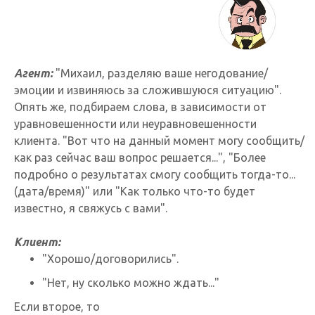
Агент:
"Михаил, разделяю ваше негодование/
эмоции и извиняюсь за сложившуюся ситуацию".
Опять же, подбираем слова, в зависимости от
уравновешенности или неуравновешенности
клиента. "Вот что на данный момент могу сообщить/
как раз сейчас ваш вопрос решается...", "Более
подробно о результатах смогу сообщить тогда-то...
(дата/время)" или "Как только что-то будет
известно, я свяжусь с вами".
Клиент:
"Хорошо/договорились".
"Нет, ну сколько можно ждать..."
Если второе, то