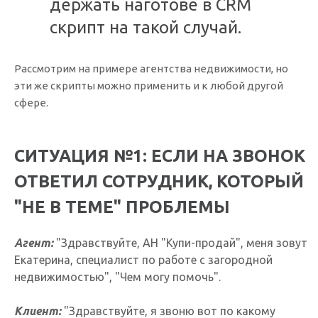
держать наготове в CRM
скрипт на такой случай.
Рассмотрим на примере агентства недвижимости, но
эти же скрипты можно применить и к любой другой
сфере.
СИТУАЦИЯ №1: ЕСЛИ НА ЗВОНОК
ОТВЕТИЛ СОТРУДНИК, КОТОРЫЙ
"НЕ В ТЕМЕ" ПРОБЛЕМЫ
Агент:
"Здравствуйте, АН "Купи-продай", меня зовут
Екатерина, специалист по работе с загородной
недвижимостью", "Чем могу помочь".
Клиент:
"Здравствуйте, я звоню вот по какому