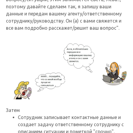
поэтому давайте сделаем так, я запишу ваши
данные и передам вашему агенту/ответственному
сотруднику/руководству. Он (а) с вами свяжется и
все вам подробно расскажет/решит ваш вопрос".
Затем
Сотрудник записывает контактные данные и
создает задачу ответственному сотруднику с
описанием ситуации и пометкой "срочно".