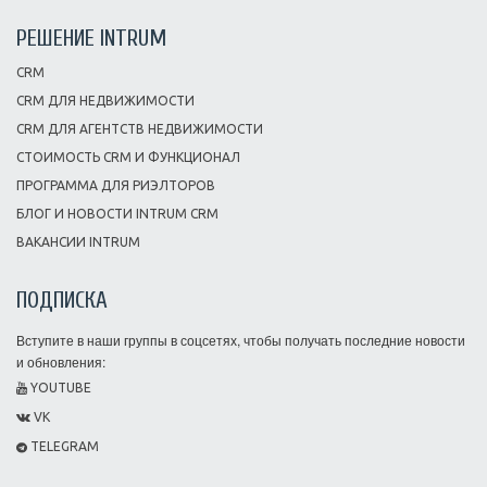
РЕШЕНИЕ INTRUM
CRM
CRM ДЛЯ НЕДВИЖИМОСТИ
CRM ДЛЯ АГЕНТСТВ НЕДВИЖИМОСТИ
СТОИМОСТЬ CRM И ФУНКЦИОНАЛ
ПРОГРАММА ДЛЯ РИЭЛТОРОВ
БЛОГ И НОВОСТИ INTRUM CRM
ВАКАНСИИ INTRUM
ПОДПИСКА
Вступите в наши группы в соцсетях, чтобы получать последние новости
и обновления:
YOUTUBE
VK
TELEGRAM