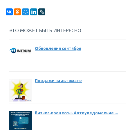
ЭТО МОЖЕТ БЫТЬ ИНТЕРЕСНО
Обновления сентября
Продажи на автомате
Бизнес-процессы. Автоуведомление ...