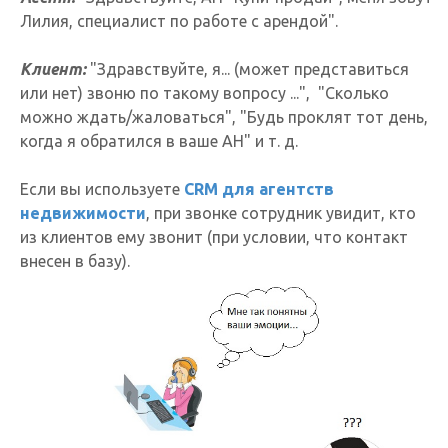
Лилия, специалист по работе с арендой".
Клиент:
"Здравствуйте, я... (может представиться
или нет) звоню по такому вопросу ...", "Сколько
можно ждать/жаловаться", "Будь проклят тот день,
когда я обратился в ваше АН" и т. д.
Если вы используете
CRM для агентств
недвижимости
, при звонке сотрудник увидит, кто
из клиентов ему звонит (при условии, что контакт
внесен в базу).