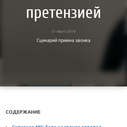
претензией
21 марта 2019
Сценарий приема звонка
СОДЕРЖАНИЕ