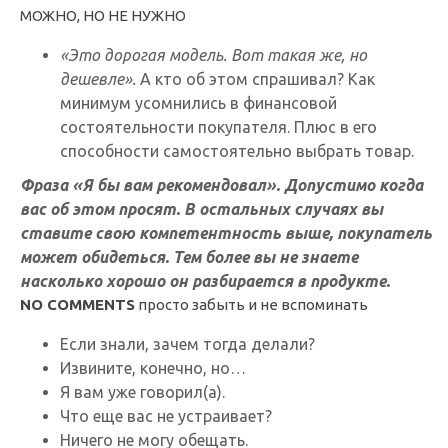
МОЖНО, НО НЕ НУЖНО
«Это дорогая модель. Вот такая же, но
дешевле».
А кто об этом спрашивал? Как
минимум усомнились в финансовой
состоятельности покупателя. Плюс в его
способности самостоятельно выбрать товар.
Фраза «
Я бы вам рекомендовал
». Допустимо когда
вас об этом просят. В остальных случаях вы
ставите свою компетентность выше, покупатель
может обидеться. Тем более вы не знаете
насколько хорошо он разбирается в продукте.
NO
COMMENTS
просто забыть и не вспоминать
Если знали, зачем тогда делали?
Извините, конечно, но…
Я вам уже говорил(а).
Что еще вас не устраивает?
Ничего не могу обещать.