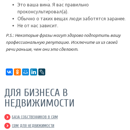
Это ваша вина. Я вас правильно
проконсультировал(а).
Обычно о таких вещах люди заботятся заранее.
Не от нас зависит.
P
.
S
.: Некоторые фразы могут здорово подпортить вашу
профессиональную репутацию. Исключите их из своей
речи раньше, чем они это сделают.
ДЛЯ БИЗНЕСА В
НЕДВИЖИМОСТИ
БАЗА СОБСТВЕННИКОВ В CRM
CRM ДЛЯ НЕДВИЖИМОСТИ