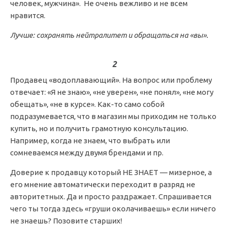
человек, мужчина». Не очень вежливо и не всем
нравится.
Лучше: сохранять нейтралитет и обращаться на «вы».
2
Продавец «водоплавающий». На вопрос или проблему
отвечает: «Я не знаю», «не уверен», «не понял», «не могу
обещать», «не в курсе». Как-то само собой
подразумевается, что в магазин мы приходим не только
купить, но и получить грамотную консультацию.
Например, когда не знаем, что выбрать или
сомневаемся между двумя брендами и пр.
Доверие к продавцу который НЕ ЗНАЕТ — мизерное, а
его мнение автоматически переходит в разряд не
авторитетных. Да и просто раздражает. Спрашивается
чего ты тогда здесь «груши околачиваешь» если ничего
не знаешь? Позовите старших!