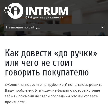
Как довести «до ручки»
или чего не стоит
говорить покупателю
«Женщина, повесите на трубочке. Я попытаюсь решить
Вашу проблему». Эта и другие фразы, о которых лучше
забыть пока они не стали последним, что вы успеете
произнести.