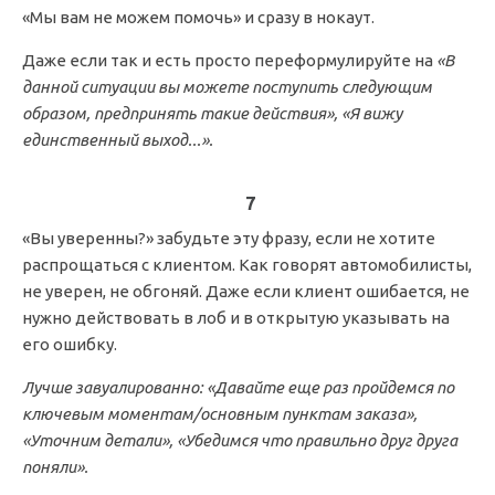
«Мы вам не можем помочь» и сразу в нокаут.
Даже если так и есть просто переформулируйте на
«В
данной ситуации вы можете поступить следующим
образом, предпринять такие действия», «Я вижу
единственный выход...».
7
«Вы уверенны?» забудьте эту фразу, если не хотите
распрощаться с клиентом. Как говорят автомобилисты,
не уверен, не обгоняй. Даже если клиент ошибается, не
нужно действовать в лоб и в открытую указывать на
его ошибку.
Лучше завуалированно: «Давайте еще раз пройдемся по
ключевым моментам/основным пунктам заказа»,
«Уточним детали», «Убедимся что правильно друг друга
поняли».