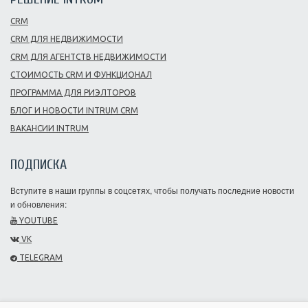
CRM
CRM ДЛЯ НЕДВИЖИМОСТИ
CRM ДЛЯ АГЕНТСТВ НЕДВИЖИМОСТИ
СТОИМОСТЬ CRM И ФУНКЦИОНАЛ
ПРОГРАММА ДЛЯ РИЭЛТОРОВ
БЛОГ И НОВОСТИ INTRUM CRM
ВАКАНСИИ INTRUM
ПОДПИСКА
Вступите в наши группы в соцсетях, чтобы получать последние новости
и обновления:
YOUTUBE
VK
TELEGRAM