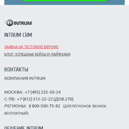
INTRUM CRM
ЗАЯВКА НА ТЕСТОВУЮ ВЕРСИЮ
БЛОГ: УСПЕШНЫЕ КЕЙСЫ И ЛАЙФХАКИ
КОНТАКТЫ
КОМПАНИЯ INTRUM
МОСКВА:
+7 (495) 225-50-24
С-ПБ:
+7 (812) 313-22-22 (ДОБ.270)
РЕГИОНЫ:
8 800-500-75-82
(ДЛЯ РЕГИОНОВ ЗВОНОК
БЕСПЛАТНЫЙ)
РЕШЕНИЕ INTRUM