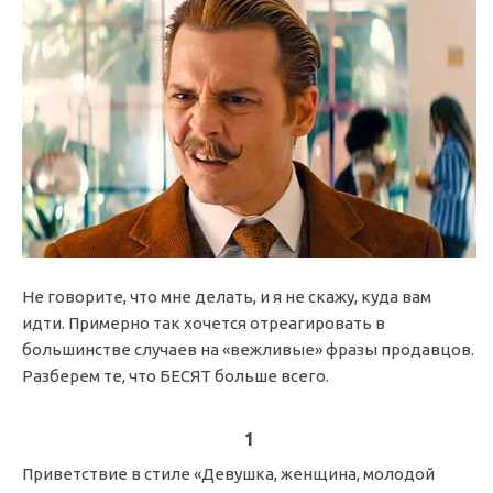
Не говорите, что мне делать, и я не скажу, куда вам
идти. Примерно так хочется отреагировать в
большинстве случаев на «вежливые» фразы продавцов.
Разберем те, что БЕСЯТ больше всего.
1
Приветствие в стиле «Девушка, женщина, молодой