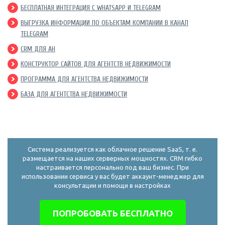
БЕСПЛАТНАЯ ИНТЕГРАЦИЯ С WHATSAPP И TELEGRAM
ВЫГРУЗКА ИНФОРМАЦИИ ПО ОБЪЕКТАМ КОМПАНИИ В КАНАЛ
TELEGRAM
CRM ДЛЯ АН
КОНСТРУКТОР САЙТОВ ДЛЯ АГЕНТСТВ НЕДВИЖИМОСТИ
ПРОГРАММА ДЛЯ АГЕНТСТВА НЕДВИЖИМОСТИ
БАЗА ДЛЯ АГЕНТСТВА НЕДВИЖИМОСТИ
Система реализуется как облачное решение SaaS, т. е.
размещается на наших серверных мощностях. CRM гибко
настраивается персонально под ваш бизнес. При
использовании сервиса у вас будет аккаунт-менеджер для
консультации и помощи в настройках
ПОПРОБОВАТЬ БЕСПЛАТНО