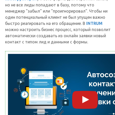
но не все лиды попадают в базу, потому что
менеджер "забыл" или "проигнорировал". Чтобы ни
один потенциальный клиент не был упущен важно
быстро реагировать на его обращение. В
INTRUM
можно настроить бизнес процесс, который позволит
автоматически создавать из онлайн заявки новый
контакт с типом лид и данными с формы.