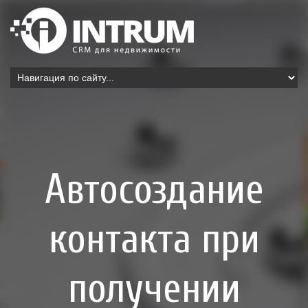
Автосоздание
контакта при
получении