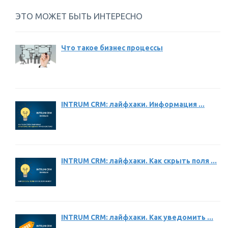
ЭТО МОЖЕТ БЫТЬ ИНТЕРЕСНО
Что такое бизнес процессы
INTRUM CRM: лайфхаки. Информация ...
INTRUM CRM: лайфхаки. Как скрыть поля ...
INTRUM CRM: лайфхаки. Как уведомить ...