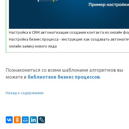
Настройка в CRM автоматизации создания контакта из онлайн ф
Настройка бизнес процесса - инструкция: как создавать автомат
онлайн заявку нового лида
Познакомиться со всеми шаблонами алгоритмов вы
можете в
библиотеке бизнес процессов
.
Назад к содержанию