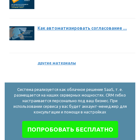
Как автоматизировать согласование ...
другие материалы
Система реализуется как облачное решение SaaS, т. е.
размещается на наших серверных мощностях. CRM гибко
настраивается персонально под ваш бизнес. При
использовании сервиса у вас будет аккаунт-менеджер для
консультации и помощи в настройках
ПОПРОБОВАТЬ БЕСПЛАТНО