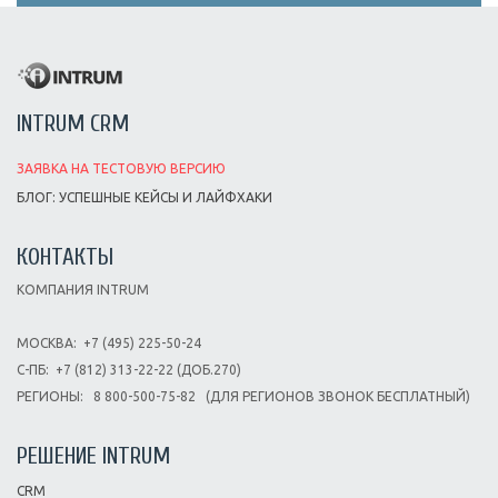
INTRUM CRM
ЗАЯВКА НА ТЕСТОВУЮ ВЕРСИЮ
БЛОГ: УСПЕШНЫЕ КЕЙСЫ И ЛАЙФХАКИ
КОНТАКТЫ
КОМПАНИЯ INTRUM
МОСКВА:
+7 (495) 225-50-24
С-ПБ:
+7 (812) 313-22-22 (ДОБ.270)
РЕГИОНЫ:
8 800-500-75-82
(ДЛЯ РЕГИОНОВ ЗВОНОК БЕСПЛАТНЫЙ)
РЕШЕНИЕ INTRUM
CRM