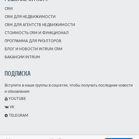
CRM
CRM ДЛЯ НЕДВИЖИМОСТИ
CRM ДЛЯ АГЕНТСТВ НЕДВИЖИМОСТИ
СТОИМОСТЬ CRM И ФУНКЦИОНАЛ
ПРОГРАММА ДЛЯ РИЭЛТОРОВ
БЛОГ И НОВОСТИ INTRUM CRM
ВАКАНСИИ INTRUM
ПОДПИСКА
Вступите в наши группы в соцсетях, чтобы получать последние новости
и обновления:
YOUTUBE
VK
TELEGRAM