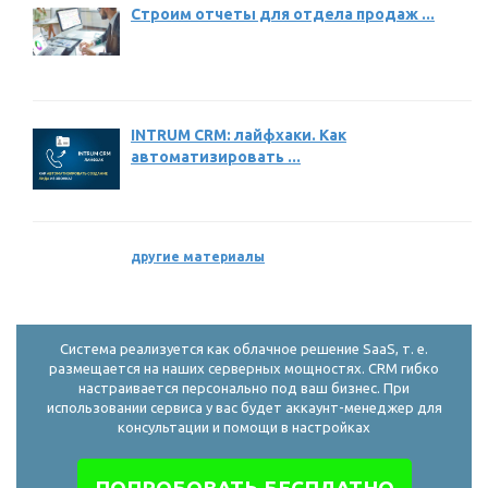
Строим отчеты для отдела продаж ...
INTRUM CRM: лайфхаки. Как
автоматизировать ...
другие материалы
Система реализуется как облачное решение SaaS, т. е.
размещается на наших серверных мощностях. CRM гибко
настраивается персонально под ваш бизнес. При
использовании сервиса у вас будет аккаунт-менеджер для
консультации и помощи в настройках
ПОПРОБОВАТЬ БЕСПЛАТНО