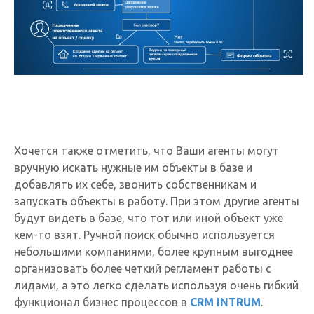
Хочется также отметить, что Ваши агенты могут
вручную искать нужные им объекты в базе и
добавлять их себе, звонить собственникам и
запускать объекты в работу. При этом другие агенты
будут видеть в базе, что тот или иной объект уже
кем-то взят. Ручной поиск обычно используется
небольшими компаниями, более крупным выгоднее
организовать более четкий регламент работы с
лидами, а это легко сделать используя очень гибкий
функционал бизнес процессов в
CRM INTRUM
.