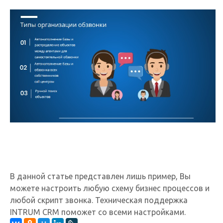
В данной статье представлен лишь пример, Вы
можете настроить любую схему бизнес процессов и
любой скрипт звонка. Техническая поддержка
INTRUM CRM поможет со всеми настройками.