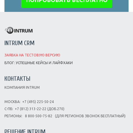
INTRUM CRM
ЗАЯВКА НА ТЕСТОВУЮ ВЕРСИЮ
БЛОГ: УСПЕШНЫЕ КЕЙСЫ И ЛАЙФХАКИ
КОНТАКТЫ
КОМПАНИЯ INTRUM
МОСКВА:
+7 (495) 225-50-24
С-ПБ:
+7 (812) 313-22-22 (ДОБ.270)
РЕГИОНЫ:
8 800-500-75-82
(ДЛЯ РЕГИОНОВ ЗВОНОК БЕСПЛАТНЫЙ)
РЕШЕНИЕ INTRUM