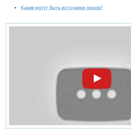
Какие могут быть источники лидов?