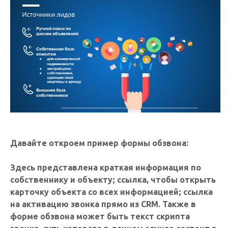
Давайте откроем пример формы обзвона:
Здесь представлена краткая информация по
собственнику и объекту; ссылка, чтобы открыть
карточку объекта со всех информацией; ссылка
на активацию звонка прямо из CRM. Также в
форме обзвона может быть текст скрипта