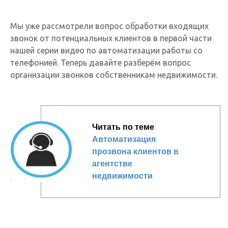
Мы уже рассмотрели вопрос обработки входящих
звонок от потенциальных клиентов в первой части
нашей серии видео по автоматизации работы со
телефонией. Теперь давайте разберём вопрос
организации звонков собственникам недвижимости.
Читать по теме
Автоматизация
прозвона клиентов в
агентстве
недвижимости