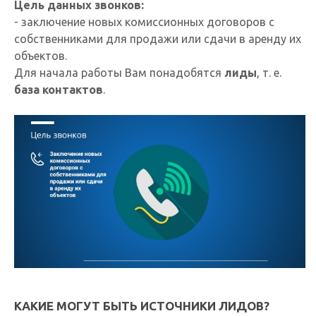
Цель данных звонков:
- заключение новых комиссионных договоров с
собственниками для продажи или сдачи в аренду их
объектов.
Для начала работы Вам понадобятся
лиды
, т. е.
база контактов
.
КАКИЕ МОГУТ БЫТЬ ИСТОЧНИКИ ЛИДОВ?