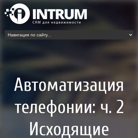
Автоматизация
телефонии: ч. 2
Исходящие