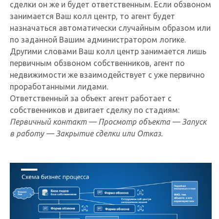
сделки он же и будет ответственным. Если обзвоном
занимается Ваш колл центр, то агент будет
назначаться автоматически случайным образом или
по заданной Вашим администратором логике.
Другими словами Ваш колл центр занимается лишь
первичным обзвоном собственников, агент по
недвижимости же взаимодействует с уже первично
проработанными лидами.
Ответственный за объект агент работает с
собственников и двигает сделку по стадиям:
Первичный контакт — Просмотр объекта — Запуск
в работу
— Закрытие сделки или Отказ.