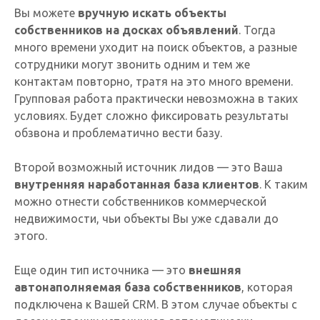
Вы можете
вручную искать объекты
собственников на досках объявлений
. Тогда
много времени уходит на поиск объектов, а разные
сотрудники могут звонить одним и тем же
контактам повторно, тратя на это много времени.
Групповая работа практически невозможна в таких
условиях. Будет сложно фиксировать результаты
обзвона и проблематично вести базу.
Второй возможный источник лидов — это Ваша
внутренняя наработанная база клиентов
. К таким
можно отнести собственников коммерческой
недвижимости, чьи объекты Вы уже сдавали до
этого.
Еще один тип источника — это
внешняя
автонаполняемая база собственников
, которая
подключена к Вашей CRM. В этом случае объекты с