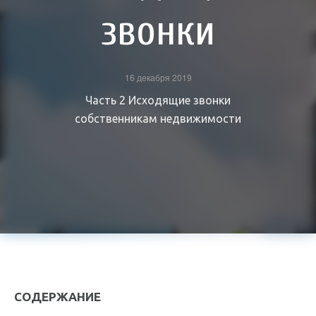
звонки
16 декабря 2019
Часть 2 Исходящие звонки
собственникам недвижимости
СОДЕРЖАНИЕ