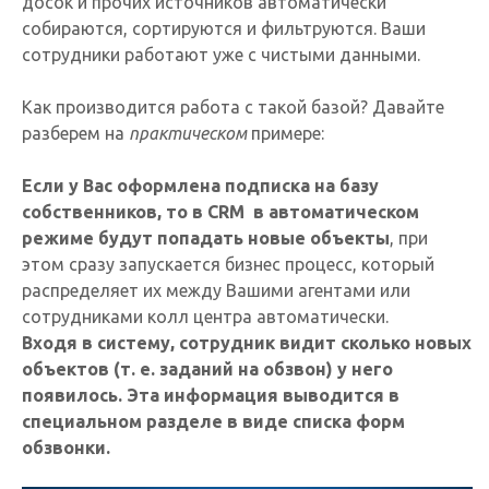
досок и прочих источников автоматически
собираются, сортируются и фильтруются. Ваши
сотрудники работают уже с чистыми данными.
Как производится работа с такой базой? Давайте
разберем на
практическом
примере:
Если у Вас оформлена подписка на базу
собственников, то в CRM в автоматическом
режиме будут попадать новые объекты
, при
этом сразу запускается бизнес процесс, который
распределяет их между Вашими агентами или
сотрудниками колл центра автоматически.
Входя в систему, сотрудник видит сколько новых
объектов (т. е. заданий на обзвон) у него
появилось. Эта информация выводится в
специальном разделе в виде списка форм
обзвонки.