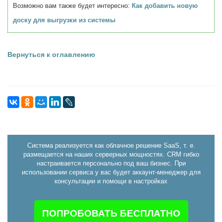
Возможно вам также будет интересно:
Как добавить новую
доску для выгрузки из системы
Вернуться к оглавлению
Система реализуется как облачное решение SaaS, т. е.
размещается на наших серверных мощностях. CRM гибко
настраивается персонально под ваш бизнес. При
использовании сервиса у вас будет аккаунт-менеджер для
консультации и помощи в настройках
ПОПРОБОВАТЬ БЕСПЛАТНО