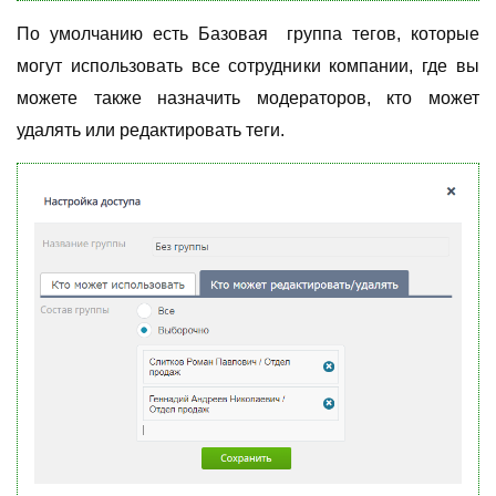
По умолчанию есть Базовая группа тегов, которые
могут использовать все сотрудники компании, где вы
можете также назначить модераторов, кто может
удалять или редактировать теги.