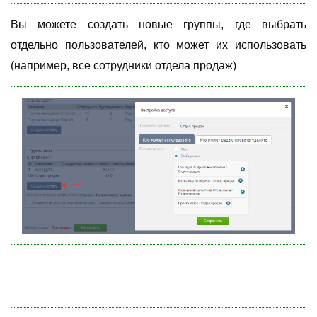
Вы можете создать новые группы, где выбрать
отдельно пользователей, кто может их использовать
(например, все сотрудники отдела продаж)