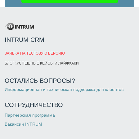
INTRUM CRM
ЗАЯВКА НА ТЕСТОВУЮ ВЕРСИЮ
БЛОГ: УСПЕШНЫЕ КЕЙСЫ И ЛАЙФХАКИ
ОСТАЛИСЬ ВОПРОСЫ?
Информационная и техническая поддержка для клиентов
СОТРУДНИЧЕСТВО
Партнерская программа
Вакансии INTRUM