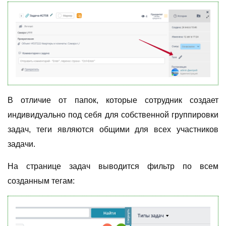
В отличие от папок, которые сотрудник создает
индивидуально под себя для собственной группировки
задач, теги являются общими для всех участников
задачи.
На странице задач выводится фильтр по всем
созданным тегам: