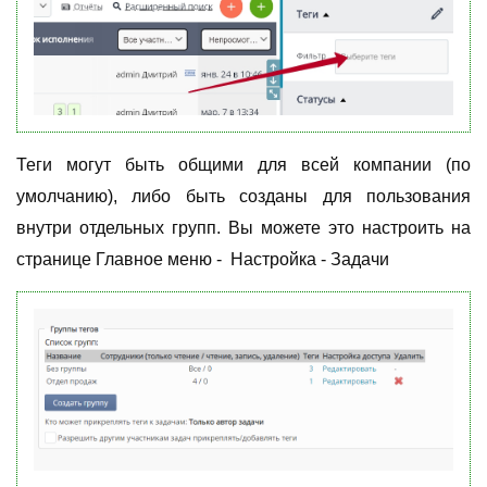
Теги могут быть общими для всей компании (по
умолчанию), либо быть созданы для пользования
внутри отдельных групп. Вы можете это настроить на
странице Главное меню - Настройка - Задачи