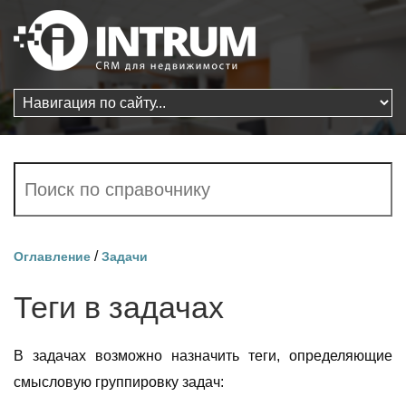
/
Оглавление
Задачи
Теги в задачах
В задачах возможно назначить теги, определяющие
смысловую группировку задач: