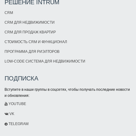
РЕШЕНИЕ INTRUM
CRM
CRM ДЛЯ НЕДВИЖИМОСТИ
CRM ДЛЯ ПРОДАЖ КВАРТИР
СТОИМОСТЬ CRM И ФУНКЦИОНАЛ
ПРОГРАММА ДЛЯ РИЭЛТОРОВ
LOW-CODE СИСТЕМА ДЛЯ НЕДВИЖИМОСТИ
ПОДПИСКА
Вступите в наши группы в соцсетях, чтобы получать последние новости
и обновления:
YOUTUBE
VK
TELEGRAM