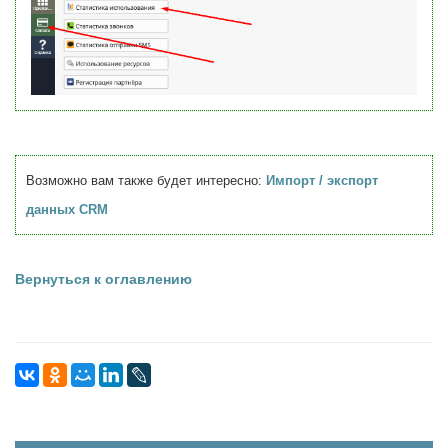
Возможно вам также будет интересно:
Импорт / экспорт
данных CRM
Вернуться к оглавлению