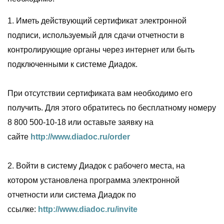
1. Иметь действующий сертификат электронной
подписи, используемый для сдачи отчетности в
контролирующие органы через интернет или быть
подключенными к системе Диадок.
При отсутствии сертификата вам необходимо его
получить. Для этого обратитесь по бесплатному номеру
8 800 500-10-18 или оставьте заявку на
сайте
http://www.diadoc.ru/order
2. Войти в систему Диадок с рабочего места, на
котором установлена программа электронной
отчетности или система Диадок по
ссылке:
http://www.diadoc.ru/invite