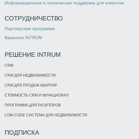
Информационная и техническая поддержка для клиентов
СОТРУДНИЧЕСТВО
Партнерская программа
Вакансии INTRUM
РЕШЕНИЕ INTRUM
CRM
CRM ДЛЯ НЕДВИЖИМОСТИ
CRM ДЛЯ ПРОДАЖ КВАРТИР
СТОИМОСТЬ CRM И ФУНКЦИОНАЛ
ПРОГРАММА ДЛЯ РИЭЛТОРОВ
LOW-CODE СИСТЕМА ДЛЯ НЕДВИЖИМОСТИ
ПОДПИСКА