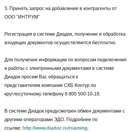
3. Принять запрос на добавление в контрагенты от
ООО "ИНТРУМ"
Регистрация в системе Диадок, получение и обработка
входящих документов осуществляются бесплатно.
Для получения информации по вопросам подключения
и работы с электронными документами в системе
Диадок просим Вас обращаться к
представителям компании СКБ Контур по
круглосуточному телефону 8 800 500-10-18.
В системе Диадок предусмотрен обмен документами с
другими операторами ЭДО. Подробнее по
ссылке:
http://www.diadoc.ru/roaming
.