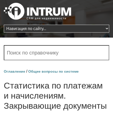
/
Оглавление
Общие вопросы по системе
Статистика по платежам
и начислениям.
Закрывающие документы