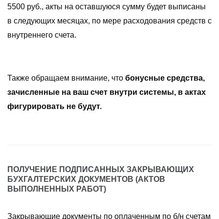
5500 руб., акты на оставшуюся сумму будет выписаны
в следующих месяцах, по мере расходования средств с
внутреннего счета.
Также обращаем внимание, что
бонусные средства,
зачисленные на ваш счет внутри системы, в актах
фигурировать не будут.
ПОЛУЧЕНИЕ ПОДПИСАННЫХ ЗАКРЫВАЮЩИХ
БУХГАЛТЕРСКИХ ДОКУМЕНТОВ (АКТОВ
ВЫПОЛНЕННЫХ РАБОТ)
Закрывающие документы по оплаченным по б/н счетам