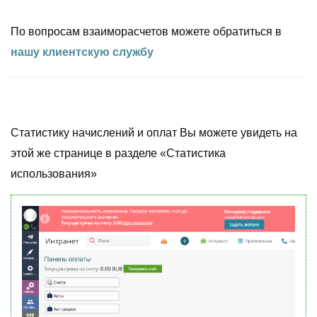
По вопросам взаиморасчетов можете обратиться в
нашу клиентскую службу
Статистику начислений и оплат Вы можете увидеть на
этой же странице в разделе «Статистика
использования»