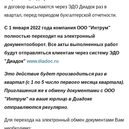
и договор высылаются через ЭДО Диадок раз в
квартал, перед периодом бухгалтерской отчетности.
С 1 января 2022 года компания ООО "Интрум"
полностью переходит на электронный
документооборот. Все акты выполненных работ
будут
отправляться
клиентам через систему ЭДО
"Диадок"
www.diadoc.ru
Это действие будет производиться раз в
квартал (с 1 по 5 число первого месяца квартала).
Приглашения же к обмену документами с ООО
"Интрум" на ваше юрлицо в Диадоке
отправляются регулярно.
Для перехода на электронный обмен документами Вам
необходимо: