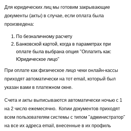
Для юридических лиц мы готовим закрывающие
документы (акты) в случае, если оплата была
произведена:
По безналичному расчету
Банковской картой, когда в параметрах при
оплате была выбрана опция "Оплатить как:
Юридическое лицо"
При оплате как физическое лицо чеки онлайн-кассы
приходят автоматически на тот email, который был
указан вами в платежном окне.
Счета и акты выписываются автоматически ночью с 1
на 2 число ежемесячно. Копии документов приходят
всем пользователям системы с типом "администратор"
на все их адреса email, внесенные в их профиль