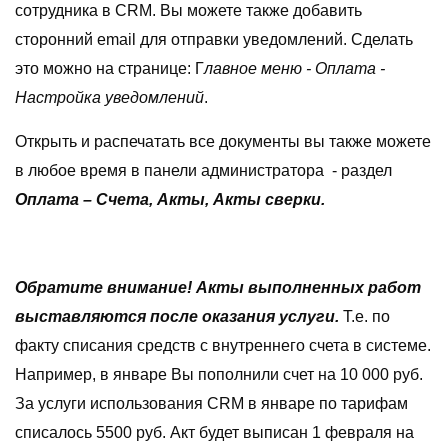
сотрудника в CRM. Вы можете также добавить
сторонний email для отправки уведомлений. Сделать
это можно на странице: Г
лавное меню - Оплата -
Настройка уведомлений
.
Открыть и распечатать все документы вы также можете
в любое время в панели администратора - раздел
Оплата – Счета, Акты, Акты сверки.
Обратите внимание! Акты выполненных работ
выставляются после оказания услуги.
Т.е. по
факту списания средств с внутреннего счета в системе.
Например, в январе Вы пополнили счет на 10 000 руб.
За услуги использования CRM в январе по тарифам
списалось 5500 руб. Акт будет выписан 1 февраля на