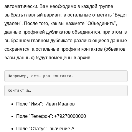
автоматически. Вам необходимо в каждой группе
выбрать главный вариант, а остальные отметить "Будет
удален". После того, как вы нажмете "Объединить",
данные профилей дубликатов объединятся, при этом в
выбранном главном дубликате различающиеся данные
сохранятся, а остальные профили контактов (объектов
базы данных) будут помещены в архив.
Например, есть два контакта. 
Контакт №1
Поле "Имя": Иван Иванов
Поле "Телефон": +79270000000
Поле "Статус": значение А