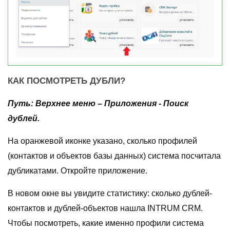
КАК ПОСМОТРЕТЬ ДУБЛИ?
Путь: Верхнее меню – Приложения - Поиск
дублей.
На оранжевой иконке указано, сколько профилей
(контактов и объектов базы данных) система посчитала
дубликатами. Откройте приложение.
В новом окне вы увидите статистику: сколько дублей-
контактов и дублей-объектов нашла INTRUM CRM.
Чтобы посмотреть, какие именно профили система