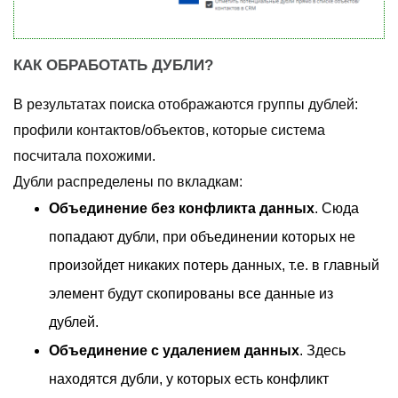
КАК ОБРАБОТАТЬ ДУБЛИ?
В результатах поиска отображаются группы дублей:
профили контактов/объектов, которые система
посчитала похожими.
Дубли распределены по вкладкам:
Объединение без конфликта данных
. Сюда
попадают дубли, при объединении которых не
произойдет никаких потерь данных, т.е. в главный
элемент будут скопированы все данные из
дублей.
Объединение с удалением данных
. Здесь
находятся дубли, у которых есть конфликт