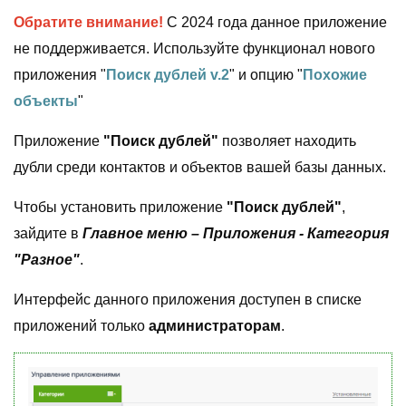
Обратите внимание!
С 2024 года данное приложение
не поддерживается. Используйте функционал нового
приложения "
Поиск дублей v.2
" и опцию "
Похожие
объекты
"
Приложение
"Поиск дублей"
позволяет находить
дубли среди контактов и объектов вашей базы данных.
Чтобы установить приложение
"Поиск дублей"
,
зайдите в
Главное меню – Приложения - Категория
"Разное"
.
Интерфейс данного приложения доступен в списке
приложений только
администраторам
.