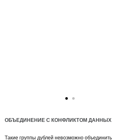
ОБЪЕДИНЕНИЕ С КОНФЛИКТОМ ДАННЫХ
Такие группы дублей невозможно объединить