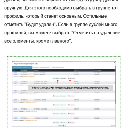
вручную. Для этого необходимо выбрать в группе тот
профиль, который станет основным. Остальные
отметить "Будет удален". Если в группе дублей много
профилей, вы можете выбрать "Отметить на удаление
все элементы, кроме главного".