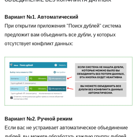
Вариант №1. Автоматический
При открытии приложения "Поиск дублей" система
предложит вам объединить все дубли, у которых
отсутствует конфликт данных:
Вариант №2. Ручной режим
Если вас не устраивает автоматическое объединение
дублей, вы можете обработать каждую группу дублей