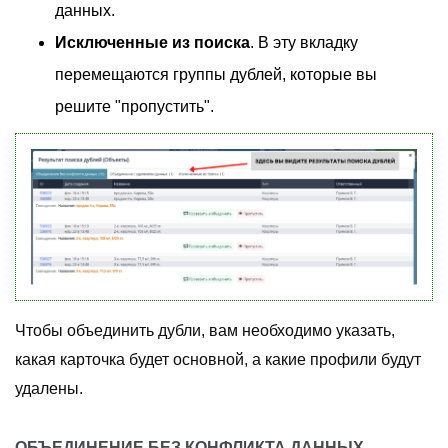
данных.
Исключенные из поиска
. В эту вкладку
перемещаются группы дублей, которые вы
решите "пропустить".
Чтобы объединить дубли, вам необходимо указать,
какая карточка будет основной, а какие профили будут
удалены.
ОБЪЕДИНЕНИЕ БЕЗ КОНФЛИКТА ДАННЫХ