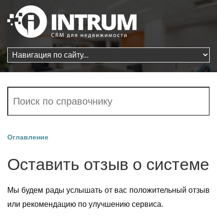
Оглавление
Оставить отзыв о системе
Мы будем рады услышать от вас положительный отзыв
или рекомендацию по улучшению сервиса.