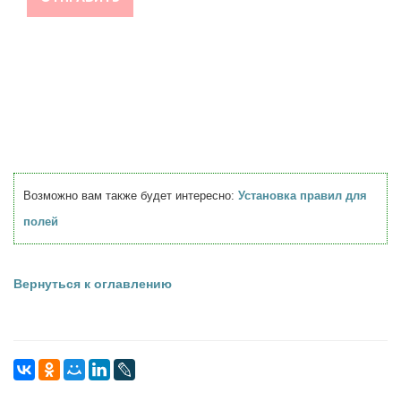
Возможно вам также будет интересно:
Установка правил для
полей
Вернуться к оглавлению