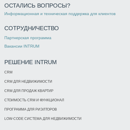
ОСТАЛИСЬ ВОПРОСЫ?
Информационная и техническая поддержка для клиентов
СОТРУДНИЧЕСТВО
Партнерская программа
Вакансии INTRUM
РЕШЕНИЕ INTRUM
CRM
CRM ДЛЯ НЕДВИЖИМОСТИ
CRM ДЛЯ ПРОДАЖ КВАРТИР
СТОИМОСТЬ CRM И ФУНКЦИОНАЛ
ПРОГРАММА ДЛЯ РИЭЛТОРОВ
LOW-CODE СИСТЕМА ДЛЯ НЕДВИЖИМОСТИ