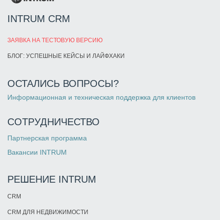
INTRUM CRM
ЗАЯВКА НА ТЕСТОВУЮ ВЕРСИЮ
БЛОГ: УСПЕШНЫЕ КЕЙСЫ И ЛАЙФХАКИ
ОСТАЛИСЬ ВОПРОСЫ?
Информационная и техническая поддержка для клиентов
СОТРУДНИЧЕСТВО
Партнерская программа
Вакансии INTRUM
РЕШЕНИЕ INTRUM
CRM
CRM ДЛЯ НЕДВИЖИМОСТИ