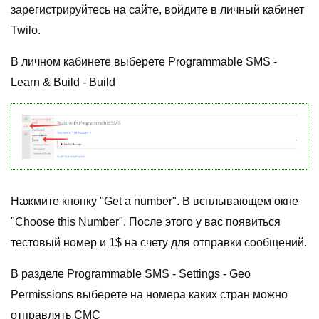
зарегистрируйтесь на сайте, войдите в личный кабинет
Twilo.
В личном кабинете выберете Programmable SMS -
Learn & Build - Build
Нажмите кнопку "Get a number". В всплывающем окне
"Choose this Number". После этого у вас появиться
тестовый номер и 1$ на счету для отправки сообщений.
В разделе Programmable SMS - Settings - Geo
Permissions выберете на номера каких стран можно
отправлять СМС