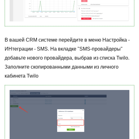
В вашей CRM системе перейдите в меню Настройка -
ИНтеграции - SMS. На вкладке "SMS-провайдеры"
добавьте нового провайдера, выбрав из списка Twilo.
Заполните скопированными данными из личного
кабинета Twilo