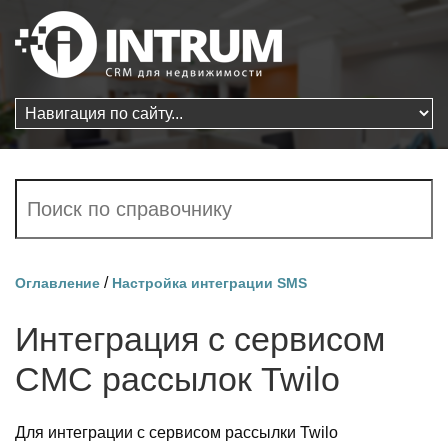
/
Оглавление
Настройка интеграции SMS
Интеграция с сервисом
СМС рассылок Twilo
Для интеграции с сервисом рассылки Twilo