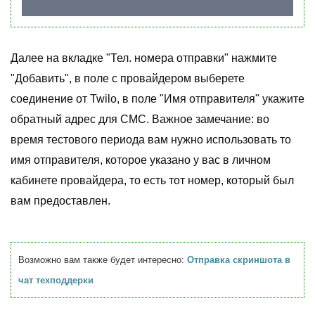
Далее на вкладке "Тел. номера отправки" нажмите
"Добавить", в поле с провайдером выберете
соединение от Twilo, в поле "Имя отправителя" укажите
обратный адрес для СМС. Важное замечание: во
время тестового периода вам нужно использовать то
имя отправителя, которое указано у вас в личном
кабинете провайдера, то есть тот номер, который был
вам предоставлен.
Возможно вам также будет интересно:
Отправка скриншота в
чат техподдерки