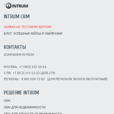
INTRUM CRM
ЗАЯВКА НА ТЕСТОВУЮ ВЕРСИЮ
БЛОГ: УСПЕШНЫЕ КЕЙСЫ И ЛАЙФХАКИ
КОНТАКТЫ
КОМПАНИЯ INTRUM
МОСКВА:
+7 (495) 225-50-24
С-ПБ:
+7 (812) 313-22-22 (ДОБ.270)
РЕГИОНЫ:
8 800-500-75-82
(ДЛЯ РЕГИОНОВ ЗВОНОК БЕСПЛАТНЫЙ)
РЕШЕНИЕ INTRUM
CRM
CRM ДЛЯ НЕДВИЖИМОСТИ
CRM ДЛЯ АГЕНТСТВ НЕДВИЖИМОСТИ