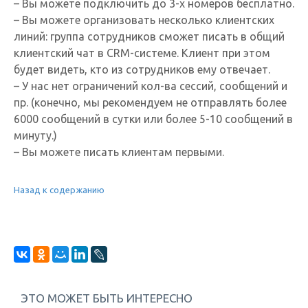
– Вы можете подключить до 3-х номеров бесплатно.
– Вы можете организовать несколько клиентских
линий: группа сотрудников сможет писать в общий
клиентский чат в CRM-системе. Клиент при этом
будет видеть, кто из сотрудников ему отвечает.
– У нас нет ограничений кол-ва сессий, сообщений и
пр. (конечно, мы рекомендуем не отправлять более
6000 сообщений в сутки или более 5-10 сообщений в
минуту.)
– Вы можете писать клиентам первыми.
Назад к содержанию
ЭТО МОЖЕТ БЫТЬ ИНТЕРЕСНО