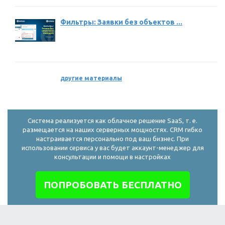
Фильтры: Заявки без объектов ...
другие материалы
Система реализуется как облачное решение SaaS, т. е.
размещается на наших серверных мощностях. CRM гибко
настраивается персонально под ваш бизнес. При
использовании сервиса у вас будет аккаунт-менеджер для
консультации и помощи в настройках
ПОПРОБОВАТЬ БЕСПЛАТНО