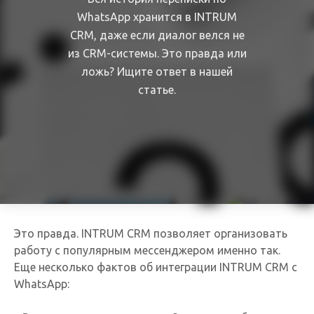
WhatsApp хранится в INTRUM
CRM, даже если диалог велся не
из CRM-системы. Это правда или
ложь? Ищите ответ в нашей
статье.
Это правда. INTRUM CRM позволяет организовать
работу с популярным мессенджером именно так.
Еще несколько фактов об интеграции INTRUM CRM с
WhatsApp: