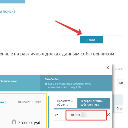
щенные на различных досках данным собственником.