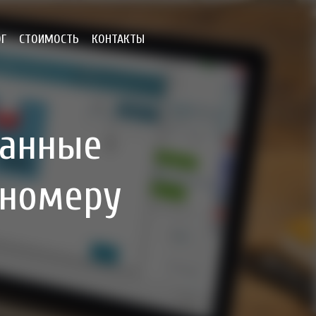
ОГ
СТОИМОСТЬ
КОНТАКТЫ
ванные
 номеру