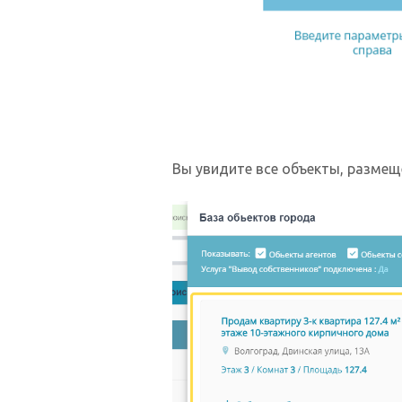
Вы увидите все объекты, разме