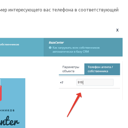
мер интересующего вас телефона в соответствующей