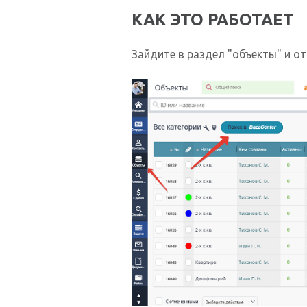
КАК ЭТО РАБОТАЕТ
Зайдите в раздел "объекты" и от