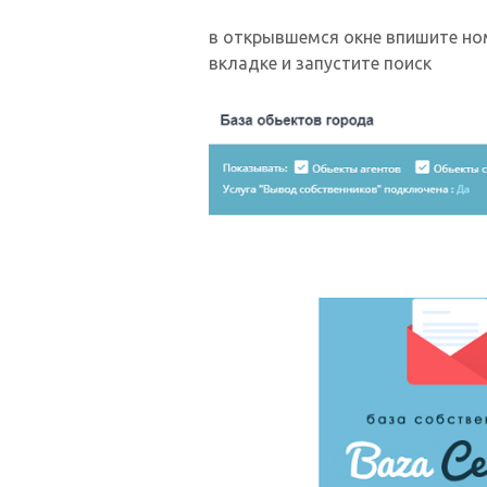
в открывшемся окне впишите но
вкладке и запустите поиск