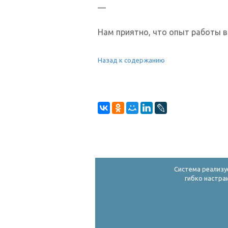
—
Нам приятно, что опыт работы в
Назад к содержанию
Система реализу
гибко настра