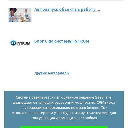
Автозапуск объекта в работу ...
Блог CRM системы INTRUM
другие материалы
Система реализуется как облачное решение SaaS, т. е.
размещается на наших серверных мощностях. CRM гибко
настраивается персонально под ваш бизнес. При
использовании сервиса у вас будет аккаунт-менеджер для
консультации и помощи в настройках