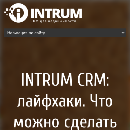
INTRUM CRM:
лайфхаки. Что
можно сделать