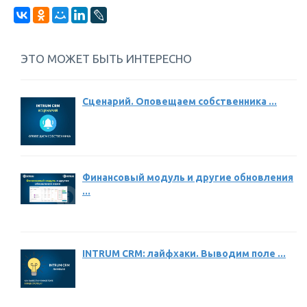
ЭТО МОЖЕТ БЫТЬ ИНТЕРЕСНО
Сценарий. Оповещаем собственника ...
Финансовый модуль и другие обновления
...
INTRUM CRM: лайфхаки. Выводим поле ...