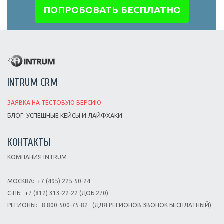
ПОПРОБОВАТЬ БЕСПЛАТНО
INTRUM CRM
ЗАЯВКА НА ТЕСТОВУЮ ВЕРСИЮ
БЛОГ: УСПЕШНЫЕ КЕЙСЫ И ЛАЙФХАКИ
КОНТАКТЫ
КОМПАНИЯ INTRUM
МОСКВА:
+7 (495) 225-50-24
С-ПБ:
+7 (812) 313-22-22 (ДОБ.270)
РЕГИОНЫ:
8 800-500-75-82
(ДЛЯ РЕГИОНОВ ЗВОНОК БЕСПЛАТНЫЙ)