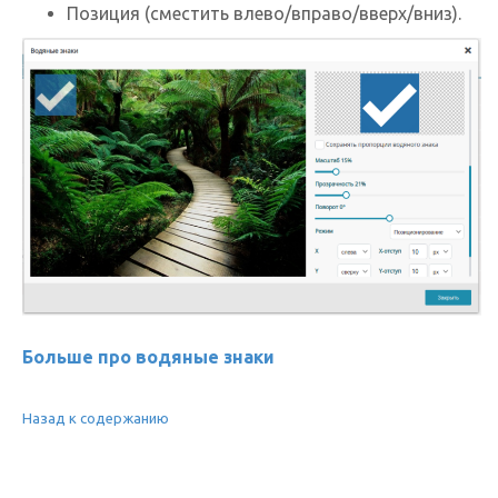
Позиция (сместить влево/вправо/вверх/вниз).
Больше про водяные знаки
Назад к содержанию