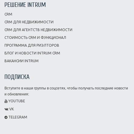
РЕШЕНИЕ INTRUM
CRM
CRM ДЛЯ НЕДВИЖИМОСТИ
CRM ДЛЯ АГЕНТСТВ НЕДВИЖИМОСТИ
СТОИМОСТЬ CRM И ФУНКЦИОНАЛ
ПРОГРАММА ДЛЯ РИЭЛТОРОВ
БЛОГ И НОВОСТИ INTRUM CRM
ВАКАНСИИ INTRUM
ПОДПИСКА
Вступите в наши группы в соцсетях, чтобы получать последние новости
и обновления:
YOUTUBE
VK
TELEGRAM