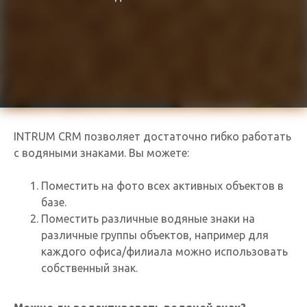
INTRUM CRM позволяет достаточно гибко работать
с водяными знаками. Вы можете:
Поместить на фото всех активных объектов в
базе.
Поместить различные водяные знаки на
различные группы объектов, например для
каждого офиса/филиала можно использовать
собственный знак.