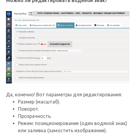
Можно ли редактировать водяной знак?
Да, конечно! Вот параметры для редактирования:
Размер (масштаб).
Поворот.
Прозрачность.
Режим: позиционирование (один водяной знак)
или заливка (замостить изображение).