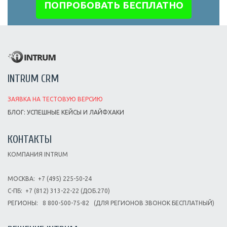
ПОПРОБОВАТЬ БЕСПЛАТНО
INTRUM CRM
ЗАЯВКА НА ТЕСТОВУЮ ВЕРСИЮ
БЛОГ: УСПЕШНЫЕ КЕЙСЫ И ЛАЙФХАКИ
КОНТАКТЫ
КОМПАНИЯ INTRUM
МОСКВА:
+7 (495) 225-50-24
С-ПБ:
+7 (812) 313-22-22 (ДОБ.270)
РЕГИОНЫ:
8 800-500-75-82
(ДЛЯ РЕГИОНОВ ЗВОНОК БЕСПЛАТНЫЙ)