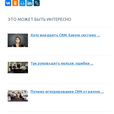
ЭТО МОЖЕТ БЫТЬ ИНТЕРЕСНО
Хочу внедрить CRM. Какую систему ...
Так руководить нельзя: ошибки ...
Почему игнорирование CRM отделом ...