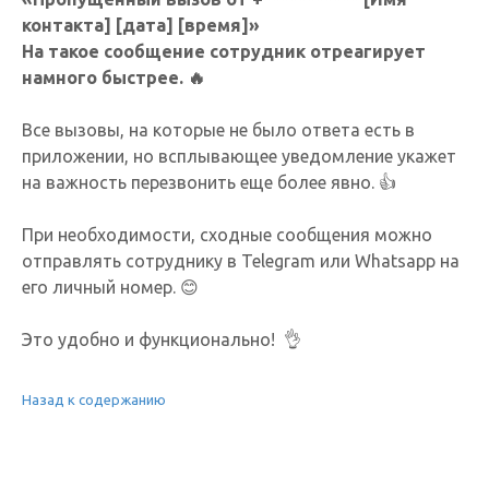
контакта] [дата] [время]»
На такое сообщение сотрудник отреагирует
намного быстрее. 🔥
Все вызовы, на которые не было ответа есть в
приложении, но всплывающее уведомление укажет
на важность перезвонить еще более явно. 👍
При необходимости, сходные сообщения можно
отправлять сотруднику в Telegram или Whatsapp на
его личный номер. 😊
Это удобно и функционально! 👌
Назад к содержанию