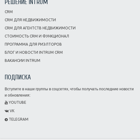
РЕШЕНИЕ INTRUM
CRM
CRM ДЛЯ НЕДВИЖИМОСТИ
CRM ДЛЯ АГЕНТСТВ НЕДВИЖИМОСТИ
СТОИМОСТЬ CRM И ФУНКЦИОНАЛ
ПРОГРАММА ДЛЯ РИЭЛТОРОВ
БЛОГ И НОВОСТИ INTRUM CRM
ВАКАНСИИ INTRUM
ПОДПИСКА
Вступите в наши группы в соцсетях, чтобы получать последние новости
и обновления:
YOUTUBE
VK
TELEGRAM