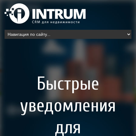
Быстрые
уведомления
для