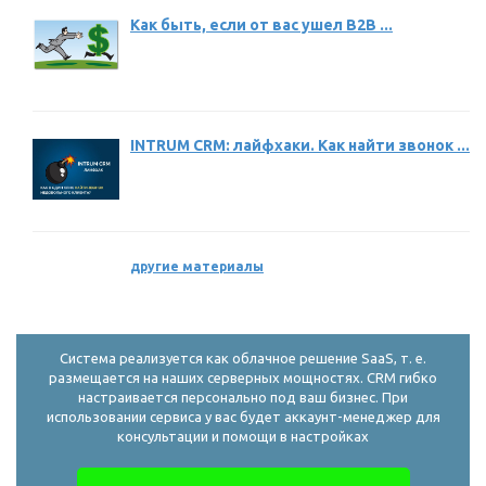
Как быть, если от вас ушел B2B ...
INTRUM CRM: лайфхаки. Как найти звонок ...
другие материалы
Система реализуется как облачное решение SaaS, т. е.
размещается на наших серверных мощностях. CRM гибко
настраивается персонально под ваш бизнес. При
использовании сервиса у вас будет аккаунт-менеджер для
консультации и помощи в настройках