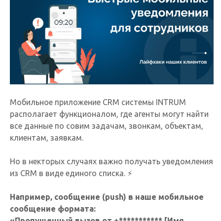
Мобильное приложение CRM системы INTRUM
располагает функционалом, где агенты могут найти
все данные по совим задачам, звонкам, объектам,
клиентам, заявкам.
Но в некторых случаях важно получать уведомления
из CRM в виде единого списка. ⚡️
Например, сообщение (push) в наше мобильное
сообщение формата:
«Пропущенный вызов от +*********** [Имя