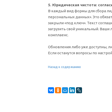
5. Юридическая чистота: соглас
В каждый вид формы для сбора ли
персональных данных». Это обяза
закрыли «под ключ». Текст соглаш
загрузить свой уникальный. Ваши
комплаенс.
Обновления либо уже доступны, ли
Если останутся вопросы по настро
Назад к содержанию