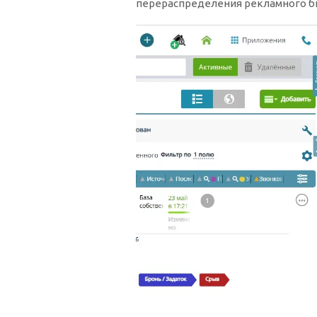
перераспределения рекламного б