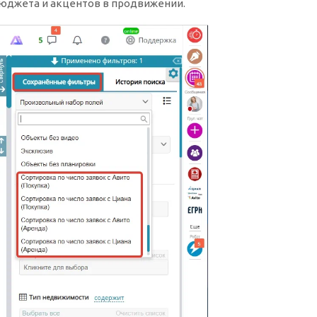
юджета и акцентов в продвижении.