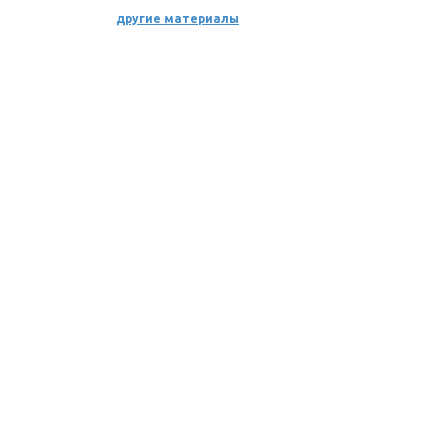
другие материалы