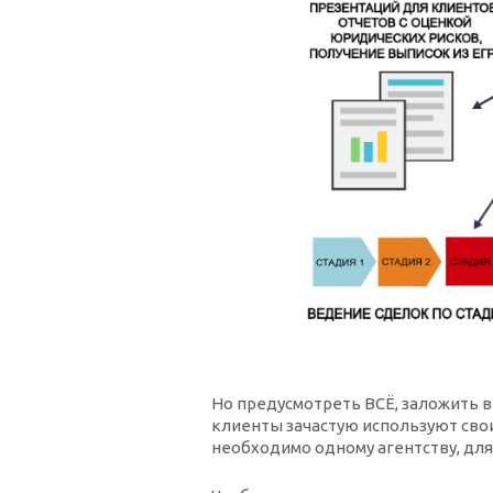
Но предусмотреть ВСЁ, заложить в
клиенты зачастую используют свои
необходимо одному агентству, дл