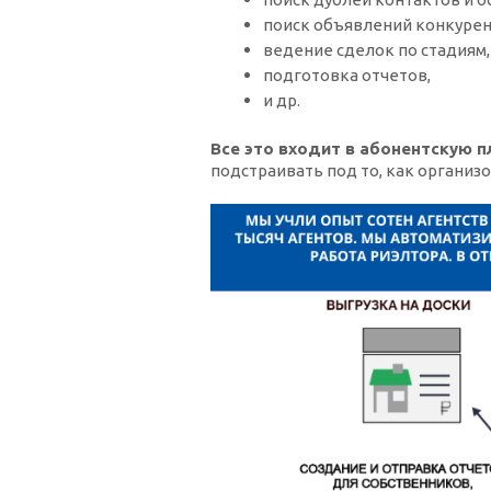
поиск объявлений конкурен
ведение сделок по стадиям
подготовка отчетов,
и др.
Все это входит в абонентскую п
подстраивать под то, как органи