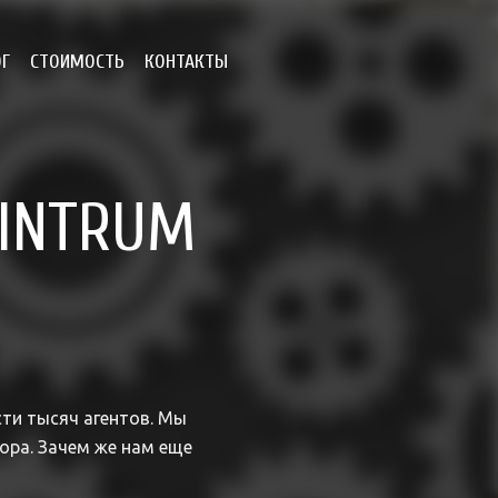
ОГ
СТОИМОСТЬ
КОНТАКТЫ
 INTRUM
ти тысяч агентов. Мы
ора. Зачем же нам еще