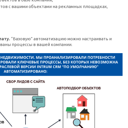
тов с вашими объектами на рекламных площадках,
,
лату.
“Базовую” автоматизацию можно настраивать и
зованы процессы в вашей компании.