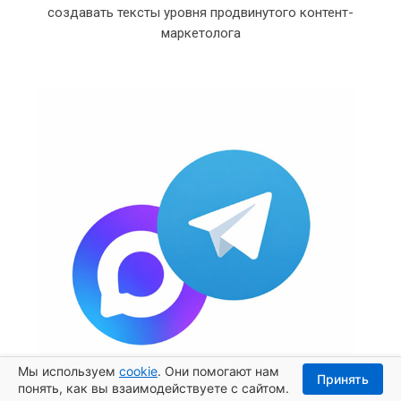
создавать тексты уровня продвинутого контент-
маркетолога
Мы используем
cookie
. Они помогают нам
Принять
понять, как вы взаимодействуете с сайтом.