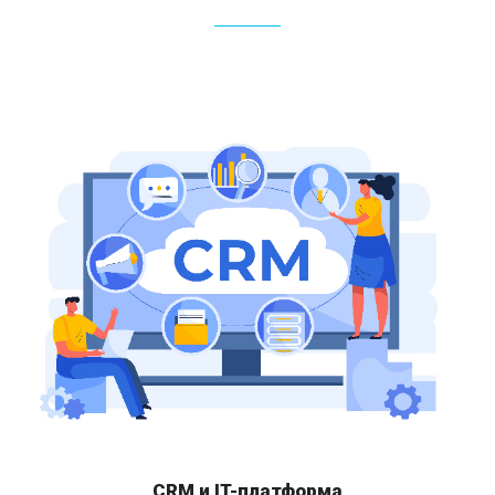
CRM и IT-платформа