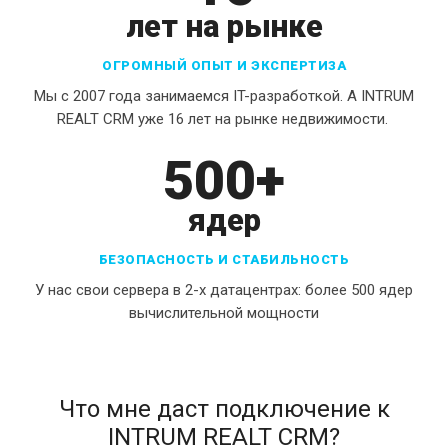
лет на рынке
ОГРОМНЫЙ ОПЫТ И ЭКСПЕРТИЗА
Мы с 2007 года занимаемся IT-разработкой. А INTRUM
REALT CRM уже 16 лет на рынке недвижимости.
500+
ядер
БЕЗОПАСНОСТЬ И СТАБИЛЬНОСТЬ
У нас свои сервера в 2-х датацентрах: более 500 ядер
вычислительной мощности
Что мне даст подключение к
INTRUM REALT CRM?