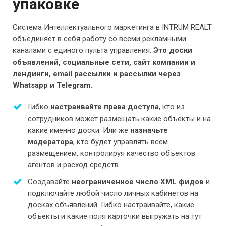
упаковке
Система Интеллектуального маркетинга в INTRUM REALT
объединяет в себя работу со всеми рекламными
каналами с единого пульта управления.
Это доски
объявлений, социальные сети, сайт компании и
лендинги, email рассылки и рассылки через
Whatsapp и Telegram.
Гибко
настраивайте права доступа
, кто из
сотрудников может размещать какие объекты и на
какие именно доски. Или же
назначьте
модератора
, кто будет управлять всем
размещением, контролируя качество объектов
агентов и расход средств.
Создавайте
неограниченное число XML фидов
и
подключайте любой число личных кабинетов на
досках объявлений. Гибко настраивайте, какие
объекты и какие поля карточки выгружать на тут