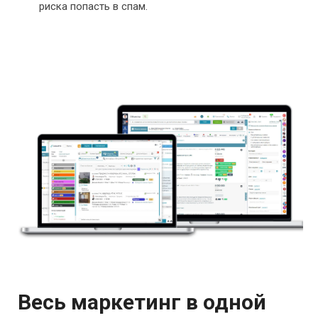
риска попасть в спам.
Весь маркетинг в одной