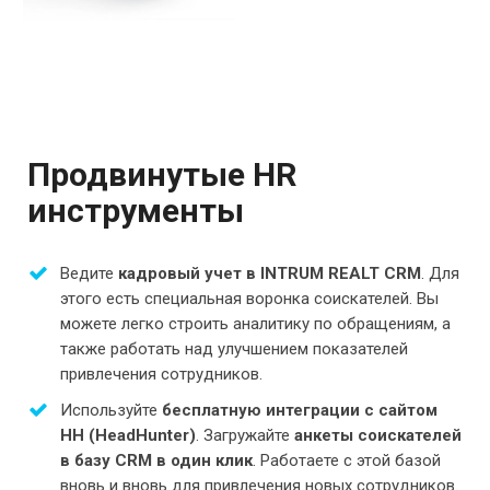
Продвинутые HR
инструменты
Ведите
кадровый учет в INTRUM REALT CRM
. Для
этого есть специальная воронка соискателей. Вы
можете легко строить аналитику по обращениям, а
также работать над улучшением показателей
привлечения сотрудников.
Используйте
бесплатную интеграции с сайтом
HH (HeadHunter)
. Загружайте
анкеты соискателей
в базу CRM в один клик
. Работаете с этой базой
вновь и вновь для привлечения новых сотрудников.