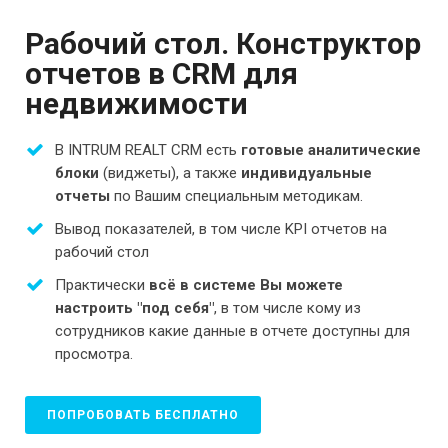
Рабочий стол. Конструктор
отчетов в CRM для
недвижимости
В INTRUM REALT CRM есть
готовые аналитические
блоки
(виджеты), а также
индивидуальные
отчеты
по Вашим специальным методикам.
Вывод показателей, в том числе KPI отчетов на
рабочий стол
Практически
всё в системе Вы можете
настроить "под себя"
, в том числе кому из
сотрудников какие данные в отчете доступны для
просмотра.
ПОПРОБОВАТЬ БЕСПЛАТНО